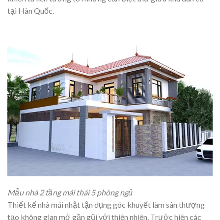
tại Hàn Quốc.
Mẫu nhà 2 tầng mái thái 5 phòng ngủ
Thiết kế nhà mái nhật tận dụng góc khuyết làm sân thượng
tạo không gian mở gần gũi với thiên nhiên. Trước hiên các