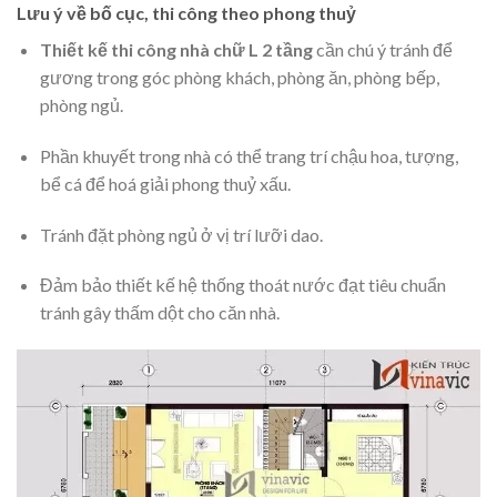
Lưu ý về bố cục, thi công theo phong thuỷ
Thiết kế thi công nhà chữ L 2 tầng
cần chú ý tránh để
gương trong góc phòng khách, phòng ăn, phòng bếp,
phòng ngủ.
Phần khuyết trong nhà có thể trang trí chậu hoa, tượng,
bể cá để hoá giải phong thuỷ xấu.
Tránh đặt phòng ngủ ở vị trí lưỡi dao.
Đảm bảo thiết kế hệ thống thoát nước đạt tiêu chuẩn
tránh gây thấm dột cho căn nhà.