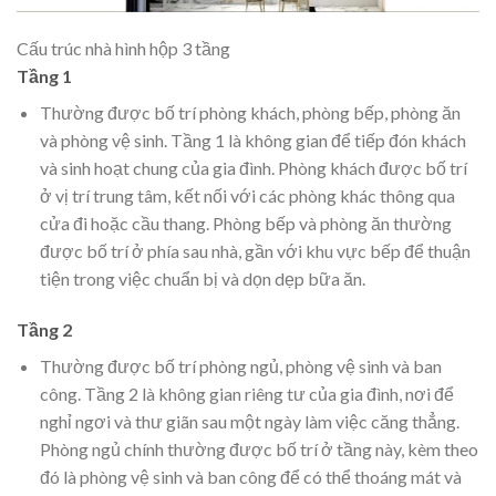
Cấu trúc nhà hình hộp 3 tầng
Tầng 1
Thường được bố trí phòng khách, phòng bếp, phòng ăn
và phòng vệ sinh. Tầng 1 là không gian để tiếp đón khách
và sinh hoạt chung của gia đình. Phòng khách được bố trí
ở vị trí trung tâm, kết nối với các phòng khác thông qua
cửa đi hoặc cầu thang. Phòng bếp và phòng ăn thường
được bố trí ở phía sau nhà, gần với khu vực bếp để thuận
tiện trong việc chuẩn bị và dọn dẹp bữa ăn.
Tầng 2
Thường được bố trí phòng ngủ, phòng vệ sinh và ban
công. Tầng 2 là không gian riêng tư của gia đình, nơi để
nghỉ ngơi và thư giãn sau một ngày làm việc căng thẳng.
Phòng ngủ chính thường được bố trí ở tầng này, kèm theo
đó là phòng vệ sinh và ban công để có thể thoáng mát và