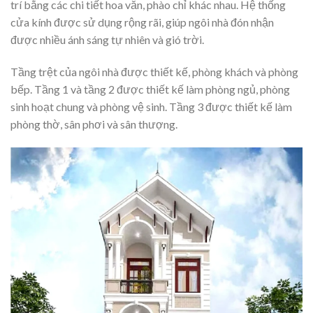
trí bằng các chi tiết hoa văn, phào chỉ khác nhau. Hệ thống
cửa kính được sử dụng rộng rãi, giúp ngôi nhà đón nhận
được nhiều ánh sáng tự nhiên và gió trời.
Tầng trệt của ngôi nhà được thiết kế, phòng khách và phòng
bếp. Tầng 1 và tầng 2 được thiết kế làm phòng ngủ, phòng
sinh hoạt chung và phòng vệ sinh. Tầng 3 được thiết kế làm
phòng thờ, sân phơi và sân thượng.