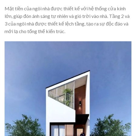
Mặt tiền của ngôi nhà được thiết kế với hệ thống cửa kính
lớn, giúp đón ánh sáng tự nhiên và gió trời vào nhà. Tầng 2 và
3 của ngôi nhà được thiết kế lệch tầng, tạo ra sự độc đáo và
mới lạ cho tổng thể kiến trúc.