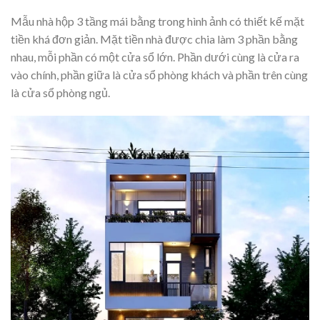
Mẫu nhà hộp 3 tầng mái bằng trong hình ảnh có thiết kế mặt
tiền khá đơn giản. Mặt tiền nhà được chia làm 3 phần bằng
nhau, mỗi phần có một cửa sổ lớn. Phần dưới cùng là cửa ra
vào chính, phần giữa là cửa sổ phòng khách và phần trên cùng
là cửa sổ phòng ngủ.