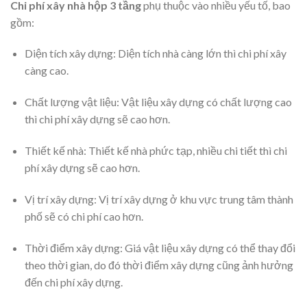
Chi phí xây nhà hộp 3 tầng
phụ thuộc vào nhiều yếu tố, bao
gồm:
Diện tích xây dựng: Diện tích nhà càng lớn thì chi phí xây
càng cao.
Chất lượng vật liệu: Vật liệu xây dựng có chất lượng cao
thì chi phí xây dựng sẽ cao hơn.
Thiết kế nhà: Thiết kế nhà phức tạp, nhiều chi tiết thì chi
phí xây dựng sẽ cao hơn.
Vị trí xây dựng: Vị trí xây dựng ở khu vực trung tâm thành
phố sẽ có chi phí cao hơn.
Thời điểm xây dựng: Giá vật liệu xây dựng có thể thay đổi
theo thời gian, do đó thời điểm xây dựng cũng ảnh hưởng
đến chi phí xây dựng.