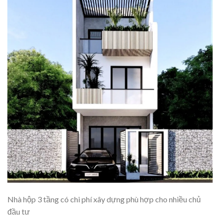
Nhà hộp 3 tầng có chi phí xây dựng phù hợp cho nhiều chủ
đầu tư