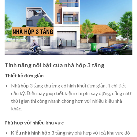
Tính năng nổi bật của nhà hộp 3 tầng
Thiết kế đơn giản
Nhà hộp 3 tầng thường có hình khối đơn giản, ít chi tiết
cầu kỳ. Điều này giúp tiết kiệm chi phí xây dựng, cũng như
thời gian thi công nhanh chóng hơn với nhiều kiểu nhà
khác.
Phù hợp với nhiều khu vực
Kiểu nhà hình hộp 3 tầng
này phù hợp với cả khu vực đô