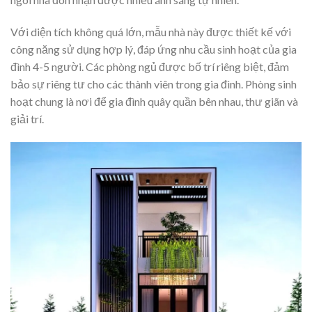
Với diện tích không quá lớn, mẫu nhà này được thiết kế với
công năng sử dụng hợp lý, đáp ứng nhu cầu sinh hoạt của gia
đình 4-5 người. Các phòng ngủ được bố trí riêng biệt, đảm
bảo sự riêng tư cho các thành viên trong gia đình. Phòng sinh
hoạt chung là nơi để gia đình quây quần bên nhau, thư giãn và
giải trí.