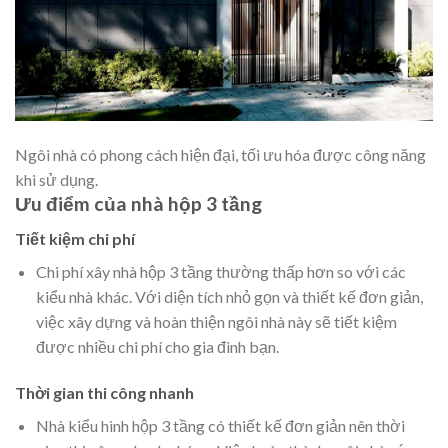
Ngôi nhà có phong cách hiện đại, tối ưu hóa được công năng
khi sử dụng.
Ưu điểm của nhà hộp 3 tầng
Tiết kiệm chi phí
Chi phí xây nhà hộp 3 tầng thường thấp hơn so với các
kiểu nhà khác. Với diện tích nhỏ gọn và thiết kế đơn giản,
việc xây dựng và hoàn thiện ngôi nhà này sẽ tiết kiệm
được nhiều chi phí cho gia đình bạn.
Thời gian thi công nhanh
Nhà kiểu hình hộp 3 tầng có thiết kế đơn giản nên thời