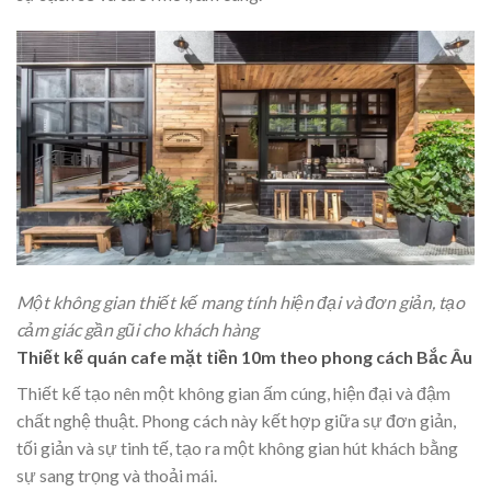
Một không gian thiết kế mang tính hiện đại và đơn giản, tạo
cảm giác gần gũi cho khách hàng
Thiết kế quán cafe mặt tiền 10m theo phong cách Bắc Âu
Thiết kế tạo nên một không gian ấm cúng, hiện đại và đậm
chất nghệ thuật. Phong cách này kết hợp giữa sự đơn giản,
tối giản và sự tinh tế, tạo ra một không gian hút khách bằng
sự sang trọng và thoải mái.