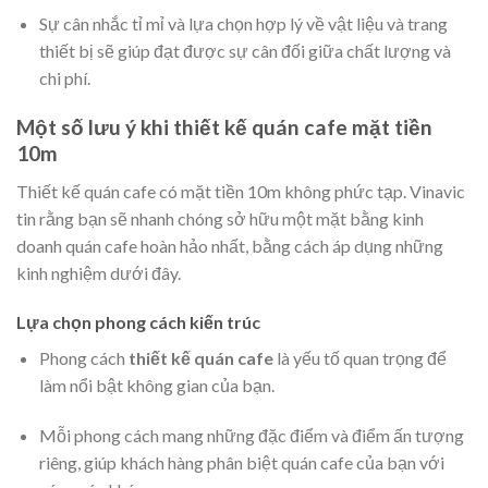
Sự cân nhắc tỉ mỉ và lựa chọn hợp lý về vật liệu và trang
thiết bị sẽ giúp đạt được sự cân đối giữa chất lượng và
chi phí.
Một số lưu ý khi thiết kế quán cafe mặt tiền
10m
Thiết kế quán cafe có mặt tiền 10m không phức tạp. Vinavic
tin rằng bạn sẽ nhanh chóng sở hữu một mặt bằng kinh
doanh quán cafe hoàn hảo nhất, bằng cách áp dụng những
kinh nghiệm dưới đây.
Lựa chọn phong cách kiến trúc
Phong cách
thiết kế quán cafe
là yếu tố quan trọng để
làm nổi bật không gian của bạn.
Mỗi phong cách mang những đặc điểm và điểm ấn tượng
riêng, giúp khách hàng phân biệt quán cafe của bạn với