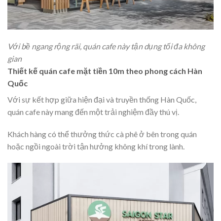
Với bề ngang rộng rãi, quán cafe này tận dụng tối đa không
gian
Thiết kế quán cafe mặt tiền 10m theo phong cách Hàn
Quốc
Với sự kết hợp giữa hiện đại và truyền thống Hàn Quốc,
quán cafe này mang đến một trải nghiệm đầy thú vị.
Khách hàng có thể thưởng thức cà phê ở bên trong quán
hoặc ngồi ngoài trời tận hưởng không khí trong lành.