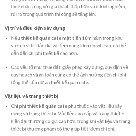
thuê nhân công với giá thành thấp hơn và ít kinh nghiệm,
rủi ro trong quá trình thi công sẽ tăng lên.
Vị trí và điều kiện xây dựng
Nếu
thiết kế quán cafe mặt tiền 10m
nằm trong khu
vực có vị trí đắc địa và tiềm năng kinh doanh cao, có thể
dẫn đến chi phí thiết kế cao hơn.
Các yếu tố như thuê đất, giấy phép xây dựng, quy định về
quy hoạch và an toàn cũng có thể ảnh hưởng đến chi phí
tổng thể của dự án thiết kế quán cafe.
Vật liệu và trang thiết bị
Chi phí thiết kế quán cafe
phụ thuộc vào vật liệu xây
dựng và trang thiết bị. Vật liệu cao cấp và trang thiết bị
hiện đại thường có giá cao hơn, trong khi vật liệu và trang
thiết bị thường phẩm có thể giúp tiết kiệm chi phí.