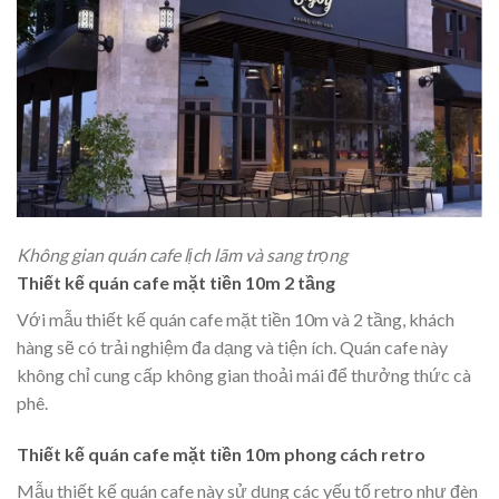
Không gian quán cafe lịch lãm và sang trọng
Thiết kế quán cafe mặt tiền 10m 2 tầng
Với mẫu thiết kế quán cafe mặt tiền 10m và 2 tầng, khách
hàng sẽ có trải nghiệm đa dạng và tiện ích. Quán cafe này
không chỉ cung cấp không gian thoải mái để thưởng thức cà
phê.
Thiết kế quán cafe mặt tiền 10m phong cách retro
Mẫu thiết kế quán cafe này sử dụng các yếu tố retro như đèn