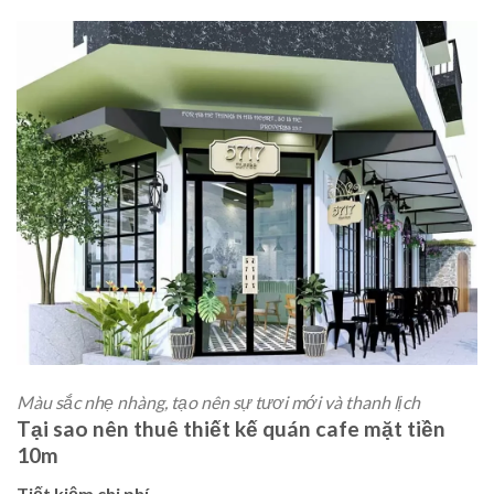
Màu sắc nhẹ nhàng, tạo nên sự tươi mới và thanh lịch
Tại sao nên thuê thiết kế quán cafe mặt tiền
10m
Tiết kiệm chi phí