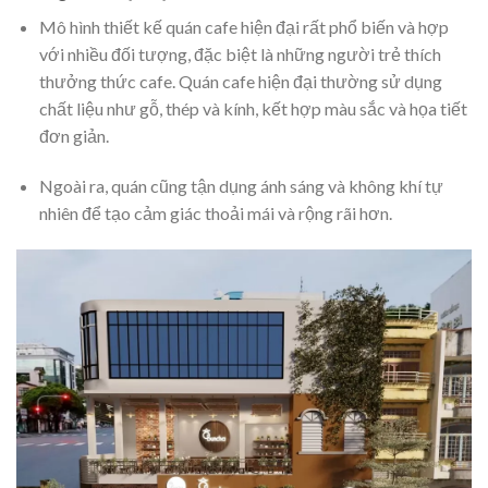
Mô hình thiết kế quán cafe hiện đại rất phổ biến và hợp
với nhiều đối tượng, đặc biệt là những người trẻ thích
thưởng thức cafe. Quán cafe hiện đại thường sử dụng
chất liệu như gỗ, thép và kính, kết hợp màu sắc và họa tiết
đơn giản.
Ngoài ra, quán cũng tận dụng ánh sáng và không khí tự
nhiên để tạo cảm giác thoải mái và rộng rãi hơn.