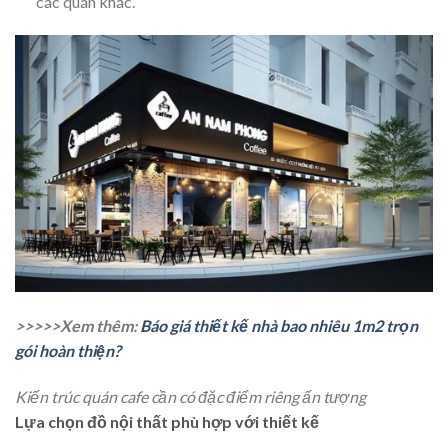
các quán khác.
>>>>>Xem thêm:
Báo giá thiết kế nhà bao nhiêu 1m2 trọn
gói hoàn thiện?
Kiến trúc quán cafe cần có đặc điểm riêng ấn tượng
Lựa chọn đồ nội thất phù hợp với thiết kế