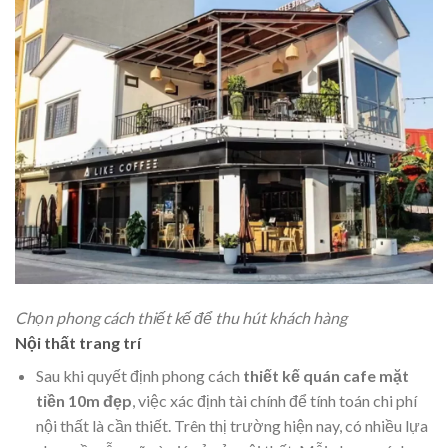
Chọn phong cách thiết kế để thu hút khách hàng
Nội thất trang trí
Sau khi quyết định phong cách
thiết kế quán cafe mặt
tiền 10m đẹp
, việc xác định tài chính để tính toán chi phí
nội thất là cần thiết. Trên thị trường hiện nay, có nhiều lựa