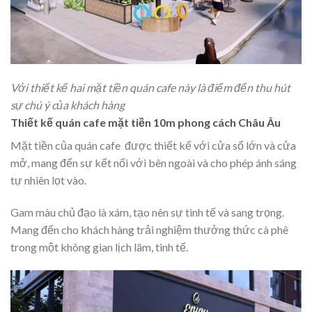
Với thiết kế hai mặt tiền quán cafe này là điểm đến thu hút
sự chú ý của khách hàng
Thiết kế quán cafe mặt tiền 10m phong cách Châu Âu
Mặt tiền của quán cafe được thiết kế với cửa sổ lớn và cửa
mở, mang đến sự kết nối với bên ngoài và cho phép ánh sáng
tự nhiên lọt vào.
Gam màu chủ đạo là xám, tạo nên sự tinh tế và sang trọng.
Mang đến cho khách hàng trải nghiệm thưởng thức cà phê
trong một không gian lịch lãm, tinh tế.