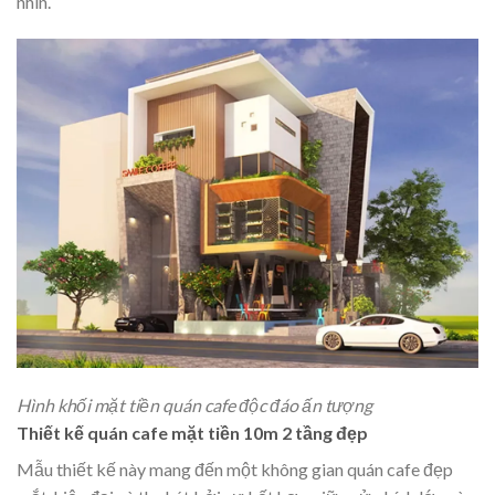
nhìn.
Hình khối mặt tiền quán cafe độc đáo ấn tượng
Thiết kế quán cafe mặt tiền 10m 2 tầng đẹp
Mẫu thiết kế này mang đến một không gian quán cafe đẹp