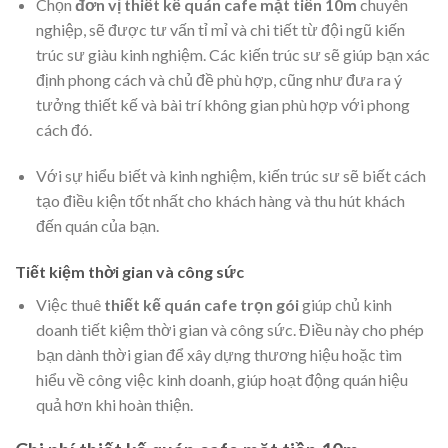
Chọn
đơn vị thiết kế quán cafe mặt tiền 10m
chuyên
nghiệp, sẽ được tư vấn tỉ mỉ và chi tiết từ đội ngũ kiến
trúc sư giàu kinh nghiệm. Các kiến trúc sư sẽ giúp bạn xác
định phong cách và chủ đề phù hợp, cũng như đưa ra ý
tưởng thiết kế và bài trí không gian phù hợp với phong
cách đó.
Với sự hiểu biết và kinh nghiệm, kiến trúc sư sẽ biết cách
tạo điều kiện tốt nhất cho khách hàng và thu hút khách
đến quán của bạn.
Tiết kiệm thời gian và công sức
Việc thuê
thiết kế quán cafe trọn gói
giúp chủ kinh
doanh tiết kiệm thời gian và công sức. Điều này cho phép
bạn dành thời gian để xây dựng thương hiệu hoặc tìm
hiểu về công việc kinh doanh, giúp hoạt động quán hiệu
quả hơn khi hoàn thiện.