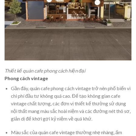
Thiết kế quán cafe phong cách hiện đại
Phong cách vintage
Gần đây, quán cafe phong cách vintage trở nên phổ biến vì
chi phí đầu tư không quá cao. Để tạo không gian cafe
vintage chất lượng, các đơn vị thiết kế thường sử dụng
nội thất mang màu sắc hoài niệm và các đường nét thô sơ,
giản dị để khơi gợi kỷ niệm về quá khứ.
Màu sắc của quán cafe vintage thường nhẹ nhàng, ấm