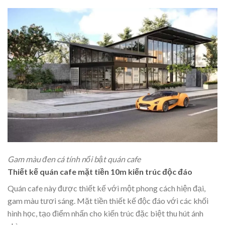
Gam màu đen cá tính nổi bật quán cafe
Thiết kế quán cafe mặt tiền 10m kiến trúc độc đáo
Quán cafe này được thiết kế với một phong cách hiện đại,
gam màu tươi sáng. Mặt tiền thiết kế độc đáo với các khối
hình học, tạo điểm nhấn cho kiến trúc đặc biệt thu hút ánh