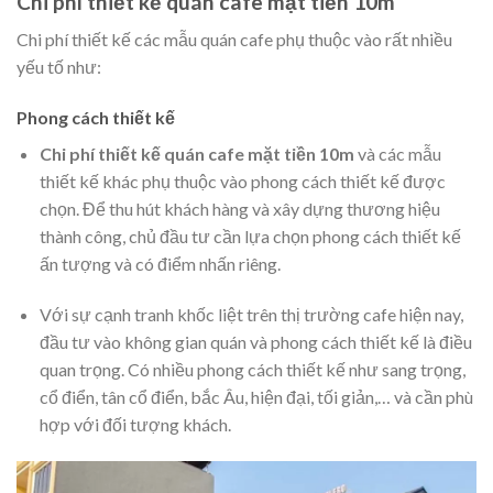
Chi phí thiết kế quán cafe mặt tiền 10m
Chi phí thiết kế các mẫu quán cafe phụ thuộc vào rất nhiều
yếu tố như:
Phong cách thiết kế
Chi phí thiết kế quán cafe mặt tiền 10m
và các mẫu
thiết kế khác phụ thuộc vào phong cách thiết kế được
chọn. Để thu hút khách hàng và xây dựng thương hiệu
thành công, chủ đầu tư cần lựa chọn phong cách thiết kế
ấn tượng và có điểm nhấn riêng.
Với sự cạnh tranh khốc liệt trên thị trường cafe hiện nay,
đầu tư vào không gian quán và phong cách thiết kế là điều
quan trọng. Có nhiều phong cách thiết kế như sang trọng,
cổ điển, tân cổ điển, bắc Âu, hiện đại, tối giản,… và cần phù
hợp với đối tượng khách.