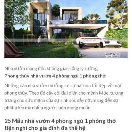
Nhà vườn mang đến không gian sống lý tưởng
Phong thủy nhà vườn 4 phòng ngủ 1 phòng thờ
Những căn nhà vườn thường có sự hài hòa tốt đẹp về mặt
phong thủy. Theo đó cây cối đại diện cho mệnh Mộc, tượng
trưng cho sức mạnh của sự sinh sôi, nảy nở, mang đến sự
phát triển mà nhiều người luôn mong muốn.
25 Mẫu nhà vườn 4 phòng ngủ 1 phòng thờ
tiện nghi cho gia đình đa thế hệ