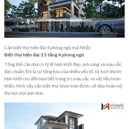
Căn biệt thự hiện đại 4 phòng ngủ mái Nhật
Biệt thự hiện đại 3.5 tầng 4 phòng ngủ
Tổng thể căn nhà có tỷ lệ hình khối đẹp, ánh sáng và màu sắc
đạt chuẩn. Đó là sự tổng hòa của nhiều yếu tố, từ kích thước
hình khối cho đến họa tiết trang trí, màu sắc và vật liệu hoàn
thiện. Nhờ vậy căn biệt thự khoe trọn được vẻ đẹp hoàn mỹ
thu hút mọi ánh nhìn.