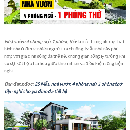
Nhà vườn 4 phòng ngủ 1 phòng thờ
là một trong những loại
hình nhà ở được nhiều người ưa chuộng. Mẫu nhà này phù
hợp với gia đình sống đa thế hệ, không gian sống lý tưởng khi
có sự kết hợp hài hòa giữa thiên nhiên và điều kiện sống tiện
nghi.
Bạn đang đọc:
25 Mẫu nhà vườn 4 phòng ngủ 1 phòng thờ
tiện nghi cho gia đình đa thế hệ