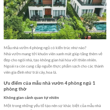
Mẫu nhà vườn 4 phòng ngủ có kiến trúc như nào?
Nhà vườn mang tới khuôn viên xanh mát giúp tăng thêm vẻ
đẹp cho ngôi nhà, tạo không gian hài hòa với thiên nhiên.
Ngoài ra còn cung cấp nguồn thực phẩm sạch cho các thành
viên gia đình như trái cây, hoa lá.
Ưu điểm của mẫu nhà vườn 4 phòng ngủ 1
phòng thờ
Không gian cảnh quan tự nhiên
Một trong những yếu tố tạo nên sự khác biệt của mẫu nhà