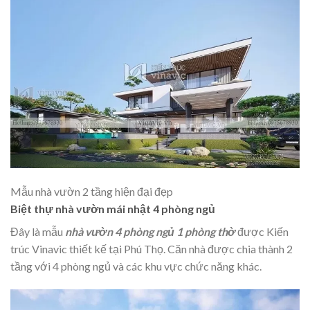
Mẫu nhà vườn 2 tầng hiện đại đẹp
Biệt thự nhà vườn mái nhật 4 phòng ngủ
Đây là mẫu
nhà vườn 4 phòng ngủ 1 phòng thờ
được Kiến
trúc Vinavic thiết kế tại Phú Thọ. Căn nhà được chia thành 2
tầng với 4 phòng ngủ và các khu vực chức năng khác.