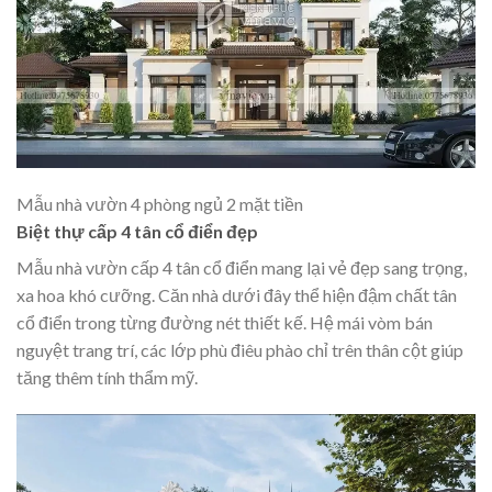
Mẫu nhà vườn 4 phòng ngủ 2 mặt tiền
Biệt thự cấp 4 tân cổ điển đẹp
Mẫu nhà vườn cấp 4 tân cổ điển mang lại vẻ đẹp sang trọng,
xa hoa khó cưỡng. Căn nhà dưới đây thể hiện đậm chất tân
cổ điển trong từng đường nét thiết kế. Hệ mái vòm bán
nguyệt trang trí, các lớp phù điêu phào chỉ trên thân cột giúp
tăng thêm tính thẩm mỹ.