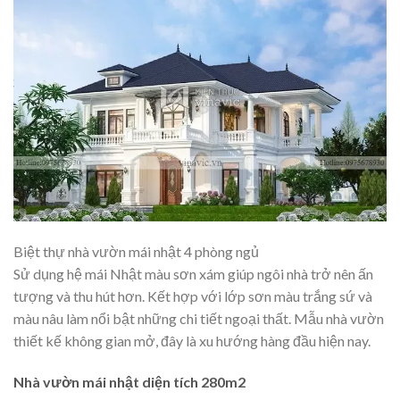
Biệt thự nhà vườn mái nhật 4 phòng ngủ
Sử dụng hệ mái Nhật màu sơn xám giúp ngôi nhà trở nên ấn
tượng và thu hút hơn. Kết hợp với lớp sơn màu trắng sứ và
màu nâu làm nổi bật những chi tiết ngoại thất. Mẫu nhà vườn
thiết kế không gian mở, đây là xu hướng hàng đầu hiện nay.
Nhà vườn mái nhật diện tích 280m2