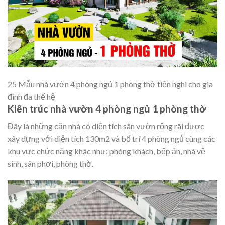
25 Mẫu nhà vườn 4 phòng ngủ 1 phòng thờ tiện nghi cho gia
đình đa thế hệ
Kiến trúc nhà vườn 4 phòng ngủ 1 phòng thờ
Đây là những căn nhà có diện tích sân vườn rộng rãi được
xây dựng với diện tích 130m2 và bố trí 4 phòng ngủ cùng các
khu vực chức năng khác như: phòng khách, bếp ăn, nhà vệ
sinh, sân phơi, phòng thờ.