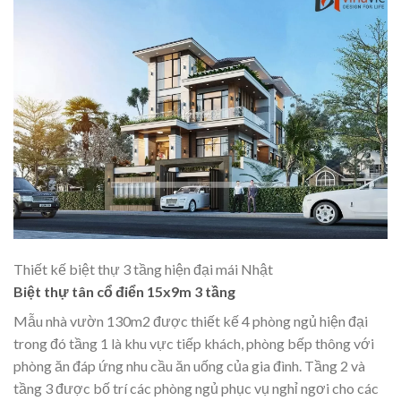
Thiết kế biệt thự 3 tầng hiện đại mái Nhật
Biệt thự tân cổ điển 15x9m 3 tầng
Mẫu nhà vườn 130m2 được thiết kế 4 phòng ngủ hiện đại
trong đó tầng 1 là khu vực tiếp khách, phòng bếp thông với
phòng ăn đáp ứng nhu cầu ăn uống của gia đình. Tầng 2 và
tầng 3 được bố trí các phòng ngủ phục vụ nghỉ ngơi cho các