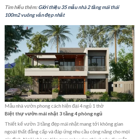
Tìm hiểu thêm:
Giới thiệu 35 mẫu nhà 2 tầng mái thái
100m2 vuông vắn đẹp nhất
Mẫu nhà vườn phong cách hiện đại 4 ngủ 1 thờ
Biệt thự vườn mái nhật 3 tầng 4 phòng ngủ
Thiết kế vườn 3 tầng đẹp mái nhật mang tới không gian
ngoại thất đẳng cấp và đáp ứng nhu cầu công năng cho mọi