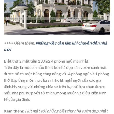
>>>>>Xem thêm:
Những việc cần làm khi chuyển đến nhà
mới
Biệt thự 2 mặt tiền 130m2 4 phòng ngủ mái nhật
Trên đây là một số mẫu thiết kế nhà đẹp sân vườn xanh mát
được bố trí mặt bằng công năng với 4 phòng ngủ và 1 phòng
thờ đáp ứng mọi nhu cầu sinh hoạt, nghỉ ngơi của các gia
đình.Hy vọng với những chia sẻ trên bạn sẽ lựa chọn được
mẫu nhà phù hợp với sở thích, mong muốn và điều kiện kinh
tế của gia đình.
Xem thêm:
Hút mắt với những biệt thự nhà vườn đẹp nhất