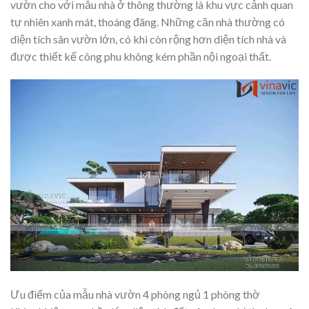
vườn cho với mẫu nhà ở thông thường là khu vực cảnh quan
tự nhiên xanh mát, thoáng đãng. Những căn nhà thường có
diện tích sân vườn lớn, có khi còn rộng hơn diện tích nhà và
được thiết kế công phu không kém phần nội ngoại thất.
Ưu điểm của mẫu nhà vườn 4 phòng ngủ 1 phòng thờ