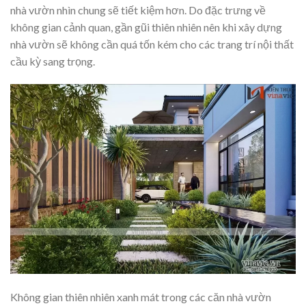
nhà vườn nhìn chung sẽ tiết kiệm hơn. Do đặc trưng về
không gian cảnh quan, gần gũi thiên nhiên nên khi xây dựng
nhà vườn sẽ không cần quá tốn kém cho các trang trí nội thất
cầu kỳ sang trọng.
Không gian thiên nhiên xanh mát trong các căn nhà vườn