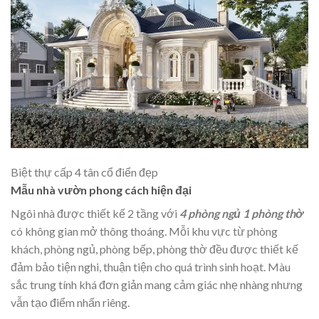
Biệt thự cấp 4 tân cổ điển đẹp
Mẫu nhà vườn phong cách hiện đại
Ngôi nhà được thiết kế 2 tầng với
4 phòng ngủ 1 phòng thờ
có không gian mở thông thoáng. Mỗi khu vực từ phòng
khách, phòng ngủ, phòng bếp, phòng thờ đều được thiết kế
đảm bảo tiện nghi, thuận tiện cho quá trình sinh hoạt. Màu
sắc trung tính khá đơn giản mang cảm giác nhẹ nhàng nhưng
vẫn tạo điểm nhấn riêng.