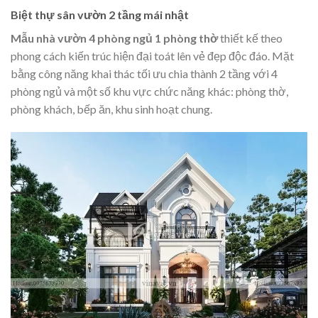
Biệt thự sân vườn 2 tầng mái nhật
Mẫu nhà vườn 4 phòng ngủ 1 phòng thờ
thiết kế theo
phong cách kiến trúc hiện đại toát lên vẻ đẹp độc đáo. Mặt
bằng công năng khai thác tối ưu chia thành 2 tầng với 4
phòng ngủ và một số khu vực chức năng khác: phòng thờ,
phòng khách, bếp ăn, khu sinh hoạt chung.