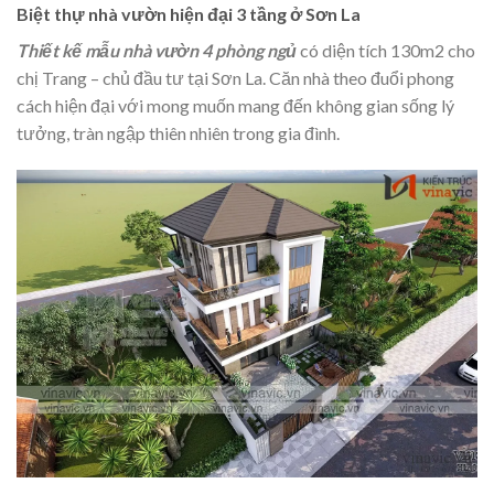
Biệt thự nhà vườn hiện đại 3 tầng ở Sơn La
Thiết kế mẫu nhà vườn 4 phòng ngủ
có diện tích 130m2 cho
chị Trang – chủ đầu tư tại Sơn La. Căn nhà theo đuổi phong
cách hiện đại với mong muốn mang đến không gian sống lý
tưởng, tràn ngập thiên nhiên trong gia đình.