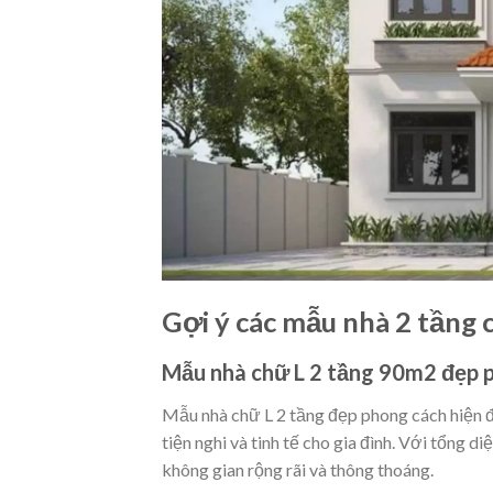
Gợi ý các mẫu nhà 2 tầng
Mẫu nhà chữ L 2 tầng 90m2 đẹp p
Mẫu nhà chữ L 2 tầng đẹp phong cách hiện đạ
tiện nghi và tinh tế cho gia đình. Với tổng d
không gian rộng rãi và thông thoáng.