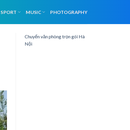
SPORT
MUSIC
PHOTOGRAPHY
Chuyển văn phòng trọn gói Hà
Nội