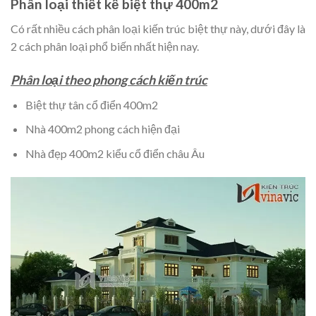
Phân loại thiết kế biệt thự 400m2
Có rất nhiều cách phân loại kiến trúc biệt thự này, dưới đây là
2 cách phân loại phổ biến nhất hiện nay.
Phân loại theo phong cách kiến trúc
Biệt thự tân cổ điển 400m2
Nhà 400m2 phong cách hiện đại
Nhà đẹp 400m2 kiểu cổ điển châu Âu