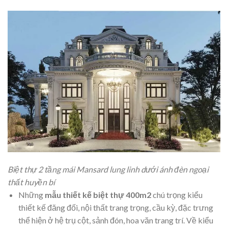
Biệt thự 2 tầng mái Mansard lung linh dưới ánh đèn ngoại
thất huyền bí
Những
mẫu thiết kế biệt thự 400m2
chú trọng kiểu
thiết kế đăng đối, nội thất trang trọng, cầu kỳ, đặc trưng
thể hiện ở hệ trụ cột, sảnh đón, hoa văn trang trí. Về kiểu