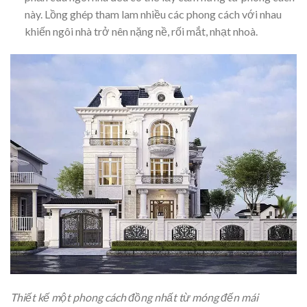
này. Lồng ghép tham lam nhiều các phong cách với nhau
khiến ngôi nhà trở nên nặng nề, rối mắt, nhạt nhoà.
Thiết kế một phong cách đồng nhất từ móng đến mái