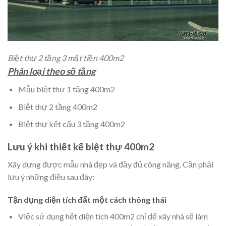
Biệt thự 2 tầng 3 mặt tiền 400m2
Phân loại theo số tầng
Mẫu biệt thự 1 tầng 400m2
Biệt thự 2 tầng 400m2
Biệt thự kết cấu 3 tầng 400m2
Lưu ý khi thiết kế biệt thự 400m2
Xây dựng được mẫu nhà đẹp và đầy đủ công năng. Cần phải
lưu ý những điều sau đây:
Tận dụng diện tích đất một cách thông thái
Việc sử dụng hết diện tích 400m2 chỉ để xây nhà sẽ làm