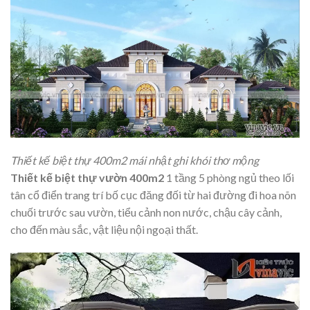
Thiết kế biệt thự 400m2 mái nhật ghi khói thơ mộng
Thiết kế biệt thự vườn 400m2
1 tầng 5 phòng ngủ theo lối
tân cổ điển trang trí bố cục đăng đối từ hai đường đi hoa nõn
chuối trước sau vườn, tiểu cảnh non nước, chậu cây cảnh,
cho đến màu sắc, vật liệu nội ngoại thất.