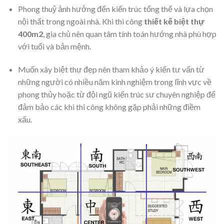
Phong thuỷ ảnh hưởng đến kiến trúc tổng thể và lựa chọn
nội thất trong ngoài nhà. Khi thi công
thiết kế biệt thự
400m2
, gia chủ nên quan tâm tính toán hướng nhà phù hợp
với tuổi và bản mệnh.
Muốn xây biệt thự đẹp nên tham khảo ý kiến tư vấn từ
những người có nhiều năm kinh nghiệm trong lĩnh vực về
phong thủy hoặc từ đội ngũ kiến trúc sư chuyên nghiệp để
đảm bảo các khi thi công không gặp phải những điềm
xấu.