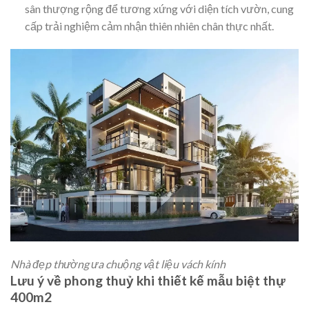
sân thượng rộng để tương xứng với diện tích vườn, cung
cấp trải nghiệm cảm nhận thiên nhiên chân thực nhất.
Nhà đẹp thường ưa chuộng vật liệu vách kính
Lưu ý về phong thuỷ khi thiết kế mẫu biệt thự
400m2