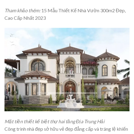
Tham khảo thêm:
15 Mẫu Thiết Kế Nhà Vườn 300m2 Đẹp,
Cao Cấp Nhất 2023
Mặt tiền thiết kế biệt thự hai tầng Địa Trung Hải
Công trình nhà đẹp sở hữu vẻ đẹp đẳng cấp và tráng lệ khiến