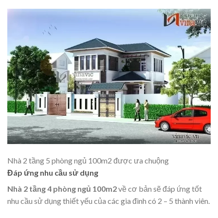
Nhà 2 tầng 5 phòng ngủ 100m2 được ưa chuộng
Đáp ứng nhu cầu sử dụng
Nhà 2 tầng 4 phòng ngủ 100m2
về cơ bản sẽ đáp ứng tốt
nhu cầu sử dụng thiết yếu của các gia đình có 2 – 5 thành viên.