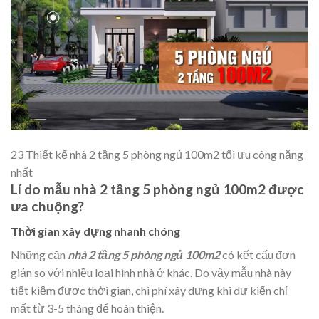
23 Thiết kế nhà 2 tầng 5 phòng ngủ 100m2 tối ưu công năng
nhất
Lí do mẫu nhà 2 tầng 5 phòng ngủ 100m2 được
ưa chuộng?
Thời gian xây dựng nhanh chóng
Những căn
nhà 2 tầng 5 phòng ngủ 100m2
có kết cấu đơn
giản so với nhiều loại hình nhà ở khác. Do vậy mẫu nhà này
tiết kiệm được thời gian, chi phí xây dựng khi dự kiến chỉ
mất từ 3-5 tháng để hoàn thiện.