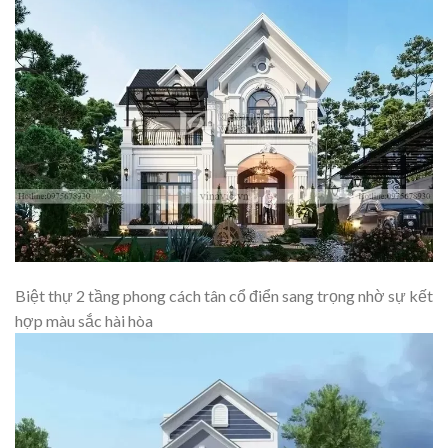
Biệt thự 2 tầng phong cách tân cổ điển sang trọng nhờ sự kết
hợp màu sắc hài hòa