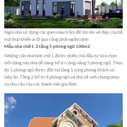
Ngôi nhà sử dụng các gam màu trầm để tôn lên vẻ đẹp của hệ
mái thái khiến ai đi qua cũng phải ngắm nhìn
Mẫu nhà chữ L 2 tầng 5 phòng ngủ 100m2
Những căn nhà hình chữ L được nhiều chủ đầu tư lựa chọn
bởi dáng này nhà dễ dàng bố trí công năng 5 phòng ngủ. Theo
đó 1 phòng ngủ được đặt tại tầng 1 cùng phòng khách và
bếp ăn. Tầng 2 bố trí 4 phòng ngủ và nhà vệ sinh chung phục
vụ nhu cầu của các thành viên gia đình.