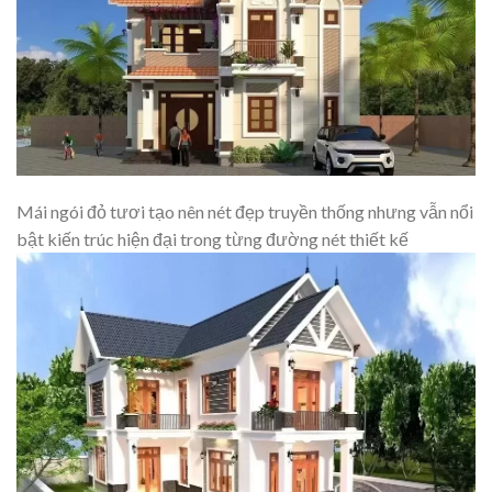
Mái ngói đỏ tươi tạo nên nét đẹp truyền thống nhưng vẫn nổi
bật kiến trúc hiện đại trong từng đường nét thiết kế