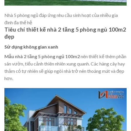
Nhà 5 phòng ngủ đáp ứng nhu cầu sinh hoạt của nhiều gia
đình đa thế hệ
Tiêu chí thiết kế nhà 2 tầng 5 phòng ngủ 100m2
đẹp
Sử dụng không gian xanh
Mẫu nhà 2 tầng 5 phòng ngủ 100m2
nên thiết kế thêm phần
sân vườn, tiểu cảnh thiên nhiên xung quanh. Các hàng cây hay
thảm cỏ tự nhiên sẽ giúp ngôi nhà trở nên thoáng mát và đẹp
hơn.