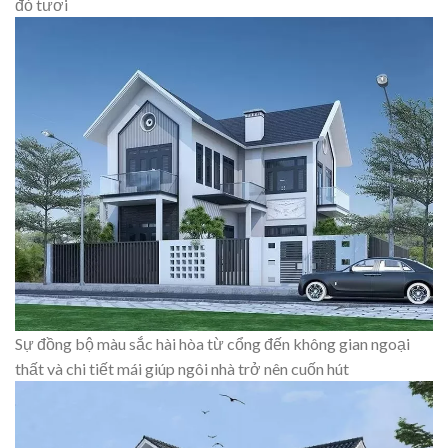
đỏ tươi
Sự đồng bộ màu sắc hài hòa từ cổng đến không gian ngoại
thất và chi tiết mái giúp ngôi nhà trở nên cuốn hút