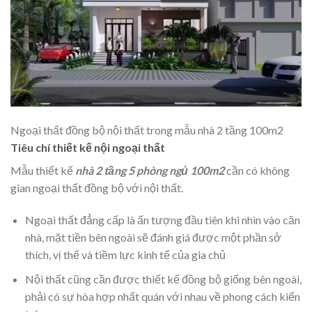
Ngoại thất đồng bộ nội thất trong mẫu nhà 2 tầng 100m2
Tiêu chí thiết kế nội ngoại thất
Mẫu thiết kế
nhà 2 tầng 5 phòng ngủ 100m2
cần có không
gian ngoại thất đồng bộ với nội thất.
Ngoại thất đẳng cấp là ấn tượng đầu tiên khi nhìn vào căn
nhà, mặt tiền bên ngoài sẽ đánh giá được một phần sở
thích, vị thế và tiềm lực kinh tế của gia chủ
Nội thất cũng cần được thiết kế đồng bộ giống bên ngoài,
phải có sự hòa hợp nhất quán với nhau về phong cách kiến