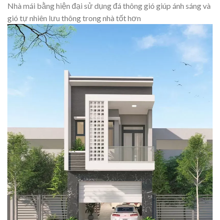
Nhà mái bằng hiện đại sử dụng đá thông gió giúp ánh sáng và
gió tự nhiên lưu thông trong nhà tốt hơn