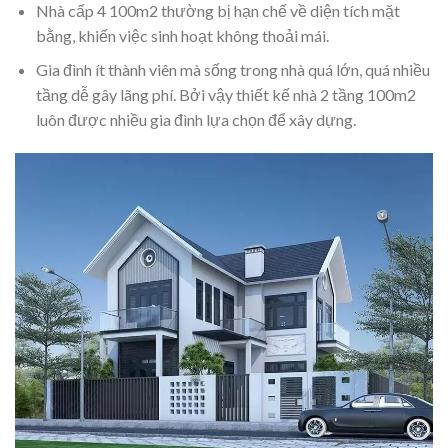
Nhà cấp 4 100m2 thường bị hạn chế về diện tích mặt
bằng, khiến việc sinh hoạt không thoải mái.
Gia đình ít thành viên mà sống trong nhà quá lớn, quá nhiều
tầng dễ gây lãng phí. Bởi vậy thiết kế nhà 2 tầng 100m2
luôn được nhiều gia đình lựa chọn để xây dựng.