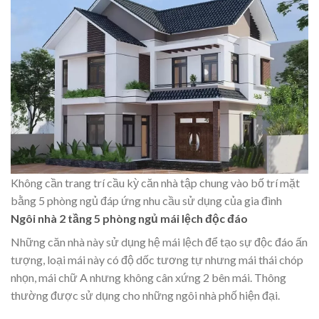
Không cần trang trí cầu kỳ căn nhà tập chung vào bố trí mặt
bằng 5 phòng ngủ đáp ứng nhu cầu sử dụng của gia đình
Ngôi nhà 2 tầng 5 phòng ngủ mái lệch độc đáo
Những căn nhà này sử dụng hệ mái lệch để tạo sự độc đáo ấn
tượng, loại mái này có độ dốc tương tự nhưng mái thái chóp
nhọn, mái chữ A nhưng không cân xứng 2 bên mái. Thông
thường được sử dụng cho những ngôi nhà phố hiện đại.