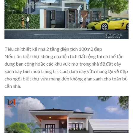
Tiêu chí thiết kế nhà 2 tầng diện tích 100m2 đẹp
Nếu căn biệt thự không có diện tích đất rộng thì có thể tận
dụng ban công hoặc các khu vực mở trong nhà để đặt cây
xanh hay bình hoa trang trí. Cách làm này vừa mang lại vẻ đẹp
cho ngôi biệt thự vừa mang đến không gian xanh cho toàn bộ
căn nhà.