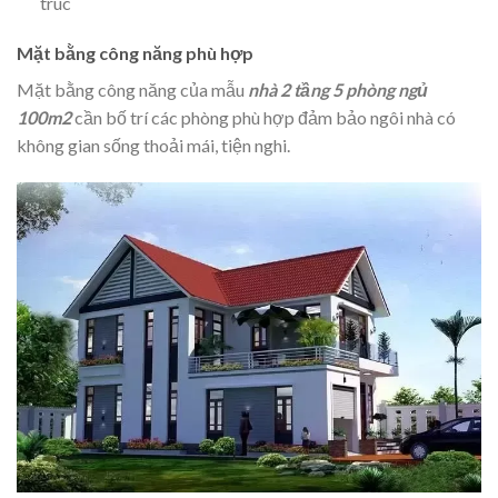
trúc
Mặt bằng công năng phù hợp
Mặt bằng công năng của mẫu
nhà 2 tầng 5 phòng ngủ
100m2
cần bố trí các phòng phù hợp đảm bảo ngôi nhà có
không gian sống thoải mái, tiện nghi.