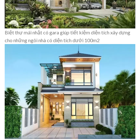
Biệt thự mái nhật có gara giúp tiết kiệm diện tích xây dựng
cho những ngôi nhà có diện tích dưới 100m2