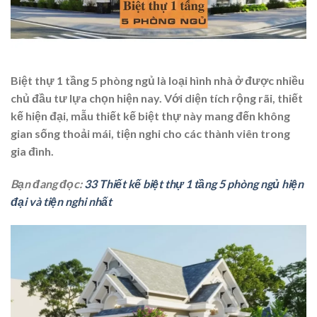
Biệt thự 1 tầng 5 phòng ngủ là loại hình nhà ở được nhiều
chủ đầu tư lựa chọn hiện nay. Với diện tích rộng rãi, thiết
kế hiện đại, mẫu thiết kế biệt thự này mang đến không
gian sống thoải mái, tiện nghi cho các thành viên trong
gia đình.
Bạn đang đọc:
33 Thiết kế biệt thự 1 tầng 5 phòng ngủ hiện
đại và tiện nghi nhất