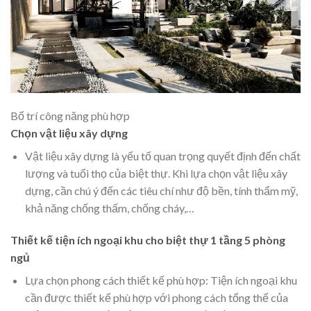
Bố trí công năng phù hợp
Chọn vật liệu xây dựng
Vật liệu xây dựng là yếu tố quan trọng quyết định đến chất
lượng và tuổi thọ của biệt thự. Khi lựa chọn vật liệu xây
dựng, cần chú ý đến các tiêu chí như độ bền, tính thẩm mỹ,
khả năng chống thấm, chống cháy,…
Thiết kế tiện ích ngoại khu cho biệt thự 1 tầng 5 phòng
ngủ
Lựa chọn phong cách thiết kế phù hợp: Tiện ích ngoại khu
cần được thiết kế phù hợp với phong cách tổng thể của