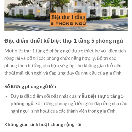
Đặc diểm thiết kế biệt thự 1 tầng 5 phòng ngủ
Một
biệt thự 1 tầng
5 phòng ngủ được thiết kế với diện tích
rộng rãi và bố trí các phòng chức năng hợp lý. Bố trí các
phòng theo hướng phù hợp sẽ giúp cho không gian trở nên
thoải mái, tiện nghi và đáp ứng đầy đủ nhu cầu của gia đình.
Số lượng phòng ngủ lớn
Đây là đặc điểm nổi bật nhất của
mẫu
biệt thự 1 tầng 5
phòng ngủ
. Số lượng phòng ngủ lớn giúp đáp ứng nhu cầu
nghỉ ngơi, sinh hoạt của các thành viên trong gia đình.
Không gian sinh hoạt chung rộng rãi