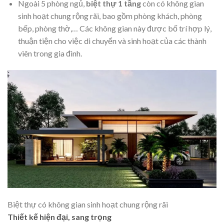
Ngoài 5 phòng ngủ,
biệt thự 1 tầng
còn có không gian
sinh hoạt chung rộng rãi, bao gồm phòng khách, phòng
bếp, phòng thờ,… Các không gian này được bố trí hợp lý,
thuận tiện cho việc di chuyển và sinh hoạt của các thành
viên trong gia đình.
Biệt thự có không gian sinh hoạt chung rộng rãi
Thiết kế hiện đại, sang trọng