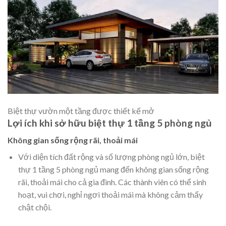
Biệt thự vườn một tầng được thiết kế mở
Lợi ích khi sở hữu biệt thự 1 tầng 5 phòng ngủ
Không gian sống rộng rãi, thoải mái
Với diện tích đất rộng và số lượng phòng ngủ lớn, biệt
thự 1 tầng 5 phòng ngủ mang đến không gian sống rộng
rãi, thoải mái cho cả gia đình. Các thành viên có thể sinh
hoạt, vui chơi, nghỉ ngơi thoải mái mà không cảm thấy
chật chội.