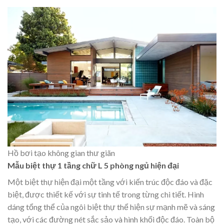
Hồ bơi tạo không gian thư giãn
Mẫu biệt thự 1 tầng chữ L 5 phòng ngủ hiện đại
Một biệt thự hiện đại một tầng với kiến trúc độc đáo và đặc
biệt, được thiết kế với sự tinh tế trong từng chi tiết. Hình
dáng tổng thể của ngôi biệt thự thể hiện sự mạnh mẽ và sáng
tạo, với các đường nét sắc sảo và hình khối độc đáo. Toàn bộ