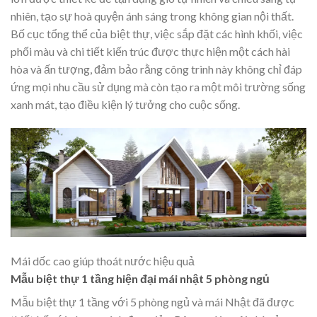
nhiên, tạo sự hoà quyện ánh sáng trong không gian nội thất.
Bố cục tổng thể của biệt thự, việc sắp đặt các hình khối, việc
phối màu và chi tiết kiến trúc được thực hiện một cách hài
hòa và ấn tượng, đảm bảo rằng công trình này không chỉ đáp
ứng mọi nhu cầu sử dụng mà còn tạo ra một môi trường sống
xanh mát, tạo điều kiện lý tưởng cho cuộc sống.
Mái dốc cao giúp thoát nước hiệu quả
Mẫu biệt thự 1 tầng hiện đại mái nhật 5 phòng ngủ
Mẫu biệt thự 1 tầng với 5 phòng ngủ và mái Nhật đã được