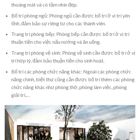
thoáng mát và có tầm nhìn đẹp.
Bố trí phòng ngủ: Phòng ngủ cần được bố trí ở vị trí yên
tĩnh, đảm bảo sự riêng tư cho các thành viên.
Trang trí phòng bếp: Phòng bếp cần được bố trí ở vị trí
thuận tiện cho việc nấu nướng và ăn uống.
Trang trí phòng vệ sinh: Phòng vệ sinh cần được bố trí ở vị
trí hợp lý, đảm bảo thuận tiện cho sinh hoạt.
Bố trí các phòng chức năng khác: Ngoài các phòng chức
năng chính, biệt thự cũng cần được bố trí thêm các phòng
chức năng khác như phòng thờ, phòng làm việc, phòng
giải trí,…