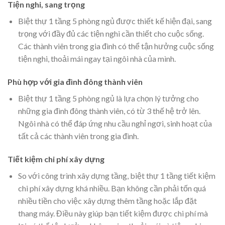
Tiện nghi, sang trọng
Biệt thự 1 tầng 5 phòng ngủ được thiết kế hiện đại, sang
trọng với đầy đủ các tiện nghi cần thiết cho cuộc sống.
Các thành viên trong gia đình có thể tận hưởng cuộc sống
tiện nghi, thoải mái ngay tại ngôi nhà của mình.
Phù hợp với gia đình đông thành viên
Biệt thự 1 tầng 5 phòng ngủ là lựa chọn lý tưởng cho
những gia đình đông thành viên, có từ 3 thế hệ trở lên.
Ngôi nhà có thể đáp ứng nhu cầu nghỉ ngơi, sinh hoạt của
tất cả các thành viên trong gia đình.
Tiết kiệm chi phí xây dựng
So với công trình xây dựng tầng, biệt thự 1 tầng tiết kiệm
chi phí xây dựng khá nhiều. Bạn không cần phải tốn quá
nhiều tiền cho việc xây dựng thêm tầng hoặc lắp đặt
thang máy. Điều này giúp bạn tiết kiệm được chi phí mà