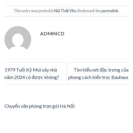
This entry was posted in
Nội Thất Vito
. Bookmark the
permalink
.
ADMINCD
1979 Tuổi Kỷ Mùi xây nhà
Tìm hiểu nét đặc trưng của
năm 2024 có được không?
phong cách kiến trúc Bauhaus
Chuyển văn phòng trọn gói Hà Nội