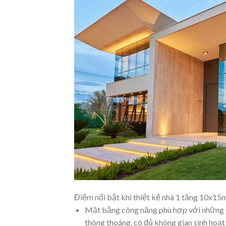
Điểm nổi bật khi thiết kế nhà 1 tầng 10x15
Mặt bằng công năng phù hợp với những gia
thông thoáng, có đủ không gian sinh hoạt 