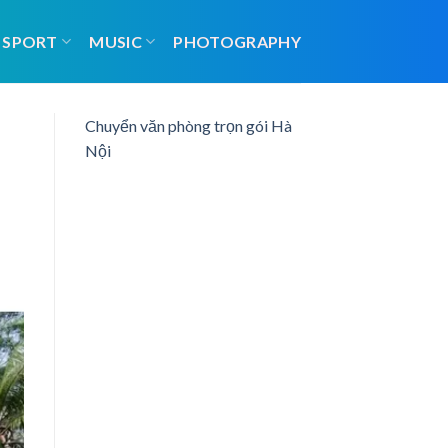
SPORT
MUSIC
PHOTOGRAPHY
Chuyển văn phòng trọn gói Hà
Nội