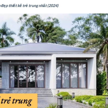
đẹp thiết kế trẻ trung nhất (2024)