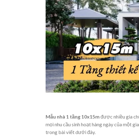
Mẫu nhà 1 tầng 10x15m
được nhiều gia chủ
mọi nhu cầu sinh hoạt hàng ngày của một gi
trong bài viết dưới đây.