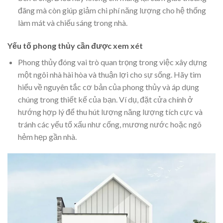
đãng mà còn giúp giảm chi phí năng lượng cho hệ thống
làm mát và chiếu sáng trong nhà.
Yếu tố phong thủy cần được xem xét
Phong thủy đóng vai trò quan trọng trong việc xây dựng
một ngôi nhà hài hòa và thuận lợi cho sự sống. Hãy tìm
hiểu về nguyên tắc cơ bản của phong thủy và áp dụng
chúng trong thiết kế của bạn. Ví dụ, đặt cửa chính ở
hướng hợp lý để thu hút lượng năng lượng tích cực và
tránh các yếu tố xấu như cống, mương nước hoặc ngõ
hẻm hẹp gần nhà.