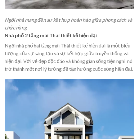
Ngôi nhà mang đến sự kết hợp hoàn hảo giữa phong cách và
chức năng
Nhà phố 2 tầng mái Thái thiết kế hiện đại
Ngôi nhà phố hai tầng mái Thái thiết kế hiện đại là một biểu
tượng của sự sáng tạo và sự kết hợp giữa truyền thống và
hiện đại. Với vẻ đẹp độc đáo và không gian sống tiện nghi, nó
trở thành một nơi lý tưởng để tận hưởng cuộc sống hiện đại.