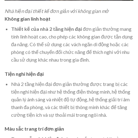
Nhà hiện đại thiết kế đơn giản với không gian mở
Không gian linh hoạt
Thiết kế của nhà 2 tầng hiện đại
đơn giản thường mang
tính linh hoạt cao, cho phép các không gian được tận dụng
đa năng. Có thể sử dụng các vách ngăn di động hoặc các
phòng có thể chuyển đổi chức năng để thích nghi với nhu
cầu sử dụng khác nhau trong gia đình.
Tiện nghi hiện đại
Nhà 2 tầng hiện đại đơn giản thường được trang bị các
tiện nghi hiện đại như hệ thống điện thông minh, hệ thống
quản lý ánh sáng và nhiệt độ tự động, hệ thống giải trí âm
thanh đa phòng, và các thiết bị thông minh khác để tăng
cường tiện ích và sự thoải mái trong ngôi nhà.
Màu sắc trang trí đơn giản