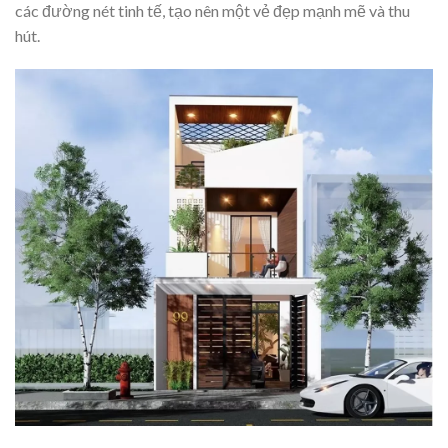
các đường nét tinh tế, tạo nên một vẻ đẹp mạnh mẽ và thu
hút.