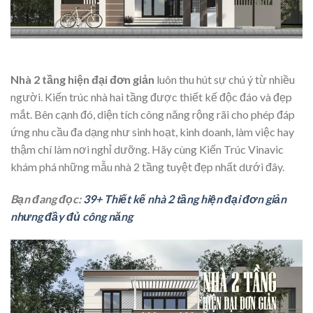
Nhà 2 tầng hiện đại đơn giản
luôn thu hút sự chú ý từ nhiều
người. Kiến trúc nhà hai tầng được thiết kế độc đáo và đẹp
mắt. Bên cạnh đó, diện tích công năng rộng rãi cho phép đáp
ứng nhu cầu đa dạng như sinh hoạt, kinh doanh, làm việc hay
thậm chí làm nơi nghỉ dưỡng. Hãy cùng Kiến Trúc Vinavic
khám phá những mẫu nhà 2 tầng tuyệt đẹp nhất dưới đây.
Bạn đang đọc:
39+ Thiết kế nhà 2 tầng hiện đại đơn giản
nhưng đầy đủ công năng