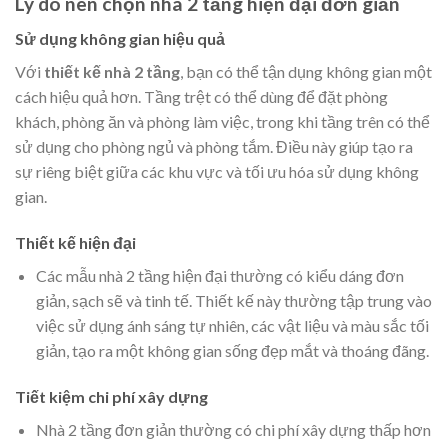
Lý do nên chọn nhà 2 tầng hiện đại đơn giản
Sử dụng không gian hiệu quả
Với
thiết kế nhà 2 tầng
, bạn có thể tận dụng không gian một
cách hiệu quả hơn. Tầng trệt có thể dùng để đặt phòng
khách, phòng ăn và phòng làm việc, trong khi tầng trên có thể
sử dụng cho phòng ngủ và phòng tắm. Điều này giúp tạo ra
sự riêng biệt giữa các khu vực và tối ưu hóa sử dụng không
gian.
Thiết kế hiện đại
Các mẫu nhà 2 tầng hiện đại thường có kiểu dáng đơn
giản, sạch sẽ và tinh tế. Thiết kế này thường tập trung vào
việc sử dụng ánh sáng tự nhiên, các vật liệu và màu sắc tối
giản, tạo ra một không gian sống đẹp mắt và thoáng đãng.
Tiết kiệm chi phí xây dựng
Nhà 2 tầng đơn giản thường có chi phí xây dựng thấp hơn