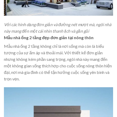
Với các hình dạng đơn giản và đường nét mượt mà, ngôi nhà
này mang đến một cái nhìn thanh lịch và gần gũi
Mẫu nhà ống 2 tầng đẹp đơn giản tại nông thôn
Mẫu nhà ống 2 tầng không chỉ là nơi sống mà còn là biểu
tượng của sự ấm áp và thoải mái. Với thiết kế đơn giản
nhưng không kém phần sang trọng, ngôi nhà này mang đến
một không gian sống thích hợp cho cuộc sống nông thôn hiện
đại, nơi mà gia đình có thể tận hưởng cuộc sống yên bình và
trọn vẹn.