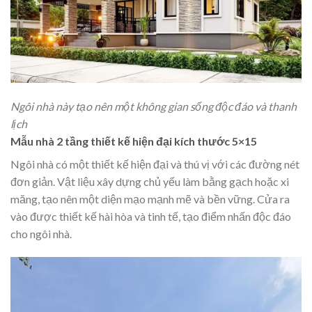
Ngôi nhà này tạo nên một không gian sống độc đáo và thanh
lịch
Mẫu nhà 2 tầng thiết kế hiện đại kích thước 5×15
Ngôi nhà có một thiết kế hiện đại và thú vị với các đường nét
đơn giản. Vật liệu xây dựng chủ yếu làm bằng gạch hoặc xi
măng, tạo nên một diện mạo mạnh mẽ và bền vững. Cửa ra
vào được thiết kế hài hòa và tinh tế, tạo điểm nhấn độc đáo
cho ngôi nhà.