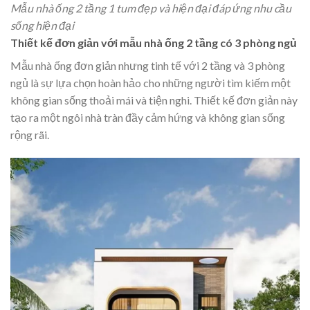
Mẫu nhà ống 2 tầng 1 tum đẹp và hiện đại đáp ứng nhu cầu
sống hiện đại
Thiết kế đơn giản với mẫu nhà ống 2 tầng có 3 phòng ngủ
Mẫu nhà ống đơn giản nhưng tinh tế với 2 tầng và 3 phòng
ngủ là sự lựa chọn hoàn hảo cho những người tìm kiếm một
không gian sống thoải mái và tiện nghi. Thiết kế đơn giản này
tạo ra một ngôi nhà tràn đầy cảm hứng và không gian sống
rộng rãi.