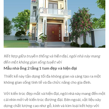
Kết hợp giữa truyền thống và hiện đại, ngôi nhà này mang
đến một không gian sống tuyệt vời
Mẫu nhà ống 2 tầng 1 tum đẹp và hiện đại
Thiết kế này tận dụng tối đa không gian và sáng tạo ra một
không gian sống tinh tế và đa chức năng cho gia đình.
Với kiến trúc đẹp mắt và hiện đại, ngôi nhà này mang đến một
cái nhìn mới về kiến trúc đương đại. Bên ngoài, vật liệu xây
dựng chất lượng cao như gỗ, kính và kim loại kết hợp với