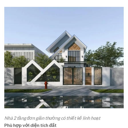
Nhà 2 tầng đơn giản thường có thiết kế linh hoạt
Phù hợp với diện tích đất