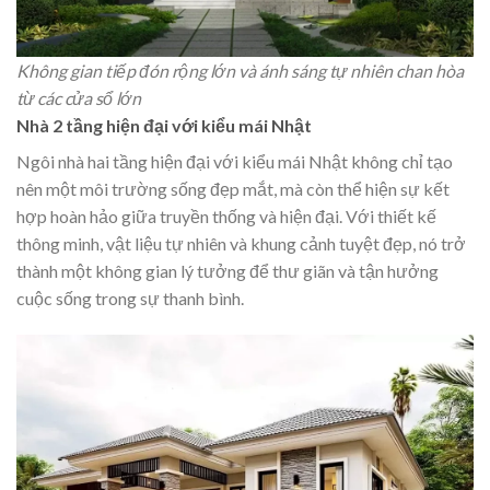
Không gian tiếp đón rộng lớn và ánh sáng tự nhiên chan hòa
từ các cửa sổ lớn
Nhà 2 tầng hiện đại với kiểu mái Nhật
Ngôi nhà hai tầng hiện đại với kiểu mái Nhật không chỉ tạo
nên một môi trường sống đẹp mắt, mà còn thể hiện sự kết
hợp hoàn hảo giữa truyền thống và hiện đại. Với thiết kế
thông minh, vật liệu tự nhiên và khung cảnh tuyệt đẹp, nó trở
thành một không gian lý tưởng để thư giãn và tận hưởng
cuộc sống trong sự thanh bình.