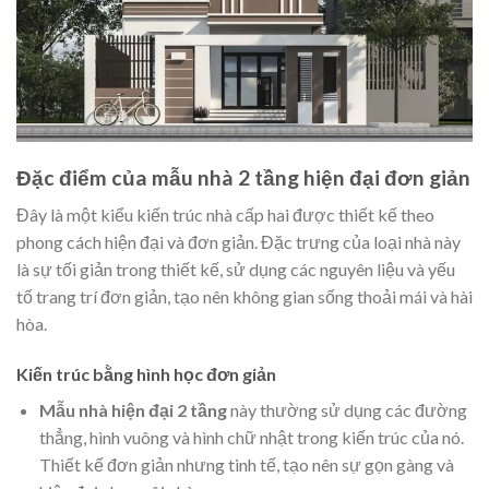
Đặc điểm của mẫu nhà 2 tầng hiện đại đơn giản
Đây là một kiểu kiến trúc nhà cấp hai được thiết kế theo
phong cách hiện đại và đơn giản. Đặc trưng của loại nhà này
là sự tối giản trong thiết kế, sử dụng các nguyên liệu và yếu
tố trang trí đơn giản, tạo nên không gian sống thoải mái và hài
hòa.
Kiến trúc bằng hình học đơn giản
Mẫu nhà hiện đại 2 tầng
này thường sử dụng các đường
thẳng, hình vuông và hình chữ nhật trong kiến trúc của nó.
Thiết kế đơn giản nhưng tinh tế, tạo nên sự gọn gàng và