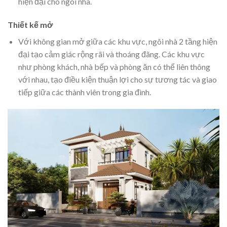
hiện đại cho ngôi nhà.
Thiết kế mở
Với không gian mở giữa các khu vực, ngôi nhà 2 tầng hiện
đại tạo cảm giác rộng rãi và thoáng đãng. Các khu vực
như phòng khách, nhà bếp và phòng ăn có thể liên thông
với nhau, tạo điều kiện thuận lợi cho sự tương tác và giao
tiếp giữa các thành viên trong gia đình.