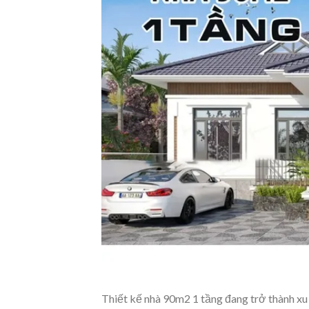
Thiết kế nhà 90m2 1 tầng đang trở thành xu