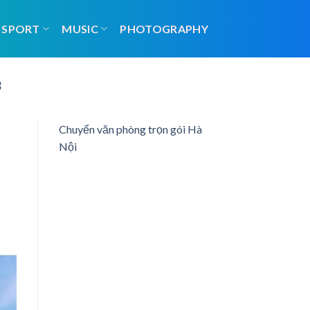
SPORT
MUSIC
PHOTOGRAPHY
3
Chuyển văn phòng trọn gói Hà
Nội