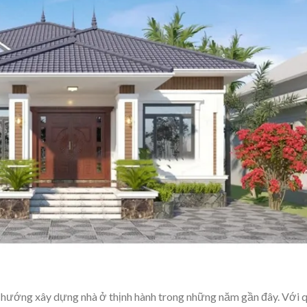
 hướng xây dựng nhà ở thịnh hành trong những năm gần đây. Với 