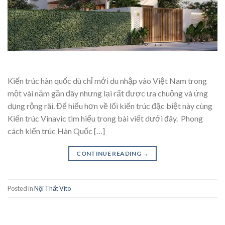
Kiến trúc hàn quốc dù chỉ mới du nhập vào Việt Nam trong
một vài năm gần đây nhưng lại rất được ưa chuộng và ứng
dụng rộng rãi. Để hiểu hơn về lối kiến trúc đặc biệt này cùng
Kiến trúc Vinavic tìm hiểu trong bài viết dưới đây. Phong
cách kiến trúc Hàn Quốc […]
CONTINUE READING
→
Posted in
Nội Thất Vito