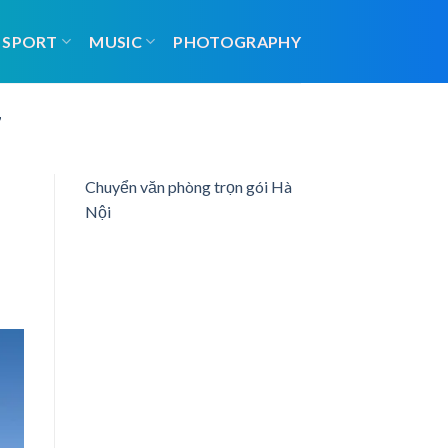
SPORT
MUSIC
PHOTOGRAPHY
7
Chuyển văn phòng trọn gói Hà
Nội