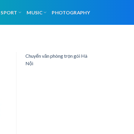
SPORT
MUSIC
PHOTOGRAPHY
Chuyển văn phòng trọn gói Hà
Nội