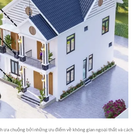
nh ưa chuộng bởi những ưu điểm về không gian ngoại thất và cách