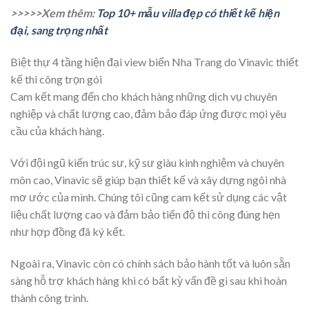
>>>>>Xem thêm:
Top 10+ mẫu villa đẹp có thiết kế hiện
đại, sang trọng nhất
Biệt thự 4 tầng hiện đại view biển Nha Trang do Vinavic thiết
kế thi công trọn gói
Cam kết mang đến cho khách hàng những dịch vụ chuyên
nghiệp và chất lượng cao, đảm bảo đáp ứng được mọi yêu
cầu của khách hàng.
Với đội ngũ kiến trúc sư, kỹ sư giàu kinh nghiệm và chuyên
môn cao, Vinavic sẽ giúp bạn thiết kế và xây dựng ngôi nhà
mơ ước của mình. Chúng tôi cũng cam kết sử dụng các vật
liệu chất lượng cao và đảm bảo tiến độ thi công đúng hẹn
như hợp đồng đã ký kết.
Ngoài ra, Vinavic còn có chính sách bảo hành tốt và luôn sẵn
sàng hỗ trợ khách hàng khi có bất kỳ vấn đề gì sau khi hoàn
thành công trình.