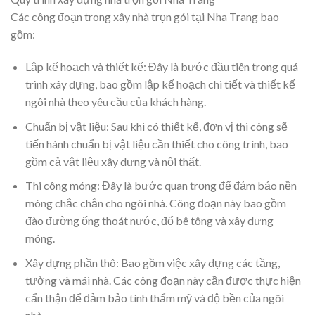
Các công đoạn trong xây nhà trọn gói tại Nha Trang bao
gồm:
Lập kế hoạch và thiết kế: Đây là bước đầu tiên trong quá
trình xây dựng, bao gồm lập kế hoạch chi tiết và thiết kế
ngôi nhà theo yêu cầu của khách hàng.
Chuẩn bị vật liệu: Sau khi có thiết kế, đơn vị thi công sẽ
tiến hành chuẩn bị vật liệu cần thiết cho công trình, bao
gồm cả vật liệu xây dựng và nội thất.
Thi công móng: Đây là bước quan trọng để đảm bảo nền
móng chắc chắn cho ngôi nhà. Công đoạn này bao gồm
đào đường ống thoát nước, đổ bê tông và xây dựng
móng.
Xây dựng phần thô: Bao gồm việc xây dựng các tầng,
tường và mái nhà. Các công đoạn này cần được thực hiện
cẩn thận để đảm bảo tính thẩm mỹ và độ bền của ngôi