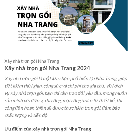
Xây nhà trọn gói Nha Trang
Xây nhà trọn gói Nha Trang 2024
Xây nhà trọn gói là một lựa chọn phổ biến tại Nha Trang, giúp
tiết kiệm thời gian, công sức và chi phí cho gia chủ. Với dịch
vụ xây nhà trọn gói, bạn chỉ cần trao đổi yêu cầu, mong muốn
của mình với đơn vị thi công, mọi công đoạn từ thiết kế, thi
công đến hoàn thiện sẽ được thực hiện trọn gói, đảm bảo
chất lượng và tiến độ.
Ưu điểm của xây nhà trọn gói Nha Trang