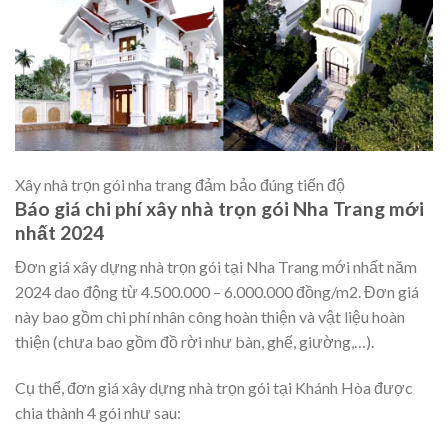
Xây nhà trọn gói nha trang đảm bảo đúng tiến độ
Báo giá chi phí xây nhà trọn gói Nha Trang mới
nhất 2024
Đơn giá xây dựng nhà trọn gói tại Nha Trang mới nhất năm
2024 dao động từ 4.500.000 – 6.000.000 đồng/m2. Đơn giá
này bao gồm chi phí nhân công hoàn thiện và vật liệu hoàn
thiện (chưa bao gồm đồ rời như bàn, ghế, giường,…).
Cụ thể, đơn giá xây dựng nhà trọn gói tại Khánh Hòa được
chia thành 4 gói như sau: