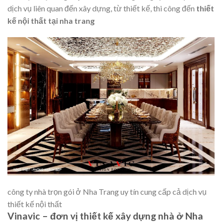
dịch vụ liên quan đến xây dựng, từ thiết kế, thi công đến
thiết
kế nội thất tại nha trang
công ty nhà trọn gói ở Nha Trang uy tín cung cấp cả dịch vụ
thiết kế nội thất
Vinavic – đơn vị thiết kế xây dựng nhà ở Nha