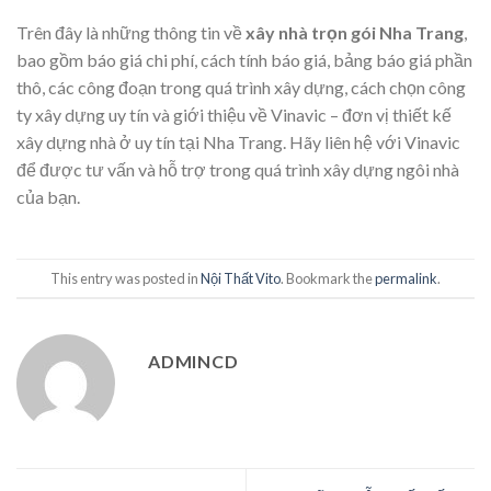
Trên đây là những thông tin về
xây nhà trọn gói Nha Trang
,
bao gồm báo giá chi phí, cách tính báo giá, bảng báo giá phần
thô, các công đoạn trong quá trình xây dựng, cách chọn công
ty xây dựng uy tín và giới thiệu về Vinavic – đơn vị thiết kế
xây dựng nhà ở uy tín tại Nha Trang. Hãy liên hệ với Vinavic
để được tư vấn và hỗ trợ trong quá trình xây dựng ngôi nhà
của bạn.
This entry was posted in
Nội Thất Vito
. Bookmark the
permalink
.
ADMINCD