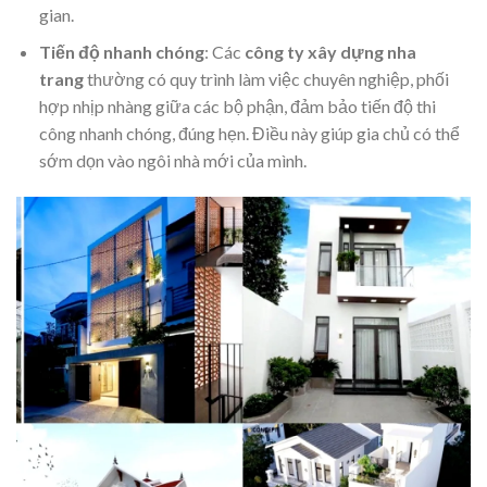
gian.
Tiến độ nhanh chóng
: Các
công ty xây dựng nha
trang
thường có quy trình làm việc chuyên nghiệp, phối
hợp nhịp nhàng giữa các bộ phận, đảm bảo tiến độ thi
công nhanh chóng, đúng hẹn. Điều này giúp gia chủ có thể
sớm dọn vào ngôi nhà mới của mình.