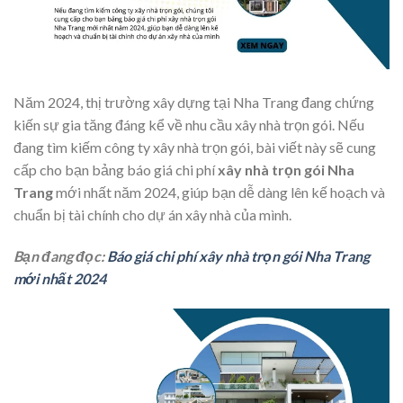
Năm 2024, thị trường xây dựng tại Nha Trang đang chứng
kiến sự gia tăng đáng kể về nhu cầu xây nhà trọn gói. Nếu
đang tìm kiếm công ty xây nhà trọn gói, bài viết này sẽ cung
cấp cho bạn bảng báo giá chi phí
xây nhà trọn gói Nha
Trang
mới nhất năm 2024, giúp bạn dễ dàng lên kế hoạch và
chuẩn bị tài chính cho dự án xây nhà của mình.
Bạn đang đọc:
Báo giá chi phí xây nhà trọn gói Nha Trang
mới nhất 2024