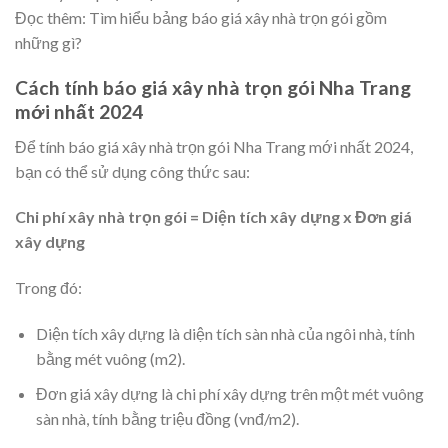
Đọc thêm: Tìm hiểu bảng báo giá
xây nhà trọn gói gồm
những gì
?
Cách tính báo giá xây nhà trọn gói Nha Trang
mới nhất 2024
Để tính báo giá xây nhà trọn gói Nha Trang mới nhất 2024,
bạn có thể sử dụng công thức sau:
Chi phí xây nhà trọn gói = Diện tích xây dựng x Đơn giá
xây dựng
Trong đó:
Diện tích xây dựng là diện tích sàn nhà của ngôi nhà, tính
bằng mét vuông (m2).
Đơn giá xây dựng là chi phí xây dựng trên một mét vuông
sàn nhà, tính bằng triệu đồng (vnđ/m2).