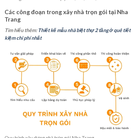
Các công đoạn trong xây nhà trọn gói tại Nha
Trang
Tìm hiểu thêm:
Thiết kế mẫu nhà biệt thự 2 tầng ở quê tiết
kiệm chi phí nhất
Quy trình xây dựng nhà trọn gói Nha Trang