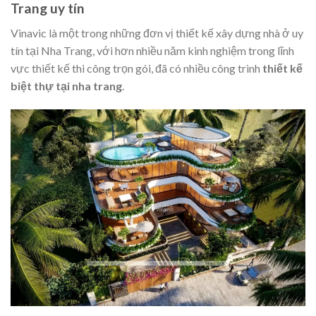
Trang uy tín
Vinavic là một trong những đơn vị thiết kế xây dựng nhà ở uy
tín tại Nha Trang, với hơn nhiều năm kinh nghiệm trong lĩnh
vực thiết kế thi công trọn gói, đã có nhiều công trình
thiết kế
biệt thự tại nha trang
.