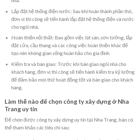
nhà.
Lắp đặt hệ thống điện nước: Sau khi hoàn thành phần thô,
đơn vị thi công sẽ tiến hành lắp đặt hệ thống điện và nước
cho ngôi nhà.
Hoàn thiện nội thất: Bao gồm việc lát sàn, sơn tường, lắp
đặt cửa, cầu thang và các công việc hoàn thiện khác để
tạo nên không gian sống hoàn hảo cho gia đình.
Kiểm tra và bàn giao: Trước khi bàn giao ngôi nhà cho
khách hàng, đơn vị thi công sẽ tiến hành kiểm tra kỹ lưỡng
để đảm bảo mọi thứ hoạt động tốt và bàn giao cho khách
hàng.
Làm thế nào để chọn công ty xây dựng ở Nha
Trang uy tín
Để chọn được công ty xây dựng uy tín tại Nha Trang, bạn có
thể tham khảo các tiêu chí sau: