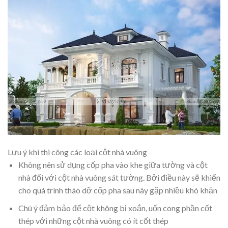
Lưu ý khi thi công các loại cột nhà vuông
Không nên sử dụng cốp pha vào khe giữa tường và cột
nhà đối với cột nhà vuông sát tường. Bởi điều này sẽ khiến
cho quá trình tháo dỡ cốp pha sau này gặp nhiều khó khăn
Chú ý đảm bảo để cột không bị xoắn, uốn cong phần cốt
thép với những cột nhà vuông có ít cốt thép