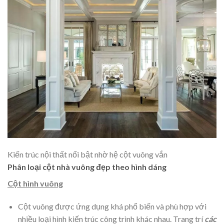
Kiến trúc nội thất nổi bật nhờ hệ cột vuông vắn
Phân loại cột nhà vuông đẹp theo hình dáng
Cột hình vuông
Cột vuông được ứng dụng khá phổ biến và phù hợp với
nhiều loại hình kiến trúc công trình khác nhau. Trang trí
các