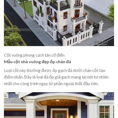
Cột vuông phong cách tân cổ điển
Mẫu cột nhà vuông đẹp ốp chân đá
Loại cột này thường được ốp gạch đá dưới chân cột tạo
điểm nhấn. Đây là loại đá ốp giả gạch mang lại nét tự nhiên
nhất cho công trình ngay từ phần ngoại thất đầu tiên.