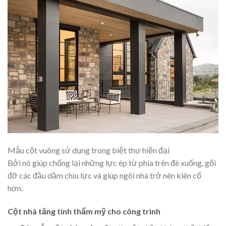
Mẫu cột vuông sử dụng trong biệt thự hiện đại
Bởi nó giúp chống lại những lực ép từ phía trên đè xuống, gối
đỡ các đầu dầm chịu lực và giúp ngôi nhà trở nên kiên cố
hơn.
Cột nhà tăng tính thẩm mỹ cho công trình