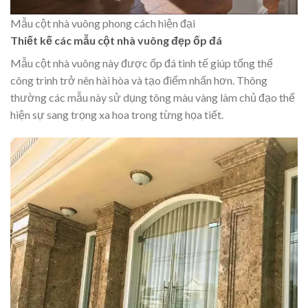
Mẫu cột nhà vuông phong cách hiện đại
Thiết kế các mẫu cột nhà vuông đẹp ốp đá
Mẫu cột nhà vuông này được ốp đá tinh tế giúp tổng thể
công trình trở nên hài hòa và tạo điểm nhấn hơn. Thông
thường các mẫu này sử dụng tông màu vàng làm chủ đạo thể
hiện sự sang trọng xa hoa trong từng họa tiết.