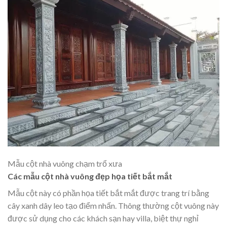
Mẫu cột nhà vuông chạm trổ xưa
Các mẫu cột nhà vuông đẹp họa tiết bắt mắt
Mẫu cột này có phần họa tiết bắt mắt được trang trí bằng
cây xanh dây leo tạo điểm nhấn. Thông thường cột vuông này
được sử dụng cho các khách sạn hay villa, biệt thự nghỉ