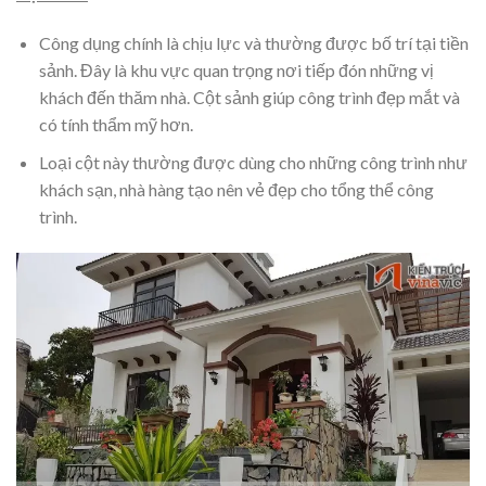
Công dụng chính là chịu lực và thường được bố trí tại tiền
sảnh.
Đây là khu vực quan trọng nơi tiếp đón những vị
khách đến thăm nhà. Cột sảnh giúp công trình đẹp mắt và
có tính thẩm mỹ hơn.
Loại cột này thường được dùng cho những công trình như
khách sạn, nhà hàng tạo nên vẻ đẹp cho tổng thể công
trình.