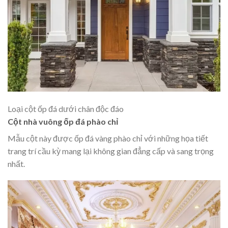
Loại cột ốp đá dưới chân độc đáo
Cột nhà vuông ốp đá phào chỉ
Mẫu cột này được ốp đá vàng phào chỉ với những họa tiết
trang trí cầu kỳ mang lại không gian đẳng cấp và sang trọng
nhất.