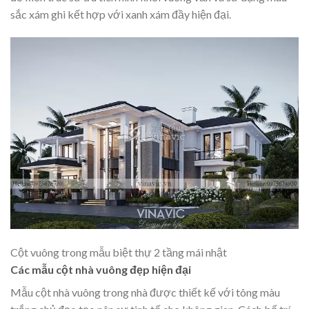
sắc xám ghi kết hợp với xanh xám đầy hiện đại.
Cột vuông trong mẫu biệt thự 2 tầng mái nhật
Các mẫu cột nhà vuông đẹp hiện đại
Mẫu cột nhà vuông trong nhà được thiết kế với tông màu