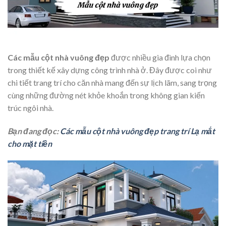
Các mẫu cột nhà vuông đẹp
được nhiều gia đình lựa chọn
trong thiết kế xây dựng công trình nhà ở. Đây được coi như
chi tiết trang trí cho căn nhà mang đến sự lịch lãm, sang trọng
cùng những đường nét khỏe khoắn trong không gian kiến
trúc ngôi nhà.
Bạn đang đọc:
Các mẫu cột nhà vuông đẹp trang trí Lạ mắt
cho mặt tiền