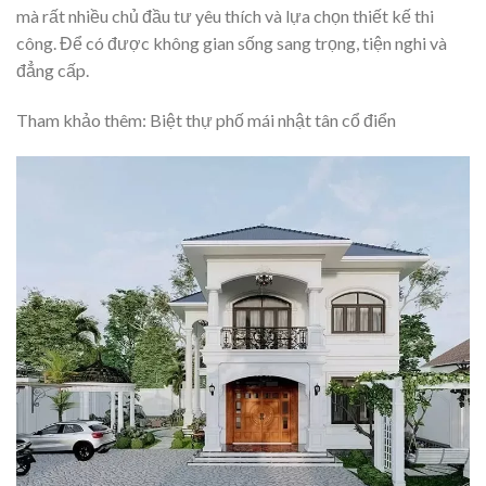
mà rất nhiều chủ đầu tư yêu thích và lựa chọn thiết kế thi
công. Để có được không gian sống sang trọng, tiện nghi và
đẳng cấp.
Tham khảo thêm: Biệt thự phố mái nhật tân cổ điển