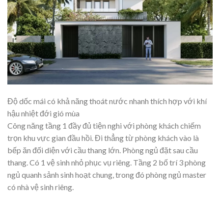
Độ dốc mái có khả năng thoát nước nhanh thích hợp với khí
hậu nhiệt đới gió mùa
Công năng tầng 1 đầy đủ tiện nghi với phòng khách chiếm
trọn khu vực gian đầu hồi. Đi thẳng từ phòng khách vào là
bếp ăn đối diện với cầu thang lớn. Phòng ngủ đặt sau cầu
thang. Có 1 vệ sinh nhỏ phục vụ riêng. Tầng 2 bố trí 3 phòng
ngủ quanh sảnh sinh hoạt chung, trong đó phòng ngủ master
có nhà vệ sinh riêng.