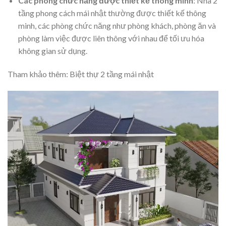
Các phòng chức năng được thiết kế thông minh
: Nhà 2
tầng phong cách mái nhật thường được thiết kế thông
minh, các phòng chức năng như phòng khách, phòng ăn và
phòng làm việc được liên thông với nhau để tối ưu hóa
không gian sử dụng.
Tham khảo thêm: Biệt thự 2 tầng mái nhật