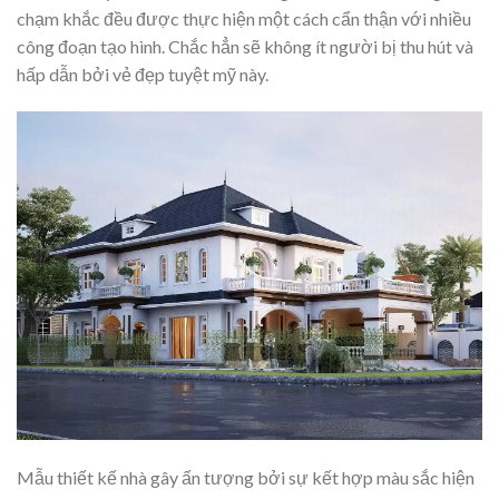
chạm khắc đều được thực hiện một cách cẩn thận với nhiều
công đoạn tạo hình. Chắc hẳn sẽ không ít người bị thu hút và
hấp dẫn bởi vẻ đẹp tuyệt mỹ này.
Mẫu thiết kế nhà gây ấn tượng bởi sự kết hợp màu sắc hiện