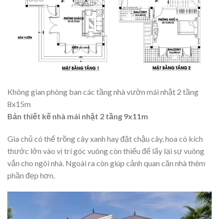
Không gian phòng ban các tầng nhà vườn mái nhật 2 tầng
8x15m
Bản thiết kế nhà mái nhật 2 tầng 9x11m
Gia chủ có thể trồng cây xanh hay đặt chậu cây, hoa có kích
thước lớn vào vị trí góc vuông còn thiếu để lấy lại sự vuông
vắn cho ngôi nhà. Ngoài ra còn giúp cảnh quan căn nhà thêm
phần đẹp hơn.