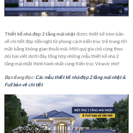
Thiết kế nhà đẹp 2 tầng mái nhật
được thiết kế kèm bản
vẽ chi tiết đẹp tiện nghi từ phong cách kiến trúc trẻ trung tới
mặt bằng không gian thoải mái. Mời quý gia chủ cùng theo
dõi bài viết dưới đây tổng hợp những mẫu thiết kế nhà 2
tầng mái nhật thịnh hành nhất cùng Kiến trúc Vinavic nhé!
Bạn đang đọc:
Các mẫu thiết kế nhà đẹp 2 tầng mái nhật &
Full bản vẽ chi tiết