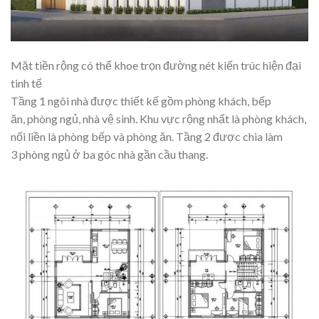
Mặt tiền rộng có thể khoe trọn đường nét kiến trúc hiện đại
tinh tế
Tầng 1 ngôi nhà được thiết kế gồm phòng khách, bếp
ăn, phòng ngủ, nhà vệ sinh. Khu vực rộng nhất là phòng khách,
nối liền là phòng bếp và phòng ăn. Tầng 2 được chia làm
3 phòng ngủ ở ba góc nhà gần cầu thang.