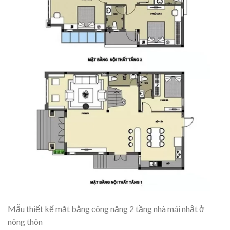
Mẫu thiết kế mặt bằng công năng 2 tầng nhà mái nhật ở
nông thôn