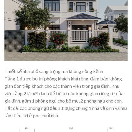
Thiết kế nhà phố sang trọng mà không cồng kềnh
Tầng 1 được bố trí phòng khách khá rộng, đảm bảo không
gian đón tiếp khách cho các thành viên trong gia đình. Khu
vực tầng 2 là nơi dành để bố trí các không gian riêng tư của
gia đình, gồm 1 phòng ngủ cho bố mẹ, 2 phòng ngủ cho con.
Tất cả các phòng ngủ đều sử dụng chung 1 nhà vệ sinh và nhà
tắm tiện lợi ở góc cuối nhà.