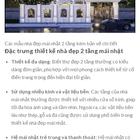
Các mẫu nhà đẹp mái nhật 2 tầng kèm bản vẽ chi tiết
Đặc trưng thiết kế nhà đẹp 2 tầng mái nhật
Thiết kế đa dạng
: Biệt thự đẹp 2 tầng thường có kiểu
dáng đơn giản, phù hợp với mọi phong cách thiết kế từ cổ
điển trang trọng đến hiện đại tối giản.
Sử dụng nhiều kính và vật liệu bền
: Các tầng của nhà
mái nhật thường được thiết kế với nhiều cửa sổ kính, giúp
tối đa hóa ánh sáng và tầm nhìn. Ngoài ra, các vật liệu bền
lâu như thép, gỗ và đá cũng được sử dụng phổ biến trong
thiết kế nhà đẹp mái nhật.
Hệ mái nhật trẻ trung và thanh thoát
: Hệ mái nhật có