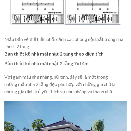
Mẫu bản vẽ thể hiện phối cảnh các phòng nội thất trong nhà
chữ L 2 tầng
Bản thiết kế nhà mái nhật 2 tầng theo diện tích
Bản thiết kế nhà mái nhật 2 tầng 7x14m
Với gam màu nhẹ nhàng, nữ tính, đây sẽ là một trong
những mẫu nhà 2 tầng đẹp
phù hợp với những gia chủ là
những gia đình trẻ yêu thích sự nhẹ nhàng và thanh nhã.