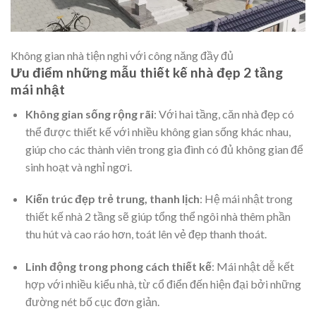
Không gian nhà tiện nghi với công năng đầy đủ
Ưu điểm những mẫu thiết kế nhà đẹp 2 tầng
mái nhật
Không gian sống rộng rãi
: Với hai tầng, căn nhà đẹp có
thể được thiết kế với nhiều không gian sống khác nhau,
giúp cho các thành viên trong gia đình có đủ không gian để
sinh hoạt và nghỉ ngơi.
Kiến trúc đẹp trẻ trung, thanh lịch
: Hệ mái nhật trong
thiết kế nhà 2 tầng sẽ giúp tổng thể ngôi nhà thêm phần
thu hút và cao ráo hơn, toát lên vẻ đẹp thanh thoát.
Linh động trong phong cách thiết kế
: Mái nhật dễ kết
hợp với nhiều kiểu nhà, từ cổ điển đến hiện đại bởi những
đường nét bố cục đơn giản.