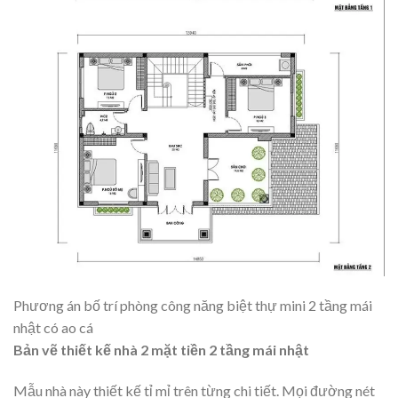
Phương án bố trí phòng công năng biệt thự mini 2 tầng mái
nhật có ao cá
Bản vẽ thiết kế nhà 2 mặt tiền 2 tầng mái nhật
Mẫu nhà này thiết kế tỉ mỉ trên từng chi tiết. Mọi đường nét