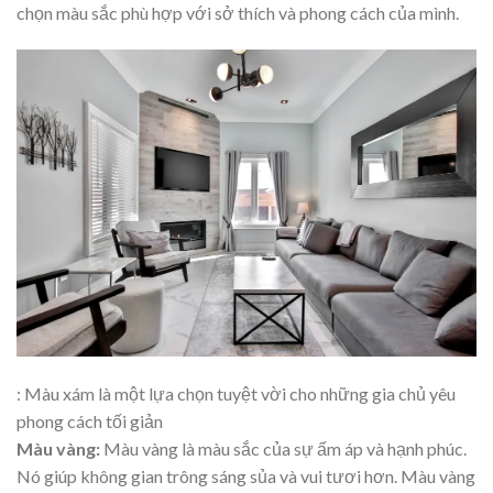
chọn màu sắc phù hợp với sở thích và phong cách của mình.
: Màu xám là một lựa chọn tuyệt vời cho những gia chủ yêu
phong cách tối giản
Màu vàng:
Màu vàng là màu sắc của sự ấm áp và hạnh phúc.
Nó giúp không gian trông sáng sủa và vui tươi hơn. Màu vàng