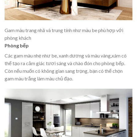
Gam màu trang nhã và trung tính như màu be phù hợp với
phòng khách
Phòng bếp
Các gam màu nhẹ như be, xanh dương và màu vàng,xám có
thể tạo ra cảm giác tươi sáng và chào đón cho phòng bếp.
Còn nếu muốn có không gian sang trọng, bạn có thể chọn
gam màu trắng làm màu chủ đạo.