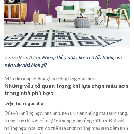
>>>>>Xem thêm:
Phong thủy nhà chữ u có tốt không và
nên xây nhà hình gì?
Màu tím giúp không gian trông lãng mạn hơn
Những yếu tố quan trọng khi lựa chọn màu sơn
trong nhà phù hợp
Diện tích ngôi nhà
Đối với những ngôi nhà nhỏ, nên ưu tiên những màu sơn sáng,
trung tính để tạo cảm giác không gian rộng rãi hơn. Đối với
những ngôi nhà lớn, có thể lựa chọn những màu sơn đậm hơn