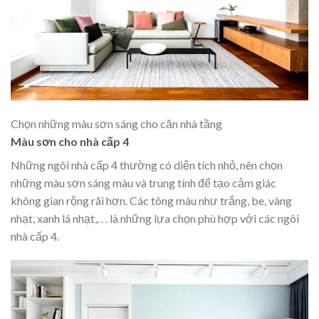
Chọn những màu sơn sáng cho căn nhà tầng
Màu sơn cho nhà cấp 4
Những ngôi nhà cấp 4 thường có diện tích nhỏ, nên chọn
những màu sơn sáng màu và trung tính để tạo cảm giác
không gian rộng rãi hơn. Các tông màu như trắng, be, vàng
nhạt, xanh lá nhạt,. . . là những lựa chọn phù hợp với các ngôi
nhà cấp 4.