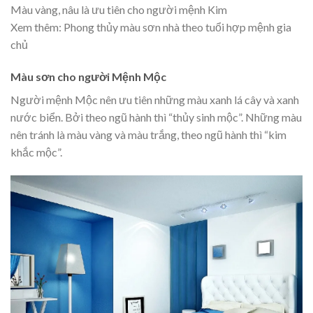
Màu vàng, nâu là ưu tiên cho người mệnh Kim
Xem thêm:
Phong thủy màu sơn nhà theo tuổi
hợp mệnh gia
chủ
Màu sơn cho người Mệnh Mộc
Người mệnh Mộc nên ưu tiên những màu xanh lá cây và xanh
nước biển. Bởi theo ngũ hành thì “thủy sinh mộc”. Những màu
nên tránh là màu vàng và màu trắng, theo ngũ hành thì “kim
khắc mộc”.