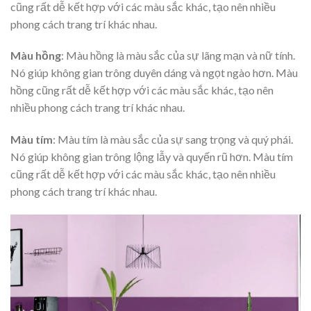
cũng rất dễ kết hợp với các màu sắc khác, tạo nên nhiều
phong cách trang trí khác nhau.
Màu hồng
: Màu hồng là màu sắc của sự lãng mạn và nữ tính.
Nó giúp không gian trông duyên dáng và ngọt ngào hơn. Màu
hồng cũng rất dễ kết hợp với các màu sắc khác, tạo nên
nhiều phong cách trang trí khác nhau.
Màu tím
: Màu tím là màu sắc của sự sang trọng và quý phái.
Nó giúp không gian trông lộng lẫy và quyến rũ hơn. Màu tím
cũng rất dễ kết hợp với các màu sắc khác, tạo nên nhiều
phong cách trang trí khác nhau.