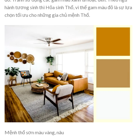
hành tương sinh thì Hỏa sinh Thổ, vì thế gam màu đỏ là sự lựa
chọn tối ưu cho những gia chủ mệnh Thổ.
Mệnh thổ sơn màu vàng, nâu