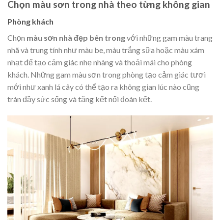
Chọn màu sơn trong nhà theo từng không gian
Phòng khách
Chọn
màu sơn nhà đẹp bên trong
với những gam màu trang
nhã và trung tính như màu be, màu trắng sữa hoặc màu xám
nhạt để tạo cảm giác nhẹ nhàng và thoải mái cho phòng
khách. Những gam màu sơn trong phòng tạo cảm giác tươi
mới như xanh lá cây có thể tạo ra không gian lúc nào cũng
tràn đầy sức sống và tăng kết nối đoàn kết.