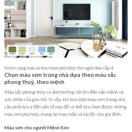
Sươn sáng màu là lựa chọn phù hợp cho ngôi nhà cấp 4
Chọn màu sơn trong nhà dựa theo màu sắc
phong thuỷ, theo mệnh
Màu sắc phong thủy có ảnh hưởng rất lớn đến vận mệnh và
sức khỏe của gia chủ. Vì vậy, khi lựa chọn màu sơn trong nhà,
cần phải lưu ý đến yếu tố này để có thể lựa chọn được những
màu sơn phù hợp, mang lại may mắn và tài lộc cho gia đình.
Màu sơn cho người Mệnh Kim