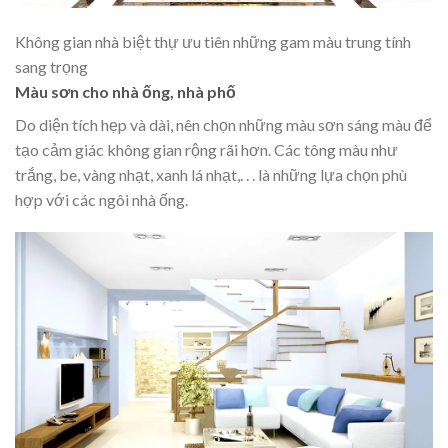
Không gian nhà biệt thự ưu tiên những gam màu trung tính
sang trọng
Màu sơn cho nhà ống, nhà phố
Do diện tích hẹp và dài, nên chọn những màu sơn sáng màu để
tạo cảm giác không gian rộng rãi hơn. Các tông màu như
trắng, be, vàng nhạt, xanh lá nhạt,. . . là những lựa chọn phù
hợp với các ngôi nhà ống.