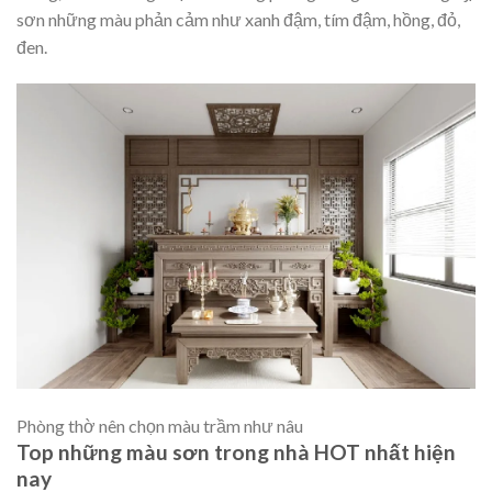
sơn những màu phản cảm như xanh đậm, tím đậm, hồng, đỏ,
đen.
Phòng thờ nên chọn màu trầm như nâu
Top những màu sơn trong nhà HOT nhất hiện
nay