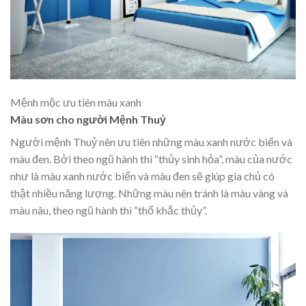
Mệnh mộc ưu tiên màu xanh
Màu sơn cho người Mệnh Thuỷ
Người mệnh Thuỷ nên ưu tiên những màu xanh nước biển và
màu đen. Bởi theo ngũ hành thì “thủy sinh hỏa”, màu của nước
như là màu xanh nước biển và màu đen sẽ giúp gia chủ có
thật nhiều năng lượng. Những màu nên tránh là màu vàng và
màu nâu, theo ngũ hành thì “thổ khắc thủy”.