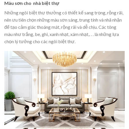
Màu sơn cho nhà biệt thự
Những ngôi biệt thự thường có thiết kế sang trọng, rộng rãi,
nên ưu tiên chọn những màu sơn sáng, trung tính và nhã nhặn
để tạo cảm giác thoáng mát, rộng rãi và dễ chịu. Các tông
màu như trắng, be, ghi, xanh nhạt, xám nhạt,. . . là những lựa
chọn lý tưởng cho các ngôi biệt thự.