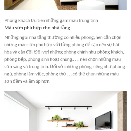
Phòng khách ưu tiên những gam màu trung tính
Màu sơn phù hợp cho nhà tầng
Những ngôi nhà tầng thường có nhiều phòng, nên cần chọn
những màu sơn phù hợp với từng phòng để tạo nên sự hài
hòa và cân đối. Đối với những phòng chính như phòng khách,
phòng bếp, phòng sinh hoạt chung,. . . . nên chọn những màu
sơn sáng và trung tính. Đối với những phòng riêng như phòng
ngủ, phòng làm việc, phòng thờ,. . . có thể chọn những màu
sơn đậm và ấm áp hơn.