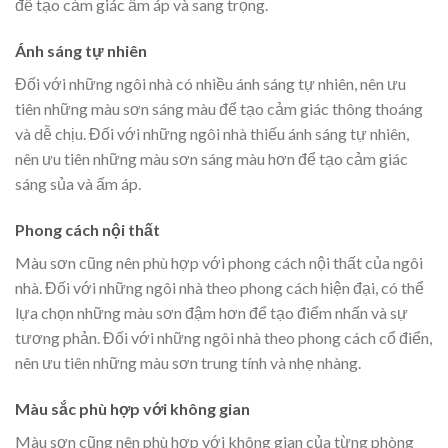
để tạo cảm giác ấm áp và sang trọng.
Ánh sáng tự nhiên
Đối với những ngôi nhà có nhiều ánh sáng tự nhiên, nên ưu
tiên những màu sơn sáng màu để tạo cảm giác thông thoáng
và dễ chịu. Đối với những ngôi nhà thiếu ánh sáng tự nhiên,
nên ưu tiên những màu sơn sáng màu hơn để tạo cảm giác
sáng sủa và ấm áp.
Phong cách nội thất
Màu sơn cũng nên phù hợp với phong cách nội thất của ngôi
nhà. Đối với những ngôi nhà theo phong cách hiện đại, có thể
lựa chọn những màu sơn đậm hơn để tạo điểm nhấn và sự
tương phản. Đối với những ngôi nhà theo phong cách cổ điển,
nên ưu tiên những màu sơn trung tính và nhẹ nhàng.
Màu sắc phù hợp với không gian
Màu sơn cũng nên phù hợp với không gian của từng phòng