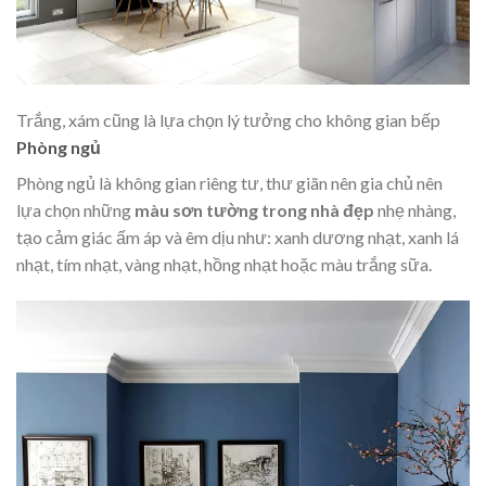
Trắng, xám cũng là lựa chọn lý tưởng cho không gian bếp
Phòng ngủ
Phòng ngủ là không gian riêng tư, thư giãn nên gia chủ nên
lựa chọn những
màu sơn tường trong nhà đẹp
nhẹ nhàng,
tạo cảm giác ấm áp và êm dịu như: xanh dương nhạt, xanh lá
nhạt, tím nhạt, vàng nhạt, hồng nhạt hoặc màu trắng sữa.