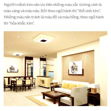
Người mệnh kim nên ưu tiên những màu sắc tương sinh là
màu vàng và màu nâu. Bởi theo ngũ hành thì “thổ sinh kim”.
Những màu nên tránh là màu đỏ và màu hồng, theo ngũ hành
thì “hỏa khắc kim”.