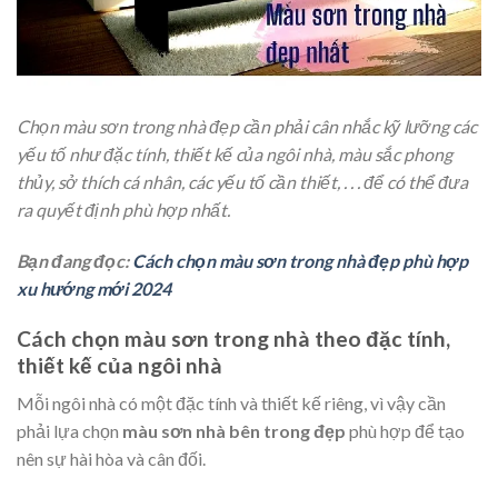
Chọn màu sơn trong nhà đẹp cần phải cân nhắc kỹ lưỡng các
yếu tố như đặc tính, thiết kế của ngôi nhà, màu sắc phong
thủy, sở thích cá nhân, các yếu tố cần thiết, . . . để có thể đưa
ra quyết định phù hợp nhất.
Bạn đang đọc:
Cách chọn màu sơn trong nhà đẹp phù hợp
xu hướng mới 2024
Cách chọn màu sơn trong nhà theo đặc tính,
thiết kế của ngôi nhà
Mỗi ngôi nhà có một đặc tính và thiết kế riêng, vì vậy cần
phải lựa chọn
màu sơn nhà bên trong đẹp
phù hợp để tạo
nên sự hài hòa và cân đối.