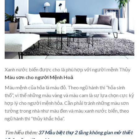
Xanh nước biển được cho là phù hợp với người mệnh Thủy
Màu sơn cho người Mệnh Hoả
Màu mệnh của hỏa là màu đỏ. Theo ngũ hành thì “hỏa sinh
thổ”, vì thế những màu vàng và màu cam là sự lựa chọn cực kỳ
hợp lý cho người mệnh hỏa. Cần phải tránh những màu sơn
tường trong nhà như màu đen và màu xanh nước biển, theo
ngũ hành thì “thủy khắc hỏa”.
Tìm hiểu thêm:
37 Mẫu biệt thự 2 tầng không gian mở thiết