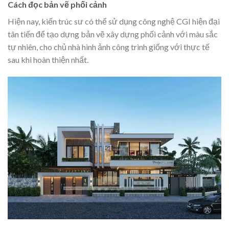
Cách đọc bản vẽ phối cảnh
Hiện nay, kiến trúc sư có thể sử dụng công nghệ CGI hiện đại
tân tiến để tạo dựng bản vẽ xây dựng phối cảnh với màu sắc
tự nhiên, cho chủ nhà hình ảnh công trình giống với thực tế
sau khi hoàn thiện nhất.