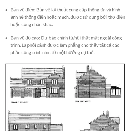
Bản vẽ điện: Bản vẽ kỹ thuật cung cấp thông tin và hình
ảnh hệ thống điện hoặc mạch, được sử dụng bởi thợ điện
hoặc công nhân khác.
Bản vẽ độ cao: Dự báo chính tả/nội thất mặt ngoài công
trình. Là phối cảnh được làm phẳng cho thấy tất cả các
phần công trình nhìn từ một hướng cụ thể.