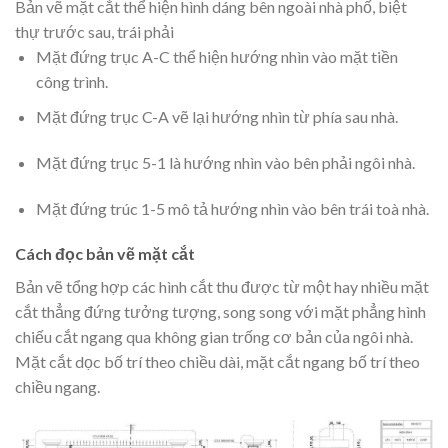
Bản vẽ mặt cắt thể hiện hình dáng bên ngoài nhà phố, biệt
thự trước sau, trái phải
Mặt đứng trục A-C thể hiện hướng nhìn vào mặt tiền
công trình.
Mặt đứng trục C-A vẽ lại hướng nhìn từ phía sau nhà.
Mặt đứng trục 5-1 là hướng nhìn vào bên phải ngôi nhà.
Mặt đứng trúc 1-5 mô tả hướng nhìn vào bên trái toà nhà.
Cách đọc bản vẽ mặt cắt
Bản vẽ tổng hợp các hình cắt thu được từ một hay nhiều mặt
cắt thẳng đứng tưởng tượng, song song với mặt phẳng hình
chiếu cắt ngang qua không gian trống cơ bản của ngôi nhà.
Mặt cắt dọc bố trí theo chiều dài, mặt cắt ngang bố trí theo
chiều ngang.