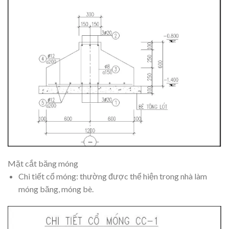
Mặt cắt băng móng
Chi tiết cổ móng: thường được thể hiện trong nhà làm
móng băng, móng bè.