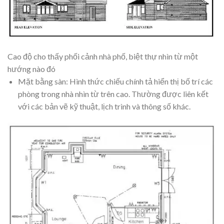
Cao độ cho thấy phối cảnh nhà phố, biệt thự nhìn từ một
hướng nào đó
Mặt bằng sàn: Hình thức chiếu chính tả hiển thị bố trí các
phòng trong nhà nhìn từ trên cao. Thường được liên kết
với các bản vẽ kỹ thuật, lịch trình và thông số khác.