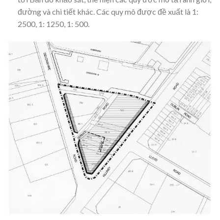
đường và chi tiết khác. Các quy mô được đề xuất là 1:
2500, 1: 1250, 1: 500.