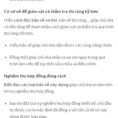
Có cơ sở để giám sát và thẩm tra thi công kỹ hơn
Hiểu
cách đọc bản vẽ cơ khí
, bản vẽ thi công,… giúp chủ nhà
có nền tảng để tham khảo cách giám sát và thẩm tra quá trình
thi công tốt hơn.
Hiểu bản vẽ giúp chủ nhà nắm được các công năng chính.
Đồng thời giúp chủ nhà nhận ra sai sót ngay trong quá
trình làm việc để kịp thời sửa chữa và điều chỉnh.
Nghiệm thu hợp đồng đúng cách
Biết đọc các loại bản vẽ xây dựng
giúp chủ nhà an tâm hơn
khi ký nghiệm thu hợp đồng.
Sau khi đặt bút ký nghiệm thu hợp đồng thiết kế, chủ đầu
tư được coi là mặc định đã đồng ý với tất cả hồ sơ xây
dựng được bàn giao.