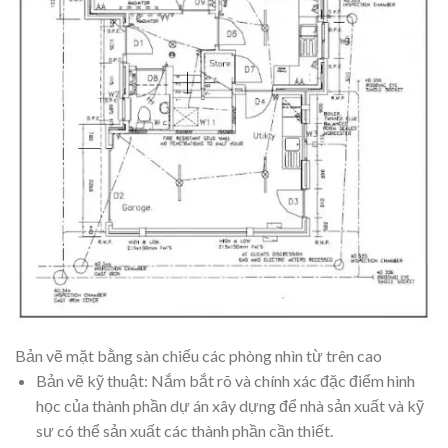
Bản vẽ mặt bằng sàn chiếu các phòng nhìn từ trên cao
Bản vẽ kỹ thuật: Nắm bắt rõ và chính xác đặc điểm hình
học của thành phần dự án xây dựng để nhà sản xuất và kỹ
sư có thể sản xuất các thành phần cần thiết.