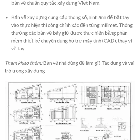
bản vẽ chuẩn quy tắc xây dựng Việt Nam.
Bản vẽ xây dựng cung cấp thông số, hình ảnh để bắt tay
vào thực hiện thi công chính xác đến từng milimet. Thông
thường các bản vẽ bây giờ được thực hiện bằng phần
mềm thiết kế chuyên dụng hỗ trợ máy tính (CAD), thay vì
vẽ tay.
Tham khảo thêm:
Bản vẽ nhà dùng để làm gì? Tác dụng và vai
trò trong xây dựng