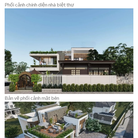
Phối cảnh chính diện nhà biệt thự
Bản vẽ phối cảnh mặt bên