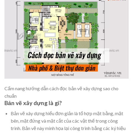
Cẩm nang hướng dẫn cách đọc bản vẽ xây dựng sao cho
chuẩn
Bản vẽ xây dựng là gì?
Bản vẽ xây dựng hiểu đơn giản là tổ hợp mặt bằng, mặt
bên, mặt đứng và mặt cắt của các vật thể trong công
trình. Bản vẽ này minh họa lại công trình bằng các ký hiệu