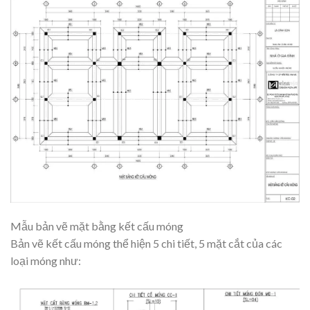
Mẫu bản vẽ mặt bằng kết cấu móng
Bản vẽ kết cấu móng thể hiện 5 chi tiết, 5 mặt cắt của các
loại móng như: