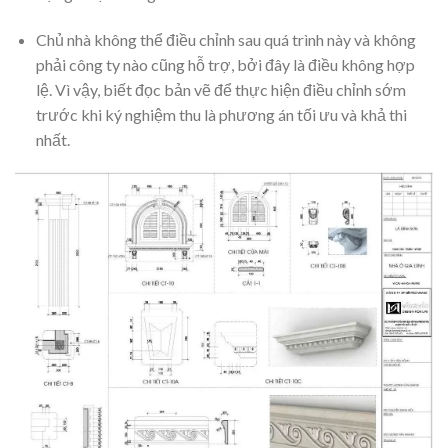
Chủ nhà không thể điều chỉnh sau quá trình này và không
phải công ty nào cũng hỗ trợ, bởi đây là điều không hợp
lệ. Vì vậy, biết đọc bản vẽ để thực hiện điều chỉnh sớm
trước khi ký nghiệm thu là phương án tối ưu và khả thi
nhất.