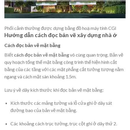
Phối cảnh thường được dựng bằng đồ hoạ máy tính CGI
Hướng dẫn cách đọc bản vẽ xây dựng nhà ở
Cách đọc bản vẽ mặt bằng
Biết
cách đọc bản vẽ mặt bằng
vô cùng quan trọng. Bản vẽ
quy hoạch tổng thể mặt bằng công trình thể hiện hình cắt
bằng của các tầng với các mặt phẳng cắt tưởng tượng nằm
ngang và cách mặt sàn khoảng 1.5m.
Lưu ý về dãy kích thước khi đọc bản vẽ mặt bằng:
Kích thước các mảng tường và lỗ cửa ghi ở dãy sát
đường bao của bản vẽ mặt bằng.
Các khoảng cách trục tường, trục cột ghi ở dãy thứ 2.