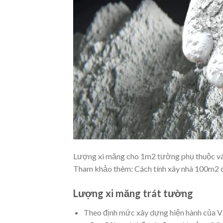
Lượng xi măng cho 1m2 tường phụ thuộc v
Tham khảo thêm: Cách tính
xây nhà 100m2 c
Lượng xi măng trát tường
Theo định mức xây dựng hiện hành của Vi