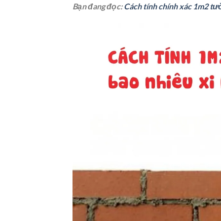
Bạn đang đọc:
Cách tính chính xác 1m2 tư