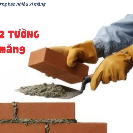
ờng bao nhiêu xi măng