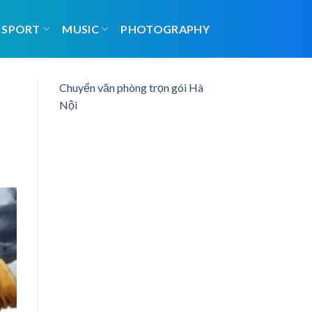
SPORT
MUSIC
PHOTOGRAPHY
Chuyển văn phòng trọn gói Hà
Nội