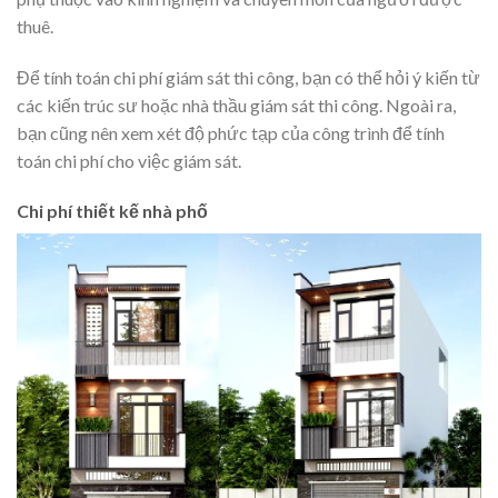
thuê.
Để tính toán chi phí giám sát thi công, bạn có thể hỏi ý kiến từ
các kiến trúc sư hoặc nhà thầu giám sát thi công. Ngoài ra,
bạn cũng nên xem xét độ phức tạp của công trình để tính
toán chi phí cho việc giám sát.
Chi phí thiết kế nhà phố