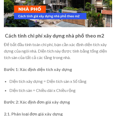
Cách tính chi phí xây dựng nhà phố theo m2
Để bắt đầu tính toán chi phí, bạn cần xác định diện tích xây
dựng của ngôi nhà. Diện tích này được tính bằng tổng diện
tích sàn của tất cả các tầng trong nhà.
Bước 1: Xác định diện tích xây dựng
Diện tích xây dựng = Diện tích sàn x Số tầng
Diện tích sàn = Chiều dài x Chiều rộng
Bước 2: Xác định đơn giá xây dựng
2.1. Phân loại đơn giá xây dựng