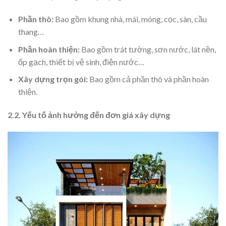
Phần thô:
Bao gồm khung nhà, mái, móng, cọc, sàn, cầu
thang…
Phần hoàn thiện:
Bao gồm trát tường, sơn nước, lát nền,
ốp gạch, thiết bị vệ sinh, điện nước…
Xây dựng trọn gói:
Bao gồm cả phần thô và phần hoàn
thiện.
2.2. Yếu tố ảnh hưởng đến đơn giá xây dựng