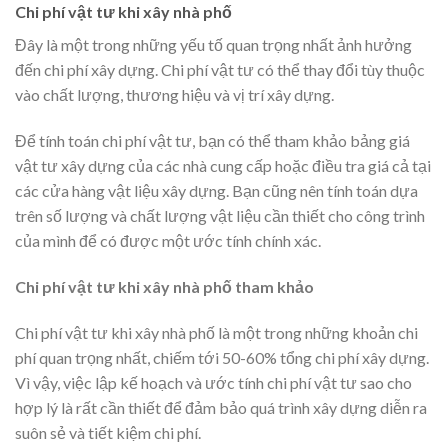
Chi phí vật tư khi xây nhà phố
Đây là một trong những yếu tố quan trọng nhất ảnh hưởng
đến chi phí xây dựng. Chi phí vật tư có thể thay đổi tùy thuộc
vào chất lượng, thương hiệu và vị trí xây dựng.
Để tính toán chi phí vật tư, bạn có thể tham khảo bảng giá
vật tư xây dựng của các nhà cung cấp hoặc điều tra giá cả tại
các cửa hàng vật liệu xây dựng. Bạn cũng nên tính toán dựa
trên số lượng và chất lượng vật liệu cần thiết cho công trình
của mình để có được một ước tính chính xác.
Chi phí vật tư khi xây nhà phố tham khảo
Chi phí vật tư khi xây nhà phố là một trong những khoản chi
phí quan trọng nhất, chiếm tới 50-60% tổng chi phí xây dựng.
Vì vậy, việc lập kế hoạch và ước tính chi phí vật tư sao cho
hợp lý là rất cần thiết để đảm bảo quá trình xây dựng diễn ra
suôn sẻ và tiết kiệm chi phí.