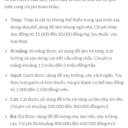
biến cùng chi phí tham khảo:
Thép:
Thép là vật tư không thể thiếu trong quá trình xây
dựng nhà phố, dùng để làm khung ngôi nhà. Chi phí thép
dao động từ 15.000 đến 20.000 đồng/kg, tùy thuộc vào
loại thép.
Xi măng:
Xi măng được sử dụng để làm bê tông, trát
tường và xây dựng các kết cấu vững chắc. Chi phí xi
măng khoảng 1,5 triệu đến 2 triệu đồng/tấn.
Gạch:
Gạch được dùng để xây tường, xây vách ngăn. Tùy
theo loại gạch và kích thước mà giá thành có thể dao động
từ 1.000 đến 2.500 đồng/viên.
Cát:
Cát được sử dụng để trộn bê tông và làm lớp lót nền.
Chi phí cát khoảng 200.000 đến 300.000 đồng/m3.
Đá:
Đá được dùng để đổ móng nhà, làm nền, xây tường
rào. Chi phí đá khoảng 400.000 đến 600.000 đồng/m3.