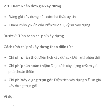
2.3. Tham khảo đơn giá xây dựng
Bảng giá xây dựng của các nhà thầu uy tín
Tham khảo ý kiến của kiến trúc sư, kỹ sư xây dựng
Bước 3: Tính toán chi phí xây dựng
Cách tính chi phí xây dựng theo diện tích
Chi phí phần thô:
Diện tích xây dựng x Đơn giá phần thô
Chi phí phần hoàn thiện:
Diện tích xây dựng x Đơn giá
phần hoàn thiện
Chi phí xây dựng trọn gói:
Diện tích xây dựng x Đơn giá
xây dựng trọn gói
Ví dụ: