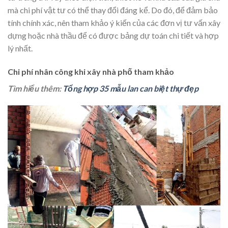
mà chi phí vật tư có thể thay đổi đáng kể. Do đó, để đảm bảo
tính chính xác, nên tham khảo ý kiến của các đơn vị tư vấn xây
dựng hoặc nhà thầu để có được bảng dự toán chi tiết và hợp
lý nhất.
Chi phí nhân công khi xây nhà phố tham khảo
Tìm hiểu thêm:
Tổng hợp 35 mẫu lan can biệt thự đẹp