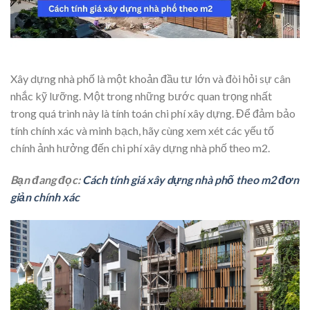
Xây dựng nhà phố là một khoản đầu tư lớn và đòi hỏi sự cân
nhắc kỹ lưỡng. Một trong những bước quan trọng nhất
trong quá trình này là tính toán chi phí xây dựng. Để đảm bảo
tính chính xác và minh bạch, hãy cùng xem xét các yếu tố
chính ảnh hưởng đến chi phí xây dựng nhà phố theo m2.
Bạn đang đọc:
Cách tính giá xây dựng nhà phố theo m2 đơn
giản chính xác