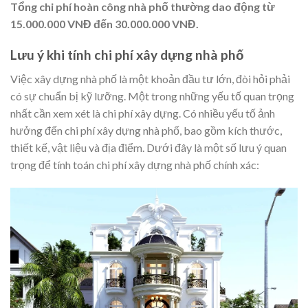
Tổng chi phí hoàn công nhà phố thường dao động từ
15.000.000 VNĐ đến 30.000.000 VNĐ.
Lưu ý khi tính chi phí xây dựng nhà phố
Việc xây dựng nhà phố là một khoản đầu tư lớn, đòi hỏi phải
có sự chuẩn bị kỹ lưỡng. Một trong những yếu tố quan trọng
nhất cần xem xét là chi phí xây dựng. Có nhiều yếu tố ảnh
hưởng đến chi phí xây dựng nhà phố, bao gồm kích thước,
thiết kế, vật liệu và địa điểm. Dưới đây là một số lưu ý quan
trọng để tính toán chi phí xây dựng nhà phố chính xác: