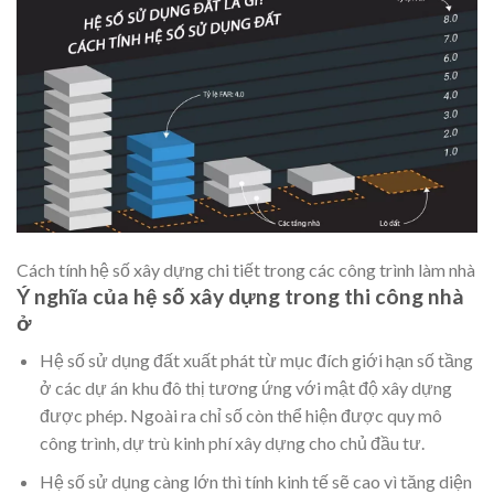
Cách tính hệ số xây dựng chi tiết trong các công trình làm nhà
Ý nghĩa của hệ số xây dựng trong thi công nhà
ở
Hệ số sử dụng đất xuất phát từ mục đích giới hạn số tầng
ở các dự án khu đô thị tương ứng với mật độ xây dựng
được phép. Ngoài ra chỉ số còn thể hiện được quy mô
công trình, dự trù kinh phí xây dựng cho chủ đầu tư.
Hệ số sử dụng càng lớn thì tính kinh tế sẽ cao vì tăng diện