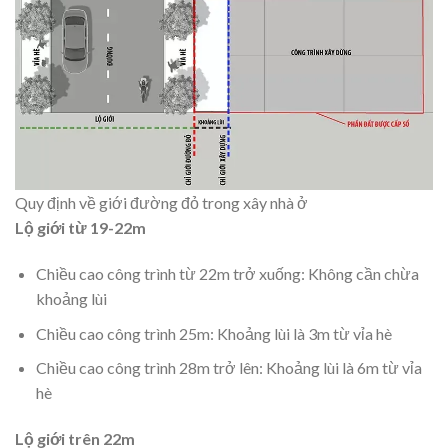
Quy định về giới đường đỏ trong xây nhà ở
Lộ giới từ 19-22m
Chiều cao công trình từ 22m trở xuống: Không cần chừa
khoảng lùi
Chiều cao công trình 25m: Khoảng lùi là 3m từ vỉa hè
Chiều cao công trình 28m trở lên: Khoảng lùi là 6m từ vỉa
hè
Lộ giới trên 22m