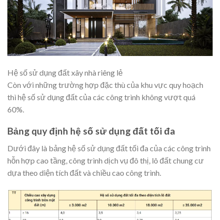
Hệ số sử dụng đất xây nhà riêng lẻ
Còn với những trường hợp đặc thù của khu vực quy hoạch
thì hệ số sử dụng đất của các công trình không vượt quá
60%.
Bảng quy định hệ số sử dụng đất tối đa
Dưới đây là bảng hệ số sử dụng đất tối đa của các công trình
hỗn hợp cao tầng, công trình dịch vụ đô thị, lô đất chung cư
dựa theo diện tích đất và chiều cao công trình.