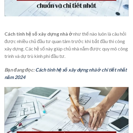
Cách tính hệ số xây dựng nhà ở
như thế nào luôn là câu hỏi
được nhiều chủ đầu tư quan tâm trước khi bắt đầu thi công
xây dựng. Các hệ số này giúp chủ nhà nắm được quy mô công
trình và dự trù kinh phí đầu tư.
Bạn đang đọc:
Cách tính hệ số xây dựng nhà ở chi tiết nhất
năm 2024