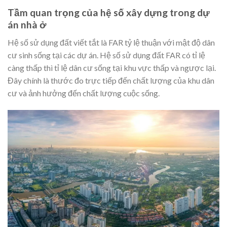
Tầm quan trọng của hệ số xây dựng trong dự
án nhà ở
Hệ số sử dụng đất viết tắt là FAR tỷ lệ thuận với mật độ dân
cư sinh sống tại các dự án. Hệ số sử dụng đất FAR có tỉ lệ
càng thấp thì tỉ lệ dân cư sống tại khu vực thấp và ngược lại.
Đây chính là thước đo trực tiếp đến chất lượng của khu dân
cư và ảnh hưởng đến chất lượng cuộc sống.