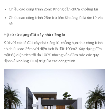
Chiều cao công trình 25m: Không cần chừa khoảng lùi
Chiều cao công trình 28m trở lên: Khoảng lùi là 6m từ vỉa
hè
Hệ số sử dụng đất xây nhà riêng lẻ
Đối với các lô đất xây nhà riêng lẻ, chẳng hạn như công trình
có chiều cao 25m với diện tích lô đất 100m2. Xây dựng đến
mật độ diện tích tối đa 100% nhưng vẫn đảm bảo các quy
định về khoảng lùi, vị trí giữa các công trình.