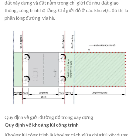
đất xây dựng và đất nằm trong chỉ giới đỏ như đất giao
thông, công trình hạ tầng. Chỉ giới đỏ ở các khu vực đô thị là
phần lòng đường, vỉa hè.
Quy định về giới đường đỏ trong xây dựng
Quy định về khoảng lùi công trình
Khoảng lùi công trình là khoảng cách giữa chỉ giới xây dựng