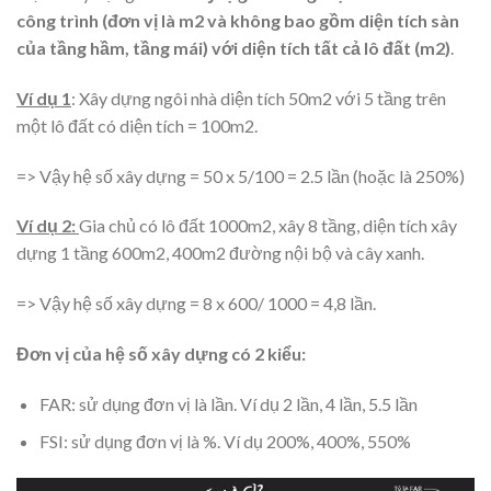
công trình (đơn vị là m2 và không bao gồm diện tích sàn
của tầng hầm, tầng mái) với diện tích tất cả lô đất (m2)
.
Ví dụ 1
: Xây dựng ngôi nhà diện tích 50m2 với 5 tầng trên
một lô đất có diện tích = 100m2.
=> Vậy hệ số xây dựng = 50 x 5/100 = 2.5 lần (hoặc là 250%)
Ví dụ 2:
Gia chủ có lô đất 1000m2, xây 8 tầng, diện tích xây
dựng 1 tầng 600m2, 400m2 đường nội bộ và cây xanh.
=> Vậy hệ số xây dựng = 8 x 600/ 1000 = 4,8 lần.
Đơn vị của hệ số xây dựng có 2 kiểu:
FAR: sử dụng đơn vị là lần. Ví dụ 2 lần, 4 lần, 5.5 lần
FSI: sử dụng đơn vị là %. Ví dụ 200%, 400%, 550%