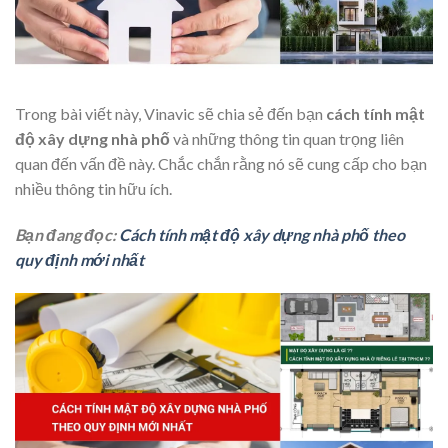
Trong bài viết này, Vinavic sẽ chia sẻ đến bạn
cách tính mật
độ xây dựng nhà phố
và những thông tin quan trọng liên
quan đến vấn đề này. Chắc chắn rằng nó sẽ cung cấp cho bạn
nhiều thông tin hữu ích.
Bạn đang đọc:
Cách tính mật độ xây dựng nhà phố theo
quy định mới nhất