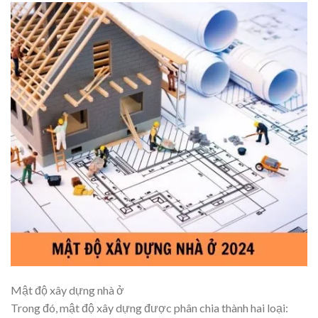
Mật độ xây dựng nhà ở
Trong đó, mật độ xây dựng được phân chia thành hai loại: