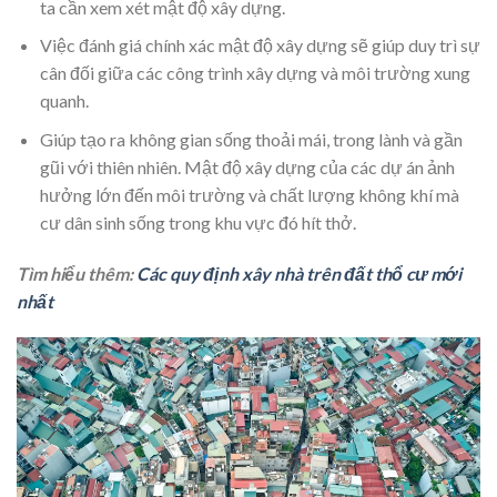
ta cần xem xét mật độ xây dựng.
Việc đánh giá chính xác mật độ xây dựng sẽ giúp duy trì sự
cân đối giữa các công trình xây dựng và môi trường xung
quanh.
Giúp tạo ra không gian sống thoải mái, trong lành và gần
gũi với thiên nhiên. Mật độ xây dựng của các dự án ảnh
hưởng lớn đến môi trường và chất lượng không khí mà
cư dân sinh sống trong khu vực đó hít thở.
Tìm hiểu thêm:
Các quy định xây nhà trên đất thổ cư mới
nhất