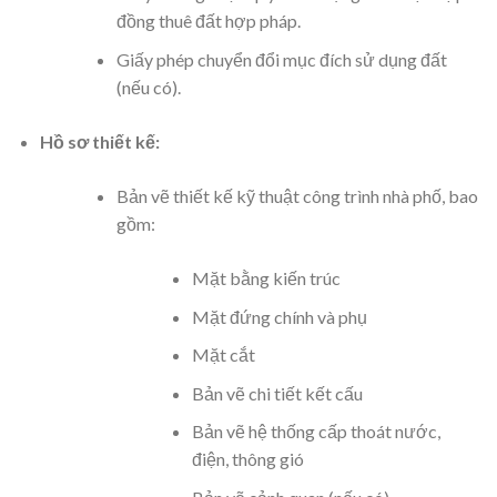
đồng thuê đất hợp pháp.
Giấy phép chuyển đổi mục đích sử dụng đất
(nếu có).
Hồ sơ thiết kế:
Bản vẽ thiết kế kỹ thuật công trình nhà phố, bao
gồm:
Mặt bằng kiến trúc
Mặt đứng chính và phụ
Mặt cắt
Bản vẽ chi tiết kết cấu
Bản vẽ hệ thống cấp thoát nước,
điện, thông gió