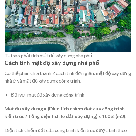
Tại sao phải tính mật độ xây dựng nhà phố
Cách tính mật độ xây dựng nhà phố
Có thể phân chia thành 2 cách tính đơn giản: mật độ xây dựng
nhà ở và mật độ xây dựng công trình.
Đối với mật độ xây dựng công trình:
Mật độ xây dựng = (Diện tích chiếm đất của công trình
kiến trúc / Tổng diện tích lô đất xây dựng) x 100% (m2)
.
Diện tích chiếm đất của công trình kiến trúc được tính theo