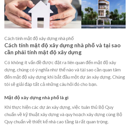
Cách tính mật độ xây dựng nhà phố
Cách tính mật độ xây dựng nhà phố và tại sao
cần phải tính mật độ xây dựng
Có không ít vấn đề được đặt ra liên quan đến mật độ xây
dựng, chúng có ý nghĩa như thế nào và tại sao cần quan tâm
đến mật độ xây dựng khi bắt đầu một dự án xây dựng. Chúng
tôi sẽ giải đáp tất cả những câu hỏi đó cho bạn.
Mật độ xây dựng nhà phố là gì
Khi thực hiện các dự án xây dựng, việc tuân thủ Bộ Quy
chuẩn về kỹ thuật xây dựng và quy hoạch xây dựng cùng Bộ
Quy chuẩn về thiết kế nhà cao tầng là rất quan trọng.