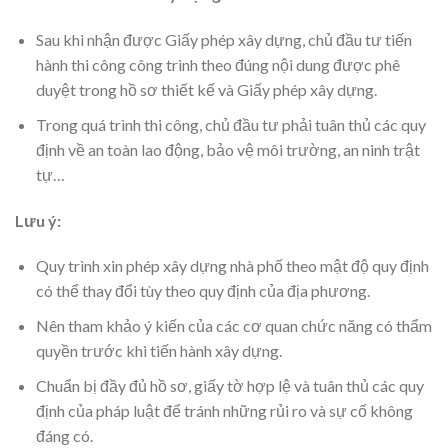
Sau khi nhận được Giấy phép xây dựng, chủ đầu tư tiến
hành thi công công trình theo đúng nội dung được phê
duyệt trong hồ sơ thiết kế và Giấy phép xây dựng.
Trong quá trình thi công, chủ đầu tư phải tuân thủ các quy
định về an toàn lao động, bảo vệ môi trường, an ninh trật
tự…
Lưu ý:
Quy trình xin phép xây dựng nhà phố theo mật độ quy định
có thể thay đổi tùy theo quy định của địa phương.
Nên tham khảo ý kiến của các cơ quan chức năng có thẩm
quyền trước khi tiến hành xây dựng.
Chuẩn bị đầy đủ hồ sơ, giấy tờ hợp lệ và tuân thủ các quy
định của pháp luật để tránh những rủi ro và sự cố không
đáng có.