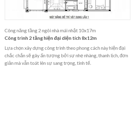
Công năng tầng 2 ngôi nhà mái nhật 10x17m
Công trình 2 tầng hiện đại diện tích 8x12m
Lựa chọn xây dựng công trình theo phong cách này hiện đại
chắc chắn sẽ gây ấn tượng bởi sự nhẹ nhàng, thanh lịch, đơn
giản mà vẫn toát lên sự sang trọng, tinh tế.