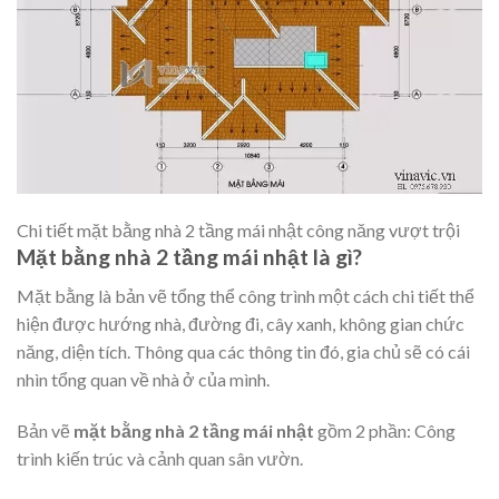
Chi tiết mặt bằng nhà 2 tầng mái nhật công năng vượt trội
Mặt bằng nhà 2 tầng mái nhật là gì?
Mặt bằng là bản vẽ tổng thể công trình một cách chi tiết thể
hiện được hướng nhà, đường đi, cây xanh, không gian chức
năng, diện tích. Thông qua các thông tin đó, gia chủ sẽ có cái
nhìn tổng quan về nhà ở của mình.
Bản vẽ
mặt bằng nhà 2 tầng mái nhật
gồm 2 phần: Công
trình kiến trúc và cảnh quan sân vườn.