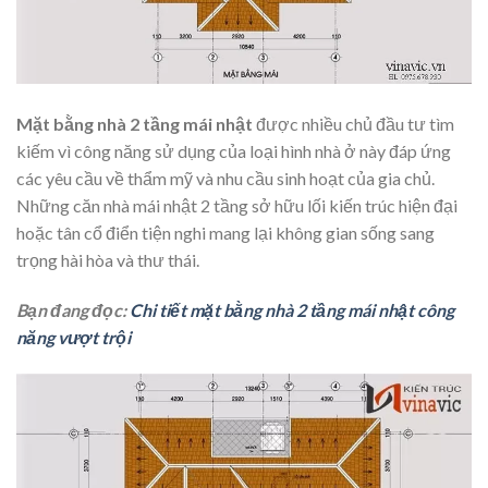
Mặt bằng nhà 2 tầng mái nhật
được nhiều chủ đầu tư tìm
kiếm vì công năng sử dụng của loại hình nhà ở này đáp ứng
các yêu cầu về thẩm mỹ và nhu cầu sinh hoạt của gia chủ.
Những căn nhà mái nhật 2 tầng sở hữu lối kiến trúc hiện đại
hoặc tân cổ điển tiện nghi mang lại không gian sống sang
trọng hài hòa và thư thái.
Bạn đang đọc:
Chi tiết mặt bằng nhà 2 tầng mái nhật công
năng vượt trội