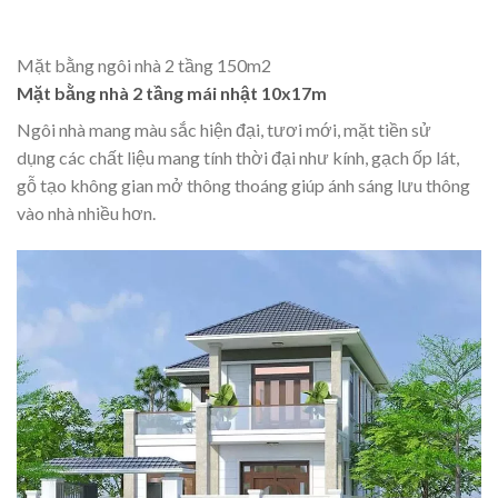
Mặt bằng ngôi nhà 2 tầng 150m2
Mặt bằng nhà 2 tầng mái nhật 10x17m
Ngôi nhà mang màu sắc hiện đại, tươi mới, mặt tiền sử
dụng các chất liệu mang tính thời đại như kính, gạch ốp lát,
gỗ tạo không gian mở thông thoáng giúp ánh sáng lưu thông
vào nhà nhiều hơn.