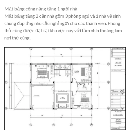
Mặt bằng công năng tầng 1 ngôi nhà
Mặt bằng tầng 2 căn nhà gồm 3 phòng ngủ và 1 nhà vệ sinh
chung đáp ứng nhu cầu nghỉ ngơi cho các thành viên. Phòng
thờ cũng được đặt tại khu vực này với tầm nhìn thoáng làm
nơi thờ cúng.