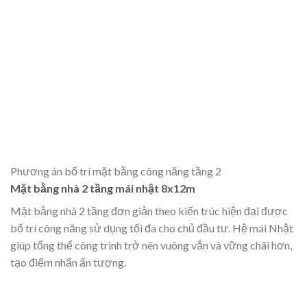
Phương án bố trí mặt bằng công năng tầng 2
Mặt bằng nhà 2 tầng mái nhật 8x12m
Mặt bằng nhà 2 tầng đơn giản theo kiến trúc hiện đại được
bố trí công năng sử dụng tối đa cho chủ đầu tư. Hệ mái Nhật
giúp tổng thể công trình trở nên vuông vắn và vững chãi hơn,
tạo điểm nhấn ấn tượng.