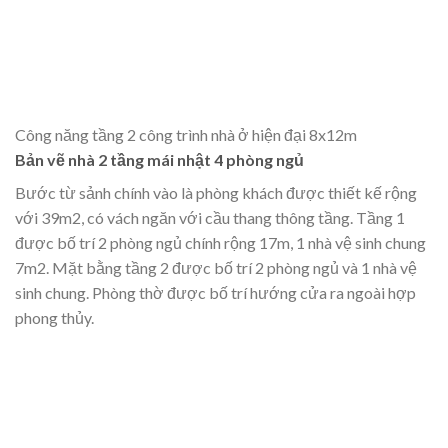
Công năng tầng 2 công trình nhà ở hiện đại 8x12m
Bản vẽ nhà 2 tầng mái nhật 4 phòng ngủ
Bước từ sảnh chính vào là phòng khách được thiết kế rộng
với 39m2, có vách ngăn với cầu thang thông tầng. Tầng 1
được bố trí 2 phòng ngủ chính rộng 17m, 1 nhà vệ sinh chung
7m2. Mặt bằng tầng 2 được bố trí 2 phòng ngủ và 1 nhà vệ
sinh chung. Phòng thờ được bố trí hướng cửa ra ngoài hợp
phong thủy.