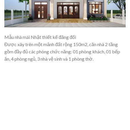
Mẫu nhà mái Nhật thiết kế đăng đối
Được xây trên một mảnh đất rộng 150m2, căn nhà 2 tầng
gồm đầy đủ các phòng chức năng: 01 phòng khách, 01 bếp
ăn, 4 phòng ngủ, 3 nhà vệ sinh và 1 phòng thờ.