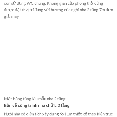
con sử dụng WC chung. Không gian của phòng thờ cũng
được đặt ở vị trí đúng với hướng của ngôi nhà 2 tầng 7m đơn
giản này.
Mặt bằng tầng lầu mẫu nhà 2 tầng
Bản vẽ công trình nhà chữ L 2 tầng
Ngôi nhà có diện tích xây dựng 9x11m thiết kế theo kiến trúc