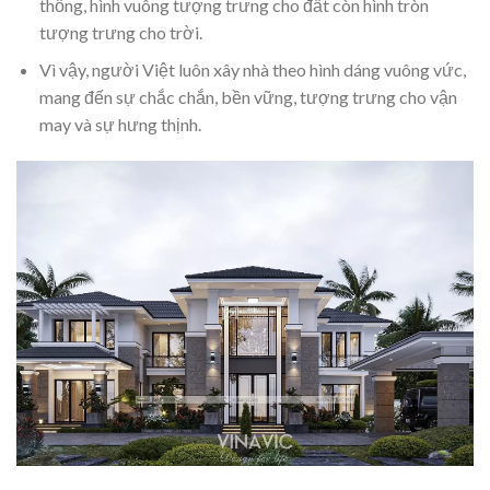
thống, hình vuông tượng trưng cho đất còn hình tròn
tượng trưng cho trời.
Vì vậy, người Việt luôn xây nhà theo hình dáng vuông vức,
mang đến sự chắc chắn, bền vững, tượng trưng cho vận
may và sự hưng thịnh.