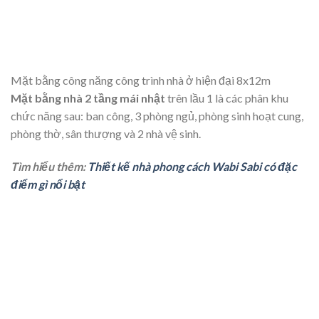
Mặt bằng công năng công trình nhà ở hiện đại 8x12m
Mặt bằng nhà 2 tầng mái nhật
trên lầu 1 là các phân khu
chức năng sau: ban công, 3 phòng ngủ, phòng sinh hoạt cung,
phòng thờ, sân thượng và 2 nhà vệ sinh.
Tìm hiểu thêm:
Thiết kế nhà phong cách Wabi Sabi có đặc
điểm gì nổi bật