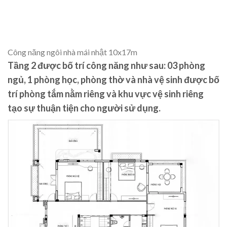
Công năng ngôi nhà mái nhật 10x17m
Tầng 2 được bố trí công năng như sau: 03 phòng
ngủ, 1 phòng học, phòng thờ và nhà vệ sinh được bố
trí phòng tắm nằm riêng và khu vực vệ sinh riêng
tạo sự thuận tiện cho người sử dụng.