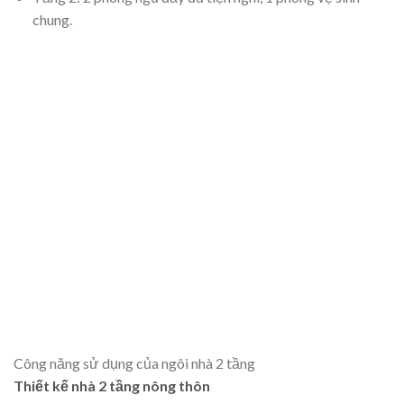
chung.
Công năng sử dụng của ngôi nhà 2 tầng
Thiết kế nhà 2 tầng nông thôn