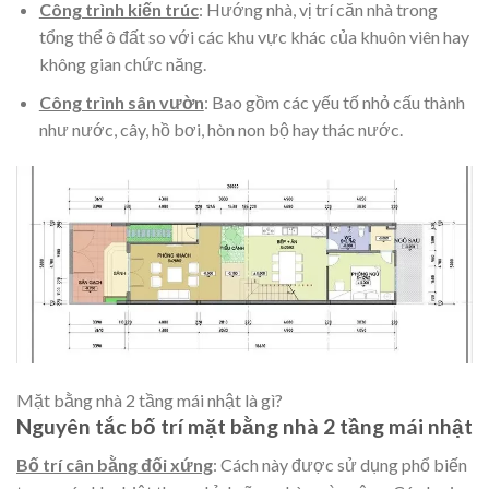
Công trình kiến trúc
: Hướng nhà, vị trí căn nhà trong
tổng thể ô đất so với các khu vực khác của khuôn viên hay
không gian chức năng.
Công trình sân vườn
: Bao gồm các yếu tố nhỏ cấu thành
như nước, cây, hồ bơi, hòn non bộ hay thác nước.
Mặt bằng nhà 2 tầng mái nhật là gì?
Nguyên tắc bố trí
mặt bằng nhà 2 tầng mái nhật
Bố trí cân bằng đối xứng
: Cách này được sử dụng phổ biến