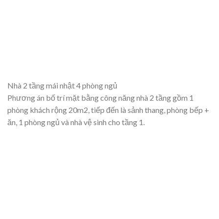
Nhà 2 tầng mái nhật 4 phòng ngủ
Phương án bố trí mặt bằng công năng nhà 2 tầng gồm 1
phòng khách rộng 20m2, tiếp đến là sảnh thang, phòng bếp +
ăn, 1 phòng ngủ và nhà vệ sinh cho tầng 1.