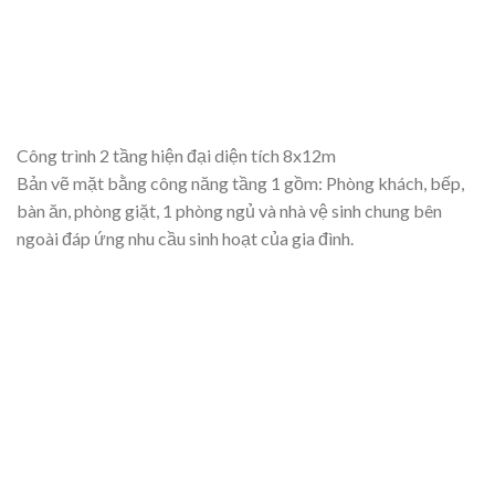
Công trình 2 tầng hiện đại diện tích 8x12m
Bản vẽ mặt bằng công năng tầng 1 gồm: Phòng khách, bếp,
bàn ăn, phòng giặt, 1 phòng ngủ và nhà vệ sinh chung bên
ngoài đáp ứng nhu cầu sinh hoạt của gia đình.