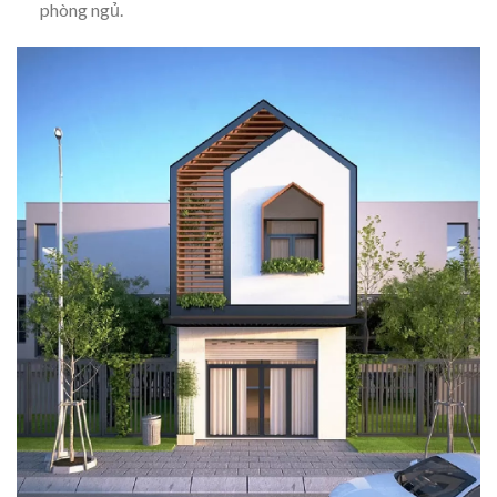
phòng ngủ.