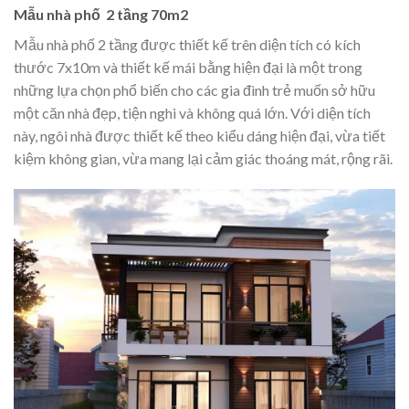
Mẫu nhà phố 2 tầng 70m2
Mẫu nhà phố 2 tầng được thiết kế trên diện tích có kích
thước 7x10m và thiết kế mái bằng hiện đại là một trong
những lựa chọn phổ biến cho các gia đình trẻ muốn sở hữu
một căn nhà đẹp, tiện nghi và không quá lớn. Với diện tích
này, ngôi nhà được thiết kế theo kiểu dáng hiện đại, vừa tiết
kiệm không gian, vừa mang lại cảm giác thoáng mát, rộng rãi.