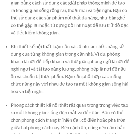
gian bằng cách sử dụng các giải pháp thông minh để tạo
ra không gian sống rộng rãi, thoải mái và tiện nghi. Bạn có
thể sử dụng các sản phẩm nội thất đa năng, như bàn ghế
có thể gập lại hoặc tủ đựng đồ linh hoạt để lưu trữ đồ đạc
và tiết kiệm không gian.
Khi thiết kế nội thất, bạn cần xác định các chức năng sử
dụng của từng không gian trong căn nhà. Ví dụ, phòng
khách là nơi để tiếp khách và thư giãn, phòng ngủ là nơi để
nghỉ ngơi và tái tạo năng lượng, phòng bếp là nơi để nấu
ăn và chuẩn bị thực phẩm. Bạn cần phối hợp các mảng
chức năng này với nhau để tạo ra một không gian sống hài
hòa và tiện nghi.
Phong cách thiết kế nội thất rất quan trọng trong việc tạo
ra một không gian sống đẹp mắt và độc đáo. Bạn có thể
chọn phong cách trang trí hiện đại, cổ điển hoặc pha trộn
giữa hai phong cách này. Bên cạnh đó, cũng nên cân nhắc