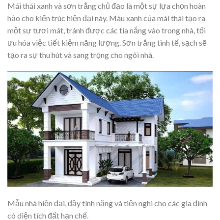
Mái thái xanh và sơn trắng chủ đạo là một sự lựa chọn hoàn
hảo cho kiến trúc hiện đại này. Màu xanh của mái thái tạo ra
một sự tươi mát, tránh được các tia nắng vào trong nhà, tối
ưu hóa việc tiết kiệm năng lượng. Sơn trắng tinh tế, sạch sẽ
tạo ra sự thu hút và sang trọng cho ngôi nhà.
Mẫu nhà hiện đại, đầy tính năng và tiện nghi cho các gia đình
có diện tích đất hạn chế.