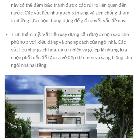
này có thể đảm bảo tránh được các rủi ro liên quan đến
nước. Các vật liệu như gạch, xi măng và sơn chống thấm
là những lựa chọn thông dụng để giải quyết vấn đề này.
Tính thẩm mỹ: Vật liệu xây dựng cần được chọn sao cho
phù hợp với kiểu dáng và phong cách của ngôi nhà. Các
vật liệu như gạch hoa, đá tự nhiên và gỗ ép là những lựa
chọn phổ biến để tạo ra vẻ đẹp tự nhiên và sang trọng cho
ngôi nhà hai tầng.