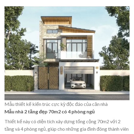
Mẫu thiết kế kiến trúc cực kỳ độc đáo của căn nhà
Mẫu nhà 2 tầng đẹp 70m2 có 4 phòng ngủ
Thiết kế này có diện tích xây dựng tổng cộng 70m2 với 2
tầng và 4 phòng ngủ, giúp cho những gia đình đông thành viên