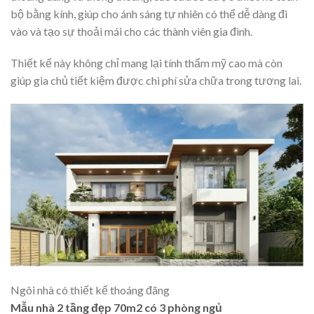
bộ bằng kính, giúp cho ánh sáng tự nhiên có thể dễ dàng đi
vào và tạo sự thoải mái cho các thành viên gia đình.
Thiết kế này không chỉ mang lại tính thẩm mỹ cao mà còn
giúp gia chủ tiết kiệm được chi phí sửa chữa trong tương lai.
Ngôi nhà có thiết kế thoáng đãng
Mẫu nhà 2 tầng đẹp 70m2 có 3 phòng ngủ