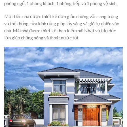
phòng ngủ, 1 phòng khách, 1 phòng bếp và 1 phòng vệ sinh.
Mặt tiền nhà được thiết kế đơn giản nhưng vẫn sang trọng
với hệ thống cửa kính rộng giúp lấy sáng và gió tự nhiên vào
nhà. Mái nhà được thiết kế theo kiểu mái Nhật với độ dốc
lớn giúp chống nóng và thoát nước tốt.