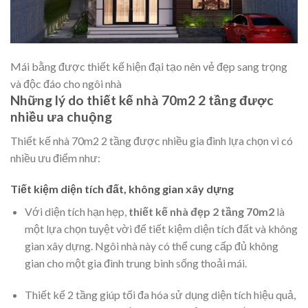
Mái bằng được thiết kế hiện đại tạo nên vẻ đẹp sang trọng
và độc đáo cho ngôi nhà
Những lý do thiết kế nhà 70m2 2 tầng được
nhiều ưa chuộng
Thiết kế nhà 70m2 2 tầng được nhiều gia đình lựa chọn vì có
nhiều ưu điểm như:
Tiết kiệm diện tích đất, không gian xây dựng
Với diện tích hạn hẹp,
thiết kế nhà đẹp 2 tầng 70m2
là
một lựa chọn tuyệt vời để tiết kiệm diện tích đất và không
gian xây dựng. Ngôi nhà này có thể cung cấp đủ không
gian cho một gia đình trung bình sống thoải mái.
Thiết kế 2 tầng giúp tối đa hóa sử dụng diện tích hiệu quả,