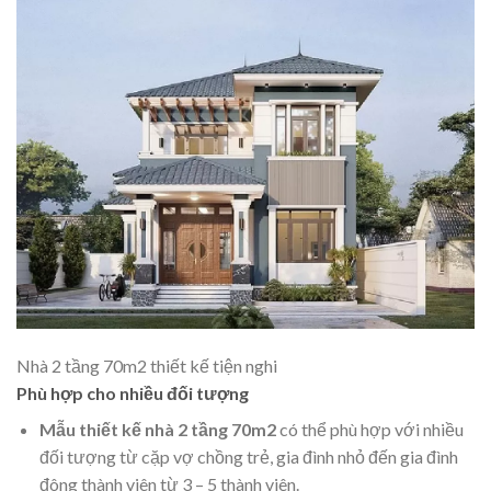
Nhà 2 tầng 70m2 thiết kế tiện nghi
Phù hợp cho nhiều đối tượng
Mẫu thiết kế nhà 2 tầng 70m2
có thể phù hợp với nhiều
đối tượng từ cặp vợ chồng trẻ, gia đình nhỏ đến gia đình
đông thành viên từ 3 – 5 thành viên.