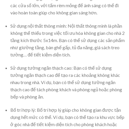
các cửa sổ lớn, với tấm rèm mỏng để ánh sáng có thể đi
vào hoàn toàn giúp cho không gian sáng hơn.
Sử dụng nội thất thông minh: Nội thất thông minh là phần
không thể thiếu trong việc tối ưu hóa không gian cho nhà 2
tầng kích thước 5x14m. Bạn có thể sử dụng các sản phẩm
như giường tầng, bàn ghế gấp, tủ đa năng, giá sách treo
tường… để tiết kiệm diện tích.
Sử dụng tường ngăn thạch cao: Bạn có thể sử dụng
tường ngăn thạch cao để tạo ra các khoảng không khác
nhau trong nhà. Ví dụ, bạn có thể sử dụng tường ngăn
thạch cao để tách phòng khách và phòng ngủ hoặc phòng
bếp và phòng ăn.
Bố trí hợp lý: Bố trí hợp lý giúp cho không gian được tận
dụng hết mức có thể. Ví dụ, bạn có thể tạo ra khu vực bếp
ở góc nhà để tiết kiệm diện tích cho phòng khách hoặc