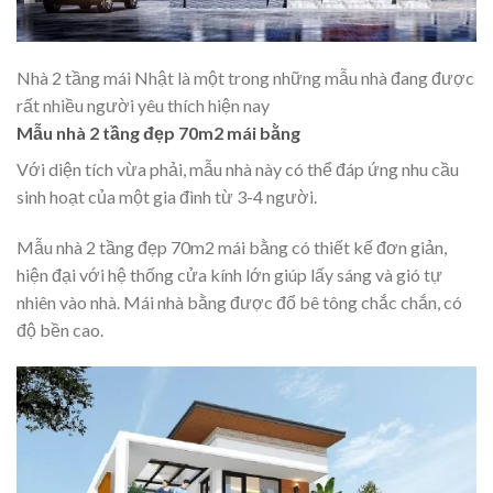
Nhà 2 tầng mái Nhật là một trong những mẫu nhà đang được
rất nhiều người yêu thích hiện nay
Mẫu nhà 2 tầng đẹp 70m2 mái bằng
Với diện tích vừa phải, mẫu nhà này có thể đáp ứng nhu cầu
sinh hoạt của một gia đình từ 3-4 người.
Mẫu nhà 2 tầng đẹp 70m2 mái bằng có thiết kế đơn giản,
hiện đại với hệ thống cửa kính lớn giúp lấy sáng và gió tự
nhiên vào nhà. Mái nhà bằng được đổ bê tông chắc chắn, có
độ bền cao.