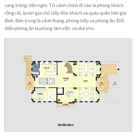
sang trọng, tiện nghi. Từ sảnh chính đi vào là phòng khách
rộng rãi, là nơi gia chủ tiếp đón khách và quây quần bên gia
đình. Bên trong là sảnh thang, phòng bếp và phòng ăn. Đối
diện phòng ăn là phòng làm việc và nhà kho.