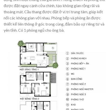
được đặt ngay cạnh cửa chính, tạo không gian rộng rãi và
thoáng mát. Cầu thang được đặt ở vị trí trung tâm, giúp kết
nối các không gian với nhau. Phòng bếp và phòng ăn được
thiết kế liên thông ở góc trong cùng, đảm bảo sự riêng tư và
yên tĩnh. Có 1 phòng ngủ cho ông bà.