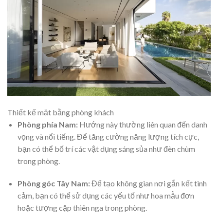
Thiết kế mặt bằng phòng khách
Phòng phía Nam:
Hướng này thường liên quan đến danh
vọng và nổi tiếng. Để tăng cường năng lượng tích cực,
bạn có thể bố trí các vật dụng sáng sủa như đèn chùm
trong phòng.
Phòng góc Tây Nam:
Để tạo không gian nơi gắn kết tình
cảm, bạn có thể sử dụng các yếu tố như hoa mẫu đơn
hoặc tượng cặp thiên nga trong phòng.