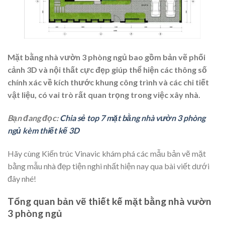
Mặt bằng nhà vườn 3 phòng ngủ bao gồm bản vẽ phối
cảnh 3D và nội thất cực đẹp giúp thể hiện các thông số
chính xác về kích thước khung công trình và các chi tiết
vật liệu, có vai trò rất quan trọng trong việc xây nhà.
Bạn đang đọc:
Chia sẻ top 7 mặt bằng nhà vườn 3 phòng
ngủ kèm thiết kế 3D
Hãy cùng Kiến trúc Vinavic khám phá các mẫu bản vẽ mặt
bằng
mẫu nhà đẹp
tiện nghi nhất hiện nay qua bài viết dưới
đây nhé!
Tổng quan bản vẽ thiết kế mặt bằng nhà vườn
3 phòng ngủ