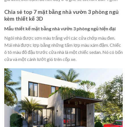
Chia sẻ top 7 mặt bằng nhà vườn 3 phòng ngủ
kèm thiết kế 3D
Mẫu thiết kế mặt bằng nhà vườn 3 phòng ngủ hiện đại
Ngôi nhà được sơn màu trắng với các cửa chớp màu đen.
Mái nhà được lợp bằng những tấm lợp màu xám đậm. Chiếc
ô tô màu đỏ đậu trước cửa nhà là một chiếc sedan. Nó có bốn
cửa và một cánh lướt gió trên cốp xe.