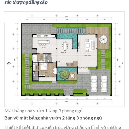
sân thượng đẳng cấp
Mặt bằng nhà vườn 1 tầng 3 phòng ngủ
Bản vẽ mặt bằng nhà vườn 2 tầng 3 phòng ngủ
Thiết kế biệt thự có kiến trúc vững chắc và tỉ mỉ, với những