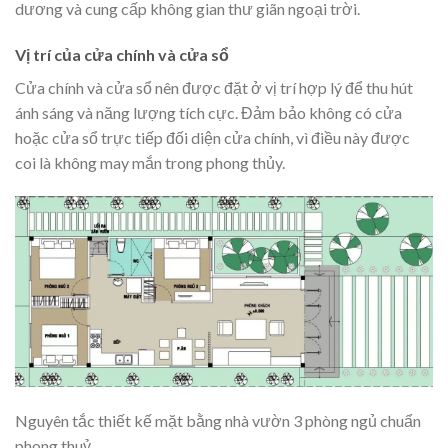
dương và cung cấp không gian thư giãn ngoại trời.
Vị trí của cửa chính và cửa sổ
Cửa chính và cửa sổ nên được đặt ở vị trí hợp lý để thu hút
ánh sáng và năng lượng tích cực. Đảm bảo không có cửa
hoặc cửa sổ trực tiếp đối diện cửa chính, vì điều này được
coi là không may mắn trong phong thủy.
Nguyên tắc thiết kế mặt bằng nhà vườn 3 phòng ngủ chuẩn
phong thuỷ