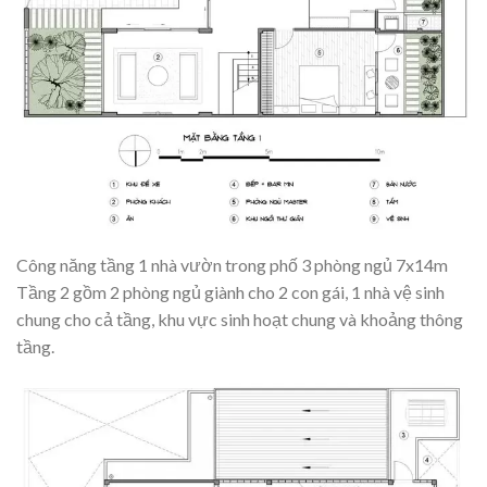
Công năng tầng 1 nhà vườn trong phố 3 phòng ngủ 7x14m
Tầng 2 gồm 2 phòng ngủ giành cho 2 con gái, 1 nhà vệ sinh
chung cho cả tầng, khu vực sinh hoạt chung và khoảng thông
tầng.