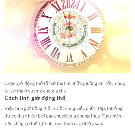
Chọn giờ động thổ tốt sẽ thu hút những luồng khí tốt, mang
lại sự thịnh vượng cho gia chủ
Cách tính giờ động thổ
Việc tính giờ động thổ là một công việc phức tạp, thường
được thực hiện bởi các chuyên gia phong thủy. Tuy nhiên,
bạn cũng có thể tự tính toán theo các bước sau: