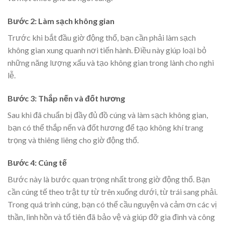
Bước 2: Làm sạch không gian
Trước khi bắt đầu giờ động thổ, bạn cần phải làm sạch
không gian xung quanh nơi tiến hành. Điều này giúp loại bỏ
những năng lượng xấu và tạo không gian trong lành cho nghi
lễ.
Bước 3: Thắp nến và đốt hương
Sau khi đã chuẩn bị đầy đủ đồ cúng và làm sạch không gian,
bạn có thể thắp nến và đốt hương để tạo không khí trang
trọng và thiêng liêng cho giờ động thổ.
Bước 4: Cúng tế
Bước này là bước quan trọng nhất trong giờ động thổ. Bạn
cần cúng tế theo trật tự từ trên xuống dưới, từ trái sang phải.
Trong quá trình cúng, bạn có thể cầu nguyện và cảm ơn các vị
thần, linh hồn và tổ tiên đã bảo vệ và giúp đỡ gia đình và công