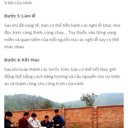
trình của mình.
Bước 5: Làm lễ
Sau khi đã cúng tế, bạn có thể tiến hành các nghi lễ khác như
đọc kinh, cúng thính, cúng chay… Tùy thuộc vào từng vùng
miền và quan niệm của mỗi người mà các nghi lễ này có thể
khác nhau.
Bước 6: Kết thúc
Sau khi hoàn thành các bước trên, bạn có thể kết thúc giờ
động thổ bằng cách dâng hương và cầu nguyện cho sự bình
an và thành công cho công trình của mình.