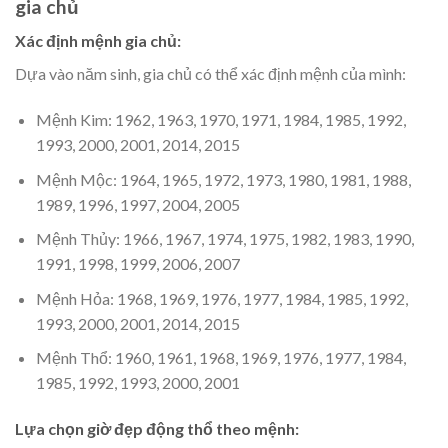
gia chủ
Xác định mệnh gia chủ:
Dựa vào năm sinh, gia chủ có thể xác định mệnh của mình:
Mệnh Kim: 1962, 1963, 1970, 1971, 1984, 1985, 1992,
1993, 2000, 2001, 2014, 2015
Mệnh Mộc: 1964, 1965, 1972, 1973, 1980, 1981, 1988,
1989, 1996, 1997, 2004, 2005
Mệnh Thủy: 1966, 1967, 1974, 1975, 1982, 1983, 1990,
1991, 1998, 1999, 2006, 2007
Mệnh Hỏa: 1968, 1969, 1976, 1977, 1984, 1985, 1992,
1993, 2000, 2001, 2014, 2015
Mệnh Thổ: 1960, 1961, 1968, 1969, 1976, 1977, 1984,
1985, 1992, 1993, 2000, 2001
Lựa chọn giờ đẹp động thổ theo mệnh: