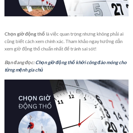
Chọn giờ động thổ
là việc quan trọng nhưng không phải ai
cũng biết cách xem chính xác. Tham khảo ngay hướng dẫn
xem giờ động thổ chuẩn nhất để tránh sai sót!
Bạn đang đọc:
Chọn giờ động thổ khởi công đào móng cho
từng mệnh gia chủ