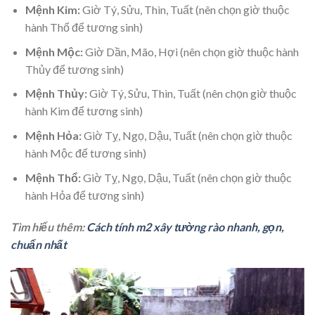
Mệnh Kim:
Giờ Tý, Sửu, Thìn, Tuất (nên chọn giờ thuộc
hành Thổ để tương sinh)
Mệnh Mộc:
Giờ Dần, Mão, Hợi (nên chọn giờ thuộc hành
Thủy để tương sinh)
Mệnh Thủy:
Giờ Tý, Sửu, Thìn, Tuất (nên chọn giờ thuộc
hành Kim để tương sinh)
Mệnh Hỏa:
Giờ Tỵ, Ngọ, Dậu, Tuất (nên chọn giờ thuộc
hành Mộc để tương sinh)
Mệnh Thổ:
Giờ Tỵ, Ngọ, Dậu, Tuất (nên chọn giờ thuộc
hành Hỏa để tương sinh)
Tìm hiểu thêm:
Cách tính m2 xây tường rào nhanh, gọn,
chuẩn nhất