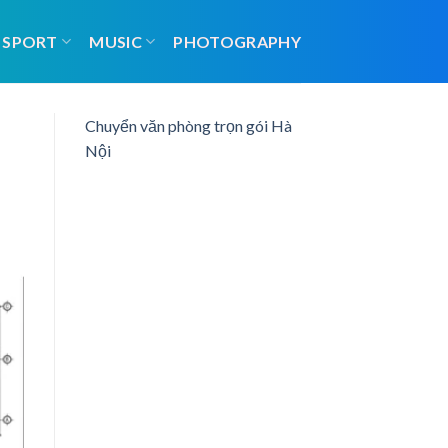
SPORT
MUSIC
PHOTOGRAPHY
Chuyển văn phòng trọn gói Hà
Nội