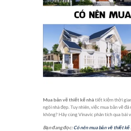
Mua bản vẽ thiết kế nhà
tiết kiệm thời gia
ngôi nhà đẹp. Tuy nhiên, việc mua bản vẽ đã
không? Hãy cùng Vinavic phân tích qua bài vi
Bạn đang đọc:
Có nên mua bản vẽ thiết kế