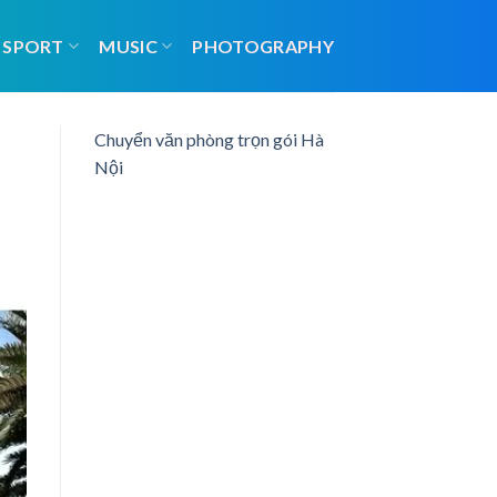
SPORT
MUSIC
PHOTOGRAPHY
Chuyển văn phòng trọn gói Hà
Nội