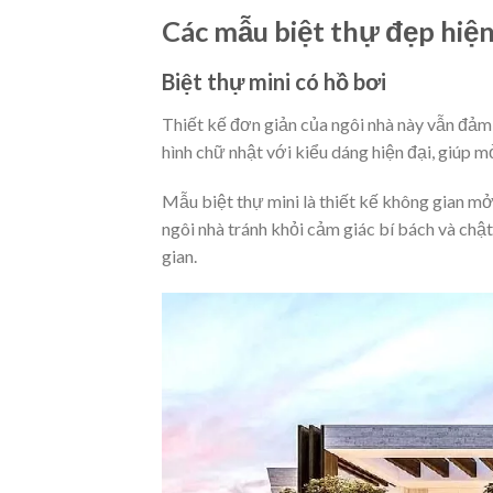
Các mẫu biệt thự đẹp hiện
Biệt thự mini có hồ bơi
Thiết kế đơn giản của ngôi nhà này vẫn đảm 
hình chữ nhật với kiểu dáng hiện đại, giúp 
Mẫu
biệt thự mini
là thiết kế không gian mở
ngôi nhà tránh khỏi cảm giác bí bách và chật
gian.