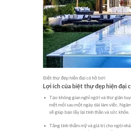
Biệt thự đẹp hiện đại có hồ bơi
Lợi ích của biệt thự đẹp hiện đại 
Tạo không gian nghỉ ngơi và thư giãn tuy
mệt mỏi sau một ngày dài làm việc. Ngâm
sẽ giúp bạn lấy lại tinh thần và sức khỏe.
Tăng tính thẩm mỹ và giá trị cho ngôi nh