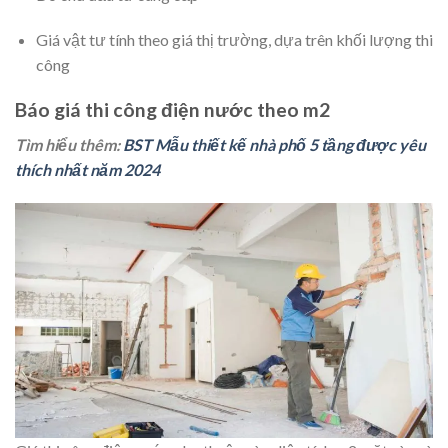
Giá vật tư tính theo giá thị trường, dựa trên khối lượng thi
công
Báo giá thi công điện nước theo m2
Tìm hiểu thêm:
BST Mẫu thiết kế nhà phố 5 tầng được yêu
thích nhất năm 2024