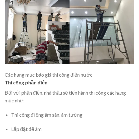
Các hạng mục báo giá thi công điện nước
Thi công phần điện
Đối với phần điện, nhà thầu sẽ tiến hành thi công các hạng
mục như:
Thi công đi ống âm sàn, âm tường
Lắp đặt đế âm