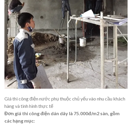
Giá thi công điện nước phụ thuộc chủ yếu vào nhu cầu khách
hàng và tình hình thực tế
Đơn giá thi công điện dán dây là 75.000đ/m2 sàn, gồm
các hạng mục: