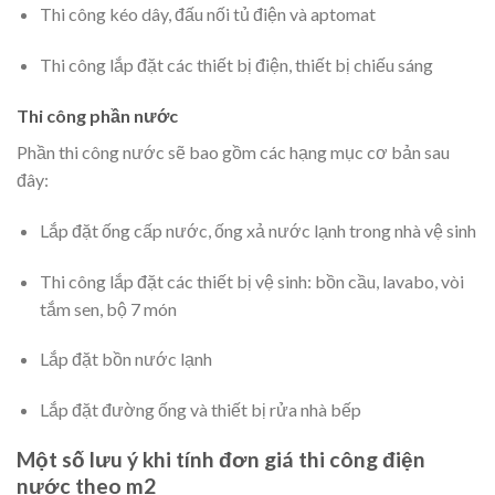
Thi công kéo dây, đấu nối tủ điện và aptomat
Thi công lắp đặt các thiết bị điện, thiết bị chiếu sáng
Thi công phần nước
Phần thi công nước sẽ bao gồm các hạng mục cơ bản sau
đây:
Lắp đặt ống cấp nước, ống xả nước lạnh trong nhà vệ sinh
Thi công lắp đặt các thiết bị vệ sinh: bồn cầu, lavabo, vòi
tắm sen, bộ 7 món
Lắp đặt bồn nước lạnh
Lắp đặt đường ống và thiết bị rửa nhà bếp
Một số lưu ý khi tính đơn giá thi công điện
nước theo m2