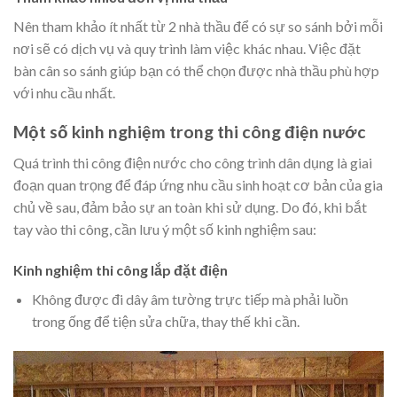
Nên tham khảo ít nhất từ 2 nhà thầu để có sự so sánh bởi mỗi
nơi sẽ có dịch vụ và quy trình làm việc khác nhau. Việc đặt
bàn cân so sánh giúp bạn có thể chọn được nhà thầu phù hợp
với nhu cầu nhất.
Một số kinh nghiệm trong thi công điện nước
Quá trình thi công điện nước cho công trình dân dụng là giai
đoạn quan trọng để đáp ứng nhu cầu sinh hoạt cơ bản của gia
chủ về sau, đảm bảo sự an toàn khi sử dụng. Do đó, khi bắt
tay vào thi công, cần lưu ý một số kinh nghiệm sau:
Kinh nghiệm thi công lắp đặt điện
Không được đi dây âm tường trực tiếp mà phải luồn
trong ống để tiện sửa chữa, thay thế khi cần.