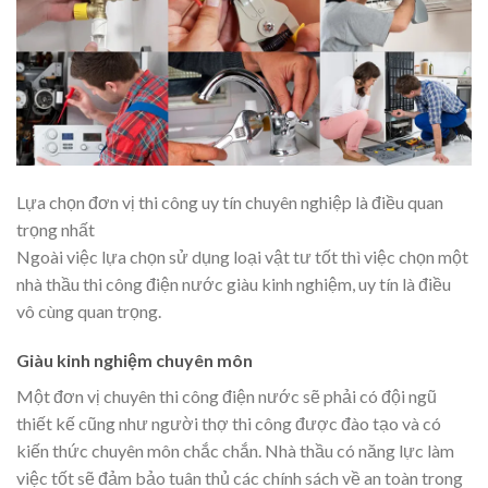
Lựa chọn đơn vị thi công uy tín chuyên nghiệp là điều quan
trọng nhất
Ngoài việc lựa chọn sử dụng loại vật tư tốt thì việc chọn một
nhà thầu thi công điện nước giàu kinh nghiệm, uy tín là điều
vô cùng quan trọng.
Giàu kinh nghiệm chuyên môn
Một đơn vị chuyên thi công điện nước sẽ phải có đội ngũ
thiết kế cũng như người thợ thi công được đào tạo và có
kiến thức chuyên môn chắc chắn. Nhà thầu có năng lực làm
việc tốt sẽ đảm bảo tuân thủ các chính sách về an toàn trong