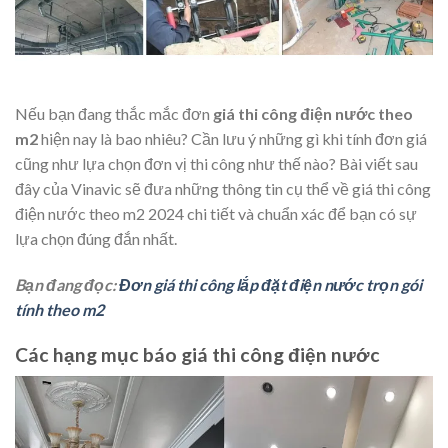
Nếu bạn đang thắc mắc đơn
giá thi công điện nước theo
m2
hiện nay là bao nhiêu? Cần lưu ý những gì khi tính đơn giá
cũng như lựa chọn đơn vị thi công như thế nào? Bài viết sau
đây của Vinavic sẽ đưa những thông tin cụ thể về giá thi công
điện nước theo m2 2024 chi tiết và chuẩn xác để bạn có sự
lựa chọn đúng đắn nhất.
Bạn đang đọc:
Đơn giá thi công lắp đặt điện nước trọn gói
tính theo m2
Các hạng mục báo giá thi công điện nước