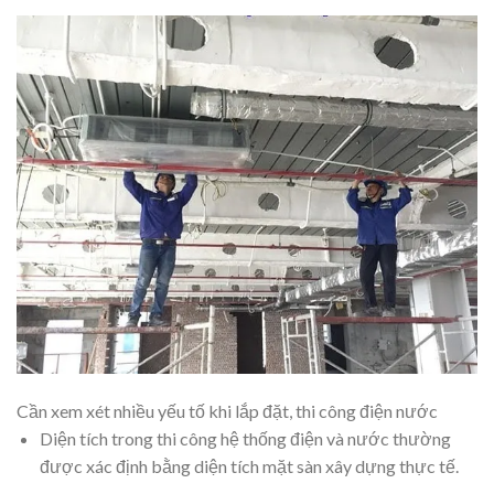
Cần xem xét nhiều yếu tố khi lắp đặt, thi công điện nước
Diện tích trong thi công hệ thống điện và nước thường
được xác định bằng diện tích mặt sàn xây dựng thực tế.