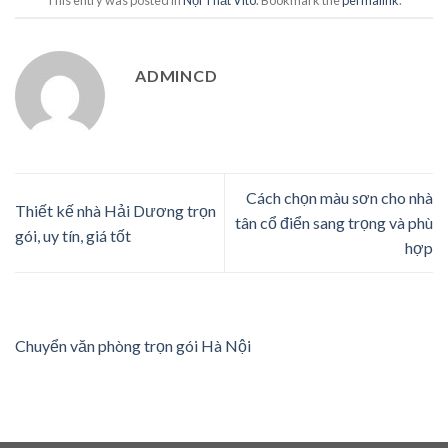
ADMINCD
Cách chọn màu sơn cho nhà
Thiết kế nhà Hải Dương trọn
tân cổ điển sang trọng và phù
gói, uy tín, giá tốt
hợp
Chuyển văn phòng trọn gói Hà Nội