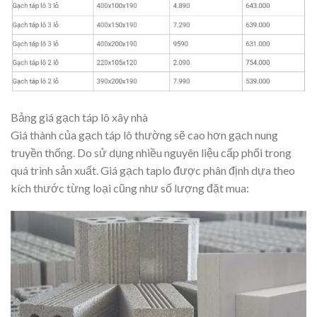
Bảng giá gạch táp lô xây nhà
Giá thành của gạch táp lô thường sẽ cao hơn gạch nung
truyền thống. Do sử dụng nhiều nguyên liệu cấp phối trong
quá trình sản xuất. Giá gạch taplo được phân định dựa theo
kích thước từng loại cũng như số lượng đặt mua: