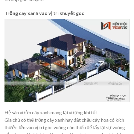
Trồng cây xanh vào vị trí khuyết góc
Hệ sân vườn cây xanh mang lại vượng khí tốt
Gia chủ có thể trồng cây xanh hay đặt chậu cây, hoa có kích
thước lớn vào vị trí góc vuông còn thiếu để lấy lại sự vuông