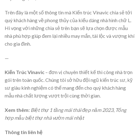
Trên đây là một số thông tin mà Kiến trúc Vinavic chia sẻ tới
quý khách hàng về phong thủy của kiểu dáng nhà hình chữ L.
Hi vọng với những chia sẻ trên bạn sẽ lựa chọn được mẫu
nhà phù hợp giúp đem lại nhiều may mắn, tài lộc và vượng khí
cho gia đình.
—
Kiến Trúc Vinavic
– đơn vị chuyên thiết kế thi công nhà trọn
gói trên toàn quốc. Chúng tôi sở hữu đội ngũ kiến trúc sư, kỹ
sư giàu kinh nghiệm có thể mang đến cho quý khách hàng
mẫu nhà chất lượng vượt trội cùng thời gian.
Xem thêm:
Biệt thự 1 tầng mái thái đẹp năm 2023
,
Tổng
hợp mẫu biệt thự nhà vườn mái nhật
Thông tin liên hệ