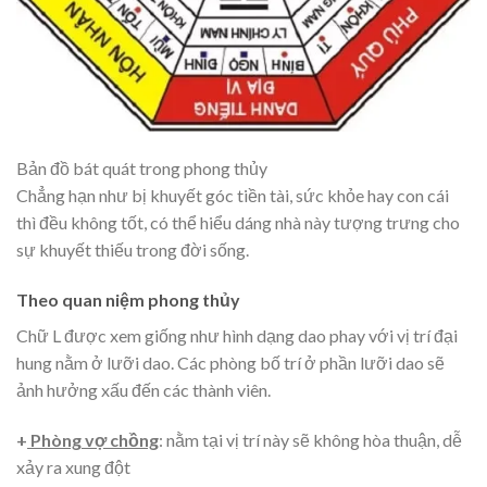
Bản đồ bát quát trong phong thủy
Chẳng hạn như bị khuyết góc tiền tài, sức khỏe hay con cái
thì đều không tốt, có thể hiểu dáng nhà này tượng trưng cho
sự khuyết thiếu trong đời sống.
Theo quan niệm phong thủy
Chữ L được xem giống như hình dạng dao phay với vị trí đại
hung nằm ở lưỡi dao. Các phòng bố trí ở phần lưỡi dao sẽ
ảnh hưởng xấu đến các thành viên.
+
Phòng vợ chồng
: nằm tại vị trí này sẽ không hòa thuận, dễ
xảy ra xung đột