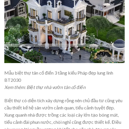
Mẫu biệt thự tân cổ điển 3 tầng kiểu Pháp đẹp lung linh
BT2030
Xem thêm: Biệt thự nhà vườn tân cổ điển
Biệt thự có diện tích xây dựng rộng nên chủ đầu tư cũng yêu
cầu thiết kế hệ sân vườn cảnh quan, tiểu cảnh tuyệt đẹp.
Xung quanh nhà được trồng các loại cây lớn tạo bóng mát,
tiểu cảnh đài phun nước, chòi nghỉ cũng được thiết kế. Điều