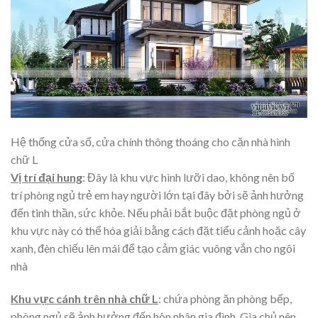
Hệ thống cửa sổ, cửa chính thông thoáng cho căn nhà hình
chữ L
Vị trí đại hung
: Đây là khu vực hình lưỡi dao, không nên bố
trí phòng ngủ trẻ em hay người lớn tại đây bởi sẽ ảnh hưởng
đến tinh thần, sức khỏe. Nếu phải bắt buộc đặt phòng ngủ ở
khu vực này có thể hóa giải bằng cách đặt tiểu cảnh hoặc cây
xanh, đèn chiếu lên mái để tạo cảm giác vuông vắn cho ngôi
nhà
Khu vực cánh trên nhà chữ L
: chứa phòng ăn phòng bếp,
phòng ngủ sẽ ảnh hưởng đến hôn nhân gia đình. Gia chủ nên