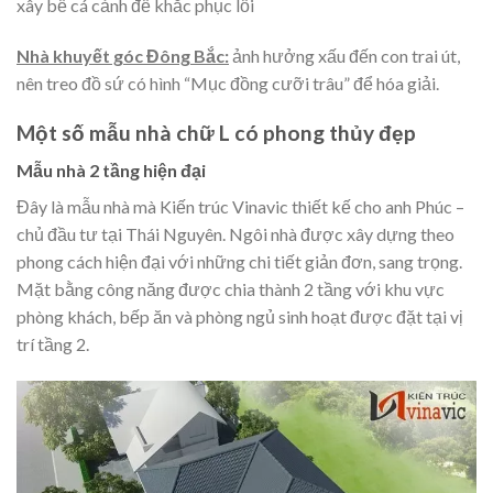
xây bể cá cảnh để khắc phục lỗi
Nhà khuyết góc Đông Bắc:
ảnh hưởng xấu đến con trai út,
nên treo đồ sứ có hình “Mục đồng cưỡi trâu” để hóa giải.
Một số mẫu nhà chữ L có phong thủy đẹp
Mẫu nhà 2 tầng hiện đại
Đây là mẫu nhà mà Kiến trúc Vinavic thiết kế cho anh Phúc –
chủ đầu tư tại Thái Nguyên. Ngôi nhà được xây dựng theo
phong cách hiện đại với những chi tiết giản đơn, sang trọng.
Mặt bằng công năng được chia thành 2 tầng với khu vực
phòng khách, bếp ăn và phòng ngủ sinh hoạt được đặt tại vị
trí tầng 2.