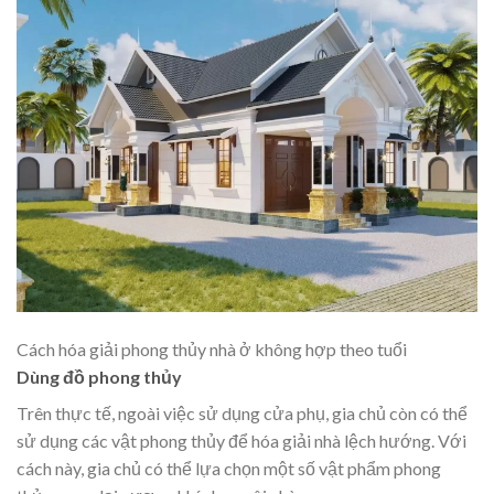
Cách hóa giải phong thủy nhà ở không hợp theo tuổi
Dùng đồ phong thủy
Trên thực tế, ngoài việc sử dụng cửa phụ, gia chủ còn có thể
sử dụng các vật phong thủy để hóa giải nhà lệch hướng. Với
cách này, gia chủ có thể lựa chọn một số vật phẩm phong