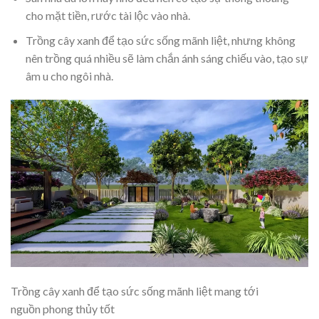
cho mặt tiền, rước tài lộc vào nhà.
Trồng cây xanh để tạo sức sống mãnh liệt, nhưng không
nên trồng quá nhiều sẽ làm chắn ánh sáng chiếu vào, tạo sự
âm u cho ngôi nhà.
Trồng cây xanh để tạo sức sống mãnh liệt mang tới
nguồn phong thủy tốt