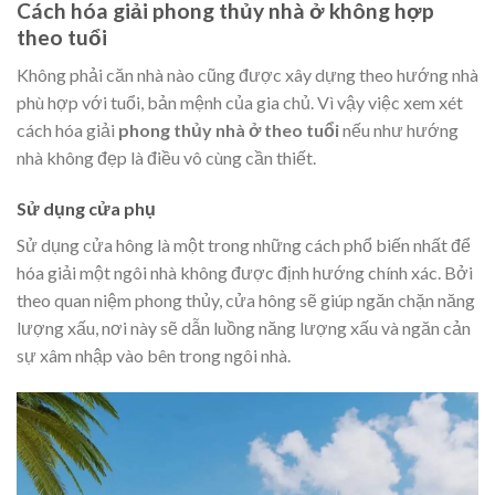
Cách hóa giải phong thủy nhà ở không hợp
theo tuổi
Không phải căn nhà nào cũng được xây dựng theo hướng nhà
phù hợp với tuổi, bản mệnh của gia chủ. Vì vậy việc xem xét
cách hóa giải
phong thủy nhà ở theo tuổi
nếu như hướng
nhà không đẹp là điều vô cùng cần thiết.
Sử dụng cửa phụ
Sử dụng cửa hông là một trong những cách phổ biến nhất để
hóa giải một ngôi nhà không được định hướng chính xác. Bởi
theo quan niệm phong thủy, cửa hông sẽ giúp ngăn chặn năng
lượng xấu, nơi này sẽ dẫn luồng năng lượng xấu và ngăn cản
sự xâm nhập vào bên trong ngôi nhà.