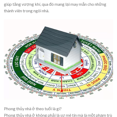
giúp tăng vượng khí, qua đó mang lại may mắn cho những
thành viên trong ngôi nhà.
Phong thủy nhà ở theo tuổi là gì?
Phong thủy nhà ở không phải là sự mê tín mà là một phạm trù