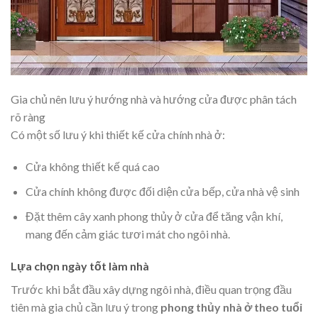
Gia chủ nên lưu ý hướng nhà và hướng cửa được phân tách
rõ ràng
Có một số lưu ý khi thiết kế cửa chính nhà ở:
Cửa không thiết kế quá cao
Cửa chính không được đối diện cửa bếp, cửa nhà vệ sinh
Đặt thêm cây xanh phong thủy ở cửa để tăng vận khí,
mang đến cảm giác tươi mát cho ngôi nhà.
Lựa chọn ngày tốt làm nhà
Trước khi bắt đầu xây dựng ngôi nhà, điều quan trọng đầu
tiên mà gia chủ cần lưu ý trong
phong thủy nhà ở theo tuổi