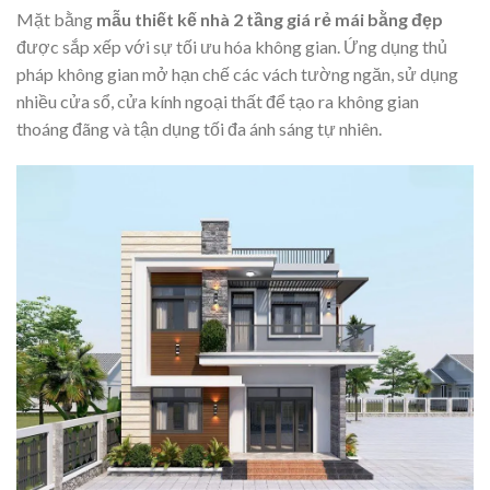
Mặt bằng
mẫu thiết kế nhà 2 tầng giá rẻ mái bằng đẹp
được sắp xếp với sự tối ưu hóa không gian. Ứng dụng thủ
pháp không gian mở hạn chế các vách tường ngăn, sử dụng
nhiều cửa sổ, cửa kính ngoại thất để tạo ra không gian
thoáng đãng và tận dụng tối đa ánh sáng tự nhiên.