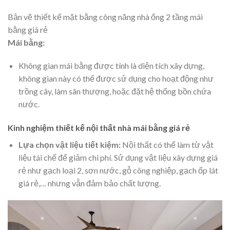
Bản vẽ thiết kế mặt bằng công năng nhà ống 2 tầng mái
bằng giá rẻ
Mái bằng:
Không gian mái bằng được tính là diện tích xây dựng,
không gian này có thể được sử dụng cho hoạt động như
trồng cây, làm sân thượng, hoặc đặt hệ thống bồn chứa
nước.
Kinh nghiệm thiết kế nội thất nhà mái bằng giá rẻ
Lựa chọn vật liệu tiết kiệm:
Nội thất có thể làm từ vật
liệu tái chế để giảm chi phí. Sử dụng vật liệu xây dựng giá
rẻ như gạch loại 2, sơn nước, gỗ công nghiệp, gạch ốp lát
giá rẻ,… nhưng vẫn đảm bảo chất lượng.