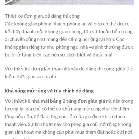
Thiết kế đơn giản, dễ dàng thi công
Các không gian phòng khách, phòng ăn và bếp có thể được
kết hợp thành một không gian chung, tạo sự thuận tiện trong
di chuyển cũng như mang đến cảm giác rộng rãi hơn. Các
không gian riêng tư như phòng ngủ, nhà vệ sinh thường được
bố trí ở tầng trên, tạo nên sự tách biệt và thoải mái.
Với thiết kế đơn giản, mẫu nhà này dễ dàng thi công, giúp tiết
kiệm thời gian và chi phí.
Khả năng mở rộng và tùy chỉnh dễ dàng
Với thiết kế
nhà mái bằng 2 tầng đơn giản giá rẻ
, nên trong
tương lai gia chủ có thể có khả năng mở rộng như lên thêm
tầng nếu cần, để đáp ứng nhu cầu của gia đình khi có thêm
thành viên. Sự linh hoạt này cho phép gia chủ mở rộng không
gian sinh hoạt mà không cần phải mua thêm đất hoặc cơi nới