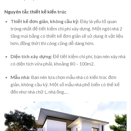
Nguyên tắc thiết kế kiến trúc
Thiết kế đơn giản, không cầu kỳ:
Đây là yếu tố quan
trọng nhất để tiết kiệm chi phí xây dựng. Một ngôi nhà 2
tầng mái bằng có thiết kế đơn giản sẽ sử dụng ít vật liệu
hơn, đồng thời thi công cũng dễ dàng hơn.
Diện tích xây dựng:
Để tiết kiệm chi phí, bạn nên xây nhà
có diện tích vừa phải, khoảng 80 – 100m2.
Mẫu nhà:
Bạn nên lựa chọn mẫu nhà có kiến trúc đơn
giản, không cầu kỳ. Một số mẫu nhà phổ biến có thể kể
đến như nhà chữ L, nhà ống,…