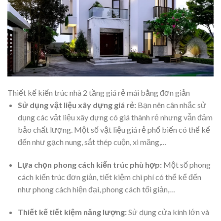
Thiết kế kiến trúc nhà 2 tầng giá rẻ mái bằng đơn giản
Sử dụng vật liệu xây dựng giá rẻ:
Bạn nên cân nhắc sử
dụng các vật liệu xây dựng có giá thành rẻ nhưng vẫn đảm
bảo chất lượng. Một số vật liệu giá rẻ phổ biến có thể kể
đến như gạch nung, sắt thép cuộn, xi măng,…
Lựa chọn phong cách kiến trúc phù hợp:
Một số phong
cách kiến trúc đơn giản, tiết kiệm chi phí có thể kể đến
như phong cách hiện đại, phong cách tối giản,…
Thiết kế tiết kiệm năng lượng:
Sử dụng cửa kính lớn và