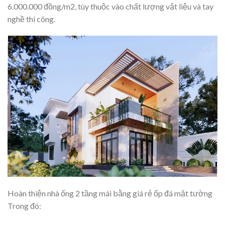
6.000.000 đồng/m2, tùy thuộc vào chất lượng vật liệu và tay
nghề thi công.
Hoàn thiện nhà ống 2 tầng mái bằng giá rẻ ốp đá mặt tường
Trong đó: