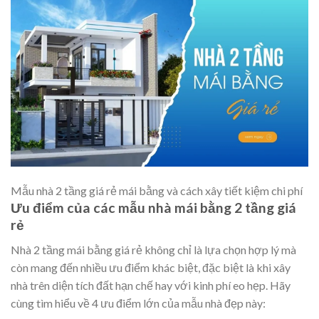
Mẫu nhà 2 tầng giá rẻ mái bằng và cách xây tiết kiệm chi phí
Ưu điểm của các mẫu nhà mái bằng 2 tầng giá
rẻ
Nhà 2 tầng mái bằng giá rẻ không chỉ là lựa chọn hợp lý mà
còn mang đến nhiều ưu điểm khác biệt, đặc biệt là khi xây
nhà trên diện tích đất hạn chế hay với kinh phí eo hẹp. Hãy
cùng tìm hiểu về 4 ưu điểm lớn của
mẫu nhà đẹp
này: