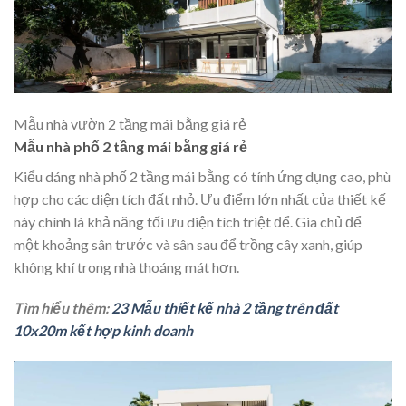
Mẫu nhà vườn 2 tầng mái bằng giá rẻ
Mẫu nhà phố 2 tầng mái bằng giá rẻ
Kiểu dáng nhà phố 2 tầng mái bằng có tính ứng dụng cao, phù
hợp cho các diện tích đất nhỏ. Ưu điểm lớn nhất của thiết kế
này chính là khả năng tối ưu diện tích triệt để. Gia chủ để
một khoảng sân trước và sân sau để trồng cây xanh, giúp
không khí trong nhà thoáng mát hơn.
Tìm hiểu thêm:
23 Mẫu thiết kế nhà 2 tầng trên đất
10x20m kết hợp kinh doanh