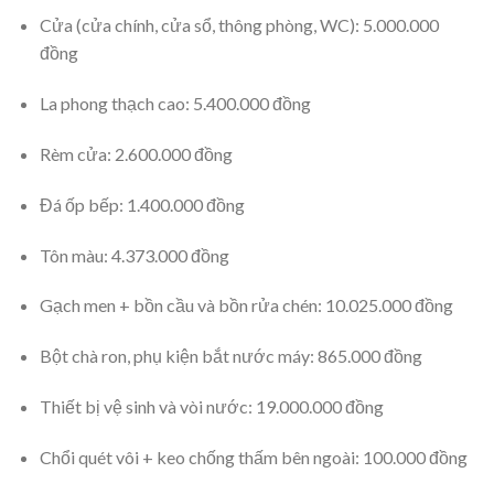
Cửa (cửa chính, cửa sổ, thông phòng, WC): 5.000.000
đồng
La phong thạch cao: 5.400.000 đồng
Rèm cửa: 2.600.000 đồng
Đá ốp bếp: 1.400.000 đồng
Tôn màu: 4.373.000 đồng
Gạch men + bồn cầu và bồn rửa chén: 10.025.000 đồng
Bột chà ron, phụ kiện bắt nước máy: 865.000 đồng
Thiết bị vệ sinh và vòi nước: 19.000.000 đồng
Chổi quét vôi + keo chống thấm bên ngoài: 100.000 đồng