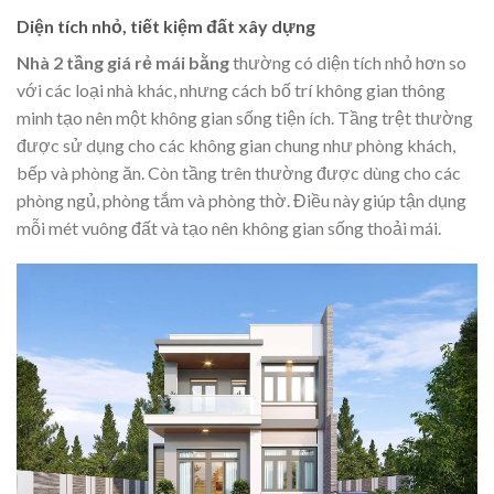
Diện tích nhỏ, tiết kiệm đất xây dựng
Nhà 2 tầng giá rẻ mái bằng
thường có diện tích nhỏ hơn so
với các loại nhà khác, nhưng cách bố trí không gian thông
minh tạo nên một không gian sống tiện ích. Tầng trệt thường
được sử dụng cho các không gian chung như phòng khách,
bếp và phòng ăn. Còn tầng trên thường được dùng cho các
phòng ngủ, phòng tắm và phòng thờ. Điều này giúp tận dụng
mỗi mét vuông đất và tạo nên không gian sống thoải mái.