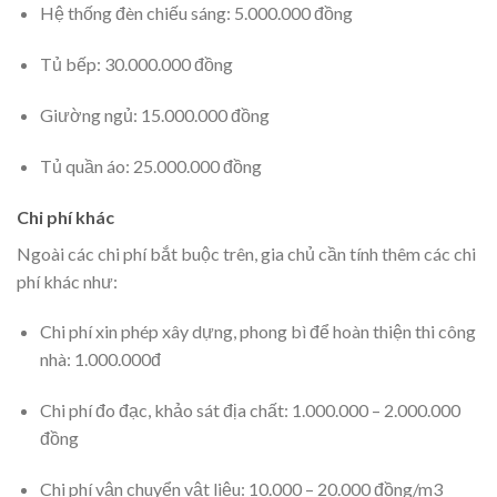
Hệ thống đèn chiếu sáng: 5.000.000 đồng
Tủ bếp: 30.000.000 đồng
Giường ngủ: 15.000.000 đồng
Tủ quần áo: 25.000.000 đồng
Chi phí khác
Ngoài các chi phí bắt buộc trên, gia chủ cần tính thêm các chi
phí khác như:
Chi phí xin phép xây dựng, phong bì để hoàn thiện thi công
nhà: 1.000.000đ
Chi phí đo đạc, khảo sát địa chất: 1.000.000 – 2.000.000
đồng
Chi phí vận chuyển vật liệu: 10.000 – 20.000 đồng/m3