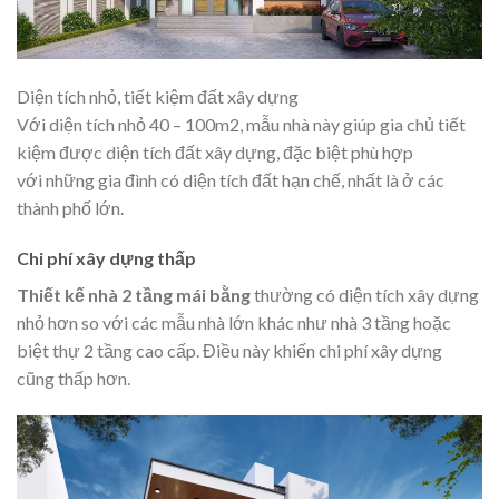
Diện tích nhỏ, tiết kiệm đất xây dựng
Với diện tích nhỏ 40 – 100m2, mẫu nhà này giúp gia chủ tiết
kiệm được diện tích đất xây dựng, đặc biệt phù hợp
với những gia đình có diện tích đất hạn chế, nhất là ở các
thành phố lớn.
Chi phí xây dựng thấp
Thiết kế nhà 2 tầng mái bằng
thường có diện tích xây dựng
nhỏ hơn so với các mẫu nhà lớn khác như nhà 3 tầng hoặc
biệt thự 2 tầng cao cấp. Điều này khiến chi phí xây dựng
cũng thấp hơn.