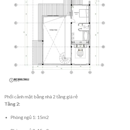
Phối cảnh mặt bằng nhà 2 tầng giá rẻ
Tầng 2:
Phòng ngủ 1: 15m2