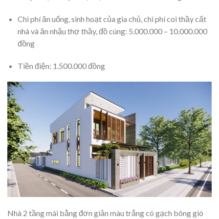
Chi phí ăn uống, sinh hoạt của gia chủ, chi phí coi thầy cất
nhà và ăn nhậu thợ thầy, đồ cúng: 5.000.000 – 10.000.000
đồng
Tiền điện: 1.500.000 đồng
Nhà 2 tầng mái bằng đơn giản màu trắng có gạch bông gió