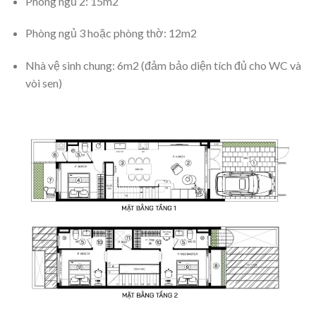
Phòng ngủ 2: 15m2
Phòng ngủ 3 hoặc phòng thờ: 12m2
Nhà vệ sinh chung: 6m2 (đảm bảo diện tích đủ cho WC và
vòi sen)