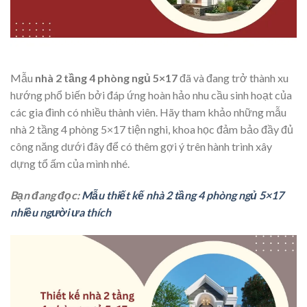
Mẫu
nhà 2 tầng 4 phòng ngủ 5×17
đã và đang trở thành xu
hướng phổ biến bởi đáp ứng hoàn hảo nhu cầu sinh hoạt của
các gia đình có nhiều thành viên. Hãy tham khảo những mẫu
nhà 2 tầng 4 phòng 5×17 tiện nghi, khoa học đảm bảo đầy đủ
công năng dưới đây để có thêm gợi ý trên hành trình xây
dựng tổ ấm của mình nhé.
Bạn đang đọc:
Mẫu thiết kế nhà 2 tầng 4 phòng ngủ 5×17
nhiều người ưa thích