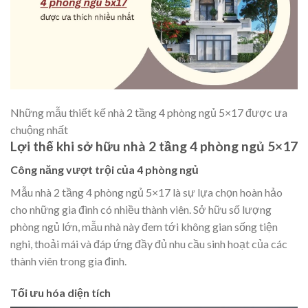
Những mẫu thiết kế nhà 2 tầng 4 phòng ngủ 5×17 được ưa
chuộng nhất
Lợi thế khi sở hữu nhà 2 tầng 4 phòng ngủ 5×17
Công năng vượt trội của 4 phòng ngủ
Mẫu nhà 2 tầng 4 phòng ngủ 5×17 là sự lựa chọn hoàn hảo
cho những gia đình có nhiều thành viên. Sở hữu số lượng
phòng ngủ lớn, mẫu nhà này đem tới không gian sống tiện
nghi, thoải mái và đáp ứng đầy đủ nhu cầu sinh hoạt của các
thành viên trong gia đình.
Tối ưu hóa diện tích