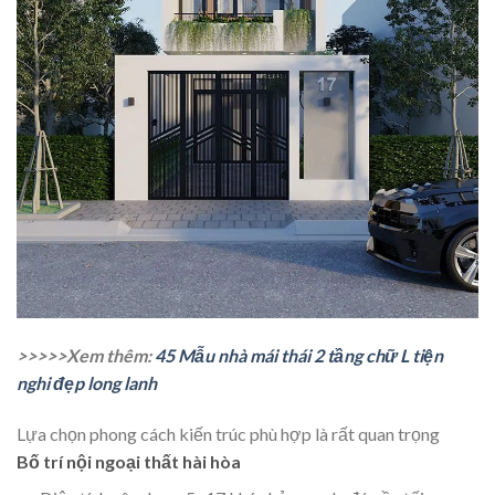
>>>>>Xem thêm:
45 Mẫu nhà mái thái 2 tầng chữ L tiện
nghi đẹp long lanh
Lựa chọn phong cách kiến trúc phù hợp là rất quan trọng
Bố trí nội ngoại thất hài hòa