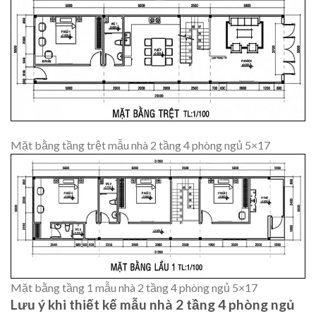
Mặt bằng tầng trệt mẫu nhà 2 tầng 4 phòng ngủ 5×17
Mặt bằng tầng 1 mẫu nhà 2 tầng 4 phòng ngủ 5×17
Lưu ý khi thiết kế mẫu nhà 2 tầng 4 phòng ngủ