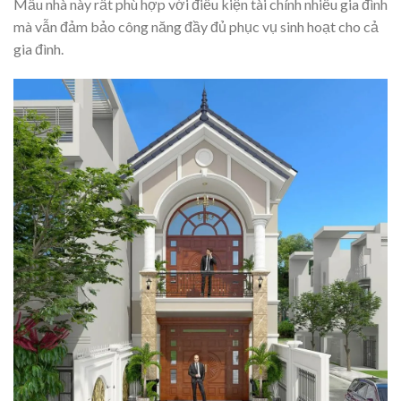
Mẫu nhà này rất phù hợp với điều kiện tài chính nhiều gia đình
mà vẫn đảm bảo công năng đầy đủ phục vụ sinh hoạt cho cả
gia đình.