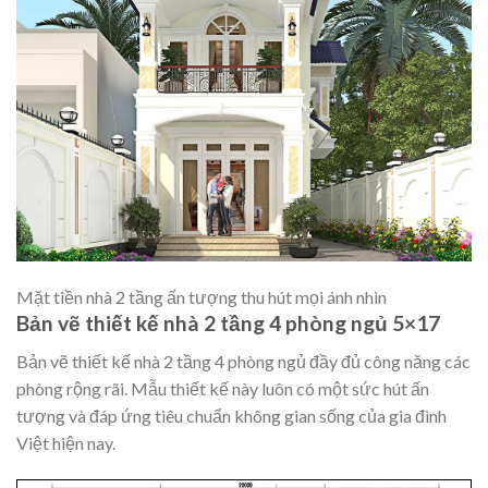
Mặt tiền nhà 2 tầng ấn tượng thu hút mọi ánh nhìn
Bản vẽ thiết kế nhà 2 tầng 4 phòng ngủ 5×17
Bản vẽ thiết kế nhà 2 tầng 4 phòng ngủ đầy đủ công năng các
phòng rộng rãi. Mẫu thiết kế này luôn có một sức hút ấn
tượng và đáp ứng tiêu chuẩn không gian sống của gia đình
Việt hiện nay.