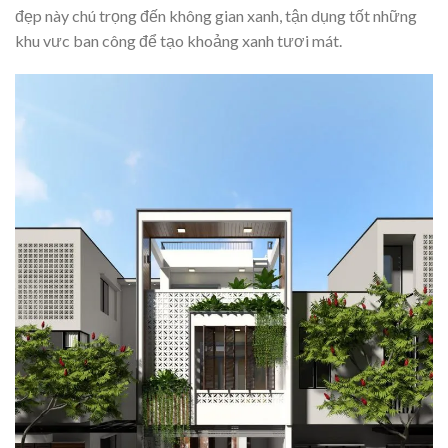
đẹp này chú trọng đến không gian xanh, tận dụng tốt những
khu vưc ban công để tạo khoảng xanh tươi mát.