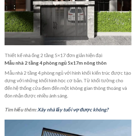
Thiết kế nhà ống 2 tầng 5×17 đơn giản hiện đại
Mẫu nhà 2 tầng 4 phòng ngủ 5x17m nông thôn
Mẫu nhà 2 tầng 4 phòng ngủ với hình khối kiến trúc được tạo
dựng với những khối hình học cơ bản. Từ khối tường cho
đến hệ thống cửa đem đến một không gian thông thoáng và
đón nhận được nhiều ánh sáng.
Tìm hiểu thêm:
Xây nhà lấy tuổi vợ được không?