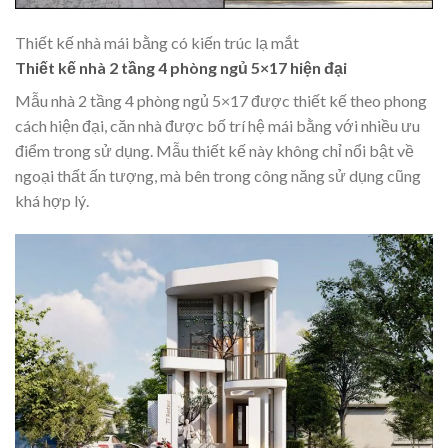
Thiết kế nhà mái bằng có kiến trúc lạ mắt
Thiết kế nhà 2 tầng 4 phòng ngủ 5×17 hiện đại
Mẫu nhà 2 tầng 4 phòng ngủ 5×17 được thiết kế theo phong
cách hiện đại, căn nhà được bố trí hệ mái bằng với nhiều ưu
điểm trong sử dụng. Mẫu thiết kế này không chỉ nổi bật về
ngoại thất ấn tượng, mà bên trong công năng sử dụng cũng
khá hợp lý.