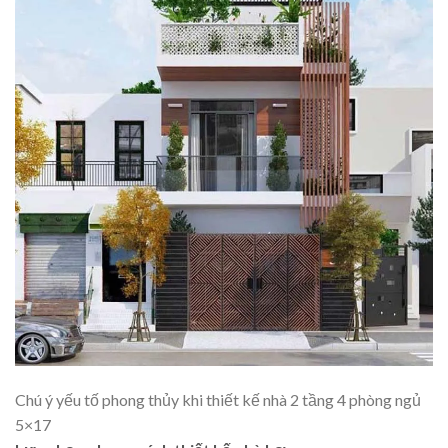
Chú ý yếu tố phong thủy khi thiết kế nhà 2 tầng 4 phòng ngủ
5×17