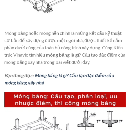
Móng băng hoặc móng nền chính là những kết cấu kỹ thuật
cơ bản để xây dựng được một ngôi nhà, được thiết kế nằm
phần dưới cùng của toàn bộ công trình xây dựng. Cùng Kiến
trúc Vinavic tìm hiểu
móng băng là gì
? Cấu tạo đặc điểm của
móng băng xây nhà trong bài viết dưới đây.
Bạn đang đọc:
Móng băng là gì? Cấu tạo đặc điểm của
móng băng xây nhà