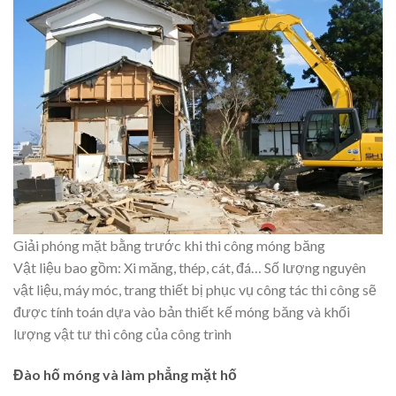
Giải phóng mặt bằng trước khi thi công móng băng
Vật liệu bao gồm: Xi măng, thép, cát, đá… Số lượng nguyên
vật liệu, máy móc, trang thiết bị phục vụ công tác thi công sẽ
được tính toán dựa vào bản thiết kế móng băng và khối
lượng vật tư thi công của công trình
Đào hố móng và làm phẳng mặt hố