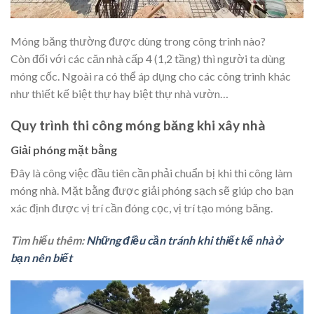
Móng băng thường được dùng trong công trình nào?
Còn đối với các căn nhà cấp 4 (1,2 tầng) thì người ta dùng
móng cốc. Ngoài ra có thể áp dụng cho các công trình khác
như thiết kế biệt thự hay biệt thự nhà vườn…
Quy trình thi công móng băng khi xây nhà
Giải phóng mặt bằng
Đây là công việc đầu tiên cần phải chuẩn bị khi thi công làm
móng nhà. Mặt bằng được giải phóng sạch sẽ giúp cho bạn
xác định được vị trí cần đóng cọc, vị trí tạo móng băng.
Tìm hiểu thêm:
Những điều cần tránh khi thiết kế nhà ở
bạn nên biết