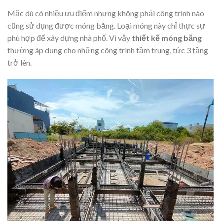
Mặc dù có nhiều ưu điểm nhưng không phải công trình nào
cũng sử dụng được móng băng. Loại móng này chỉ thực sự
phù hợp để xây dựng nhà phố. Vì vậy
thiết kế móng băng
thường áp dụng cho những công trình tầm trung, tức 3 tầng
trở lên.