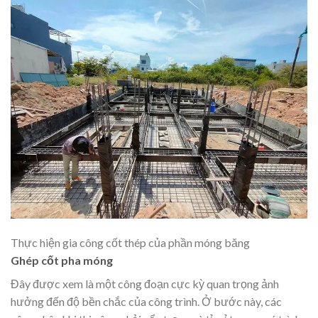
Thực hiện gia công cốt thép của phần móng băng
Ghép cốt pha móng
Đây được xem là một công đoạn cực kỳ quan trọng ảnh
hưởng đến độ bền chắc của công trình. Ở bước này, các