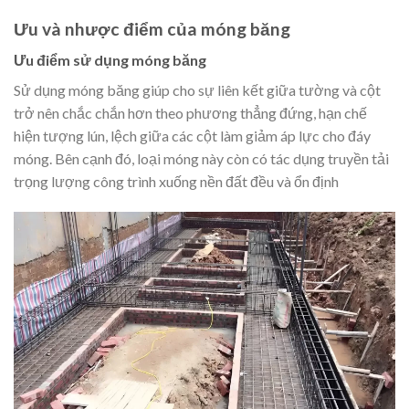
Ưu và nhược điểm của móng băng
Ưu điểm sử dụng móng băng
Sử dụng móng băng giúp cho sự liên kết giữa tường và cột
trở nên chắc chắn hơn theo phương thẳng đứng, hạn chế
hiện tượng lún, lệch giữa các cột làm giảm áp lực cho đáy
móng. Bên cạnh đó, loại móng này còn có tác dụng truyền tải
trọng lượng công trình xuống nền đất đều và ổn định