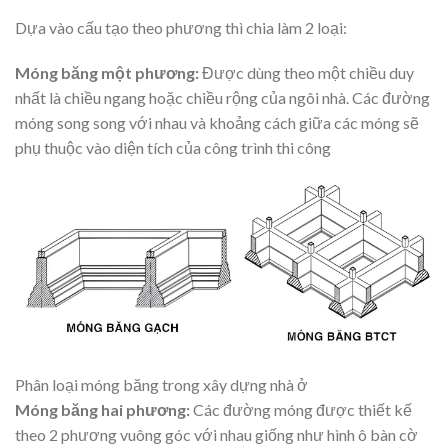
Dựa vào cấu tạo theo phương thì chia làm 2 loại:
Móng băng một phương:
Được dùng theo một chiều duy
nhất là chiều ngang hoặc chiều rộng của ngôi nhà. Các đường
móng song song với nhau và khoảng cách giữa các móng sẽ
phụ thuộc vào diện tích của công trình thi công
Phân loại móng băng trong xây dựng nhà ở
Móng băng hai phương:
Các đường móng được thiết kế
theo 2 phương vuông góc với nhau giống như hình ô bàn cờ