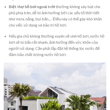
Biệt thự hồ bơi ngoài trời
thường không xây bạt che
phủ phía trên, dễ bị ảnh hưởng bởi các yếu tố thời tiết
như mưa, nắng, bụi bẩn,… Điều này có thể gây khó khăn
cho việc sử dụng và bảo trì hồ bơi.
Nếu gia chủ không thường xuyên vệ sinh hồ bơi, nước hồ
bơi sẽ bị bẩn rất nhanh, ảnh hưởng đến sức khỏe của
người sử dụng. Cần phải lắp đặt hệ thống lọc nước để
đảm bảo chất lượng nước hồ bơi.