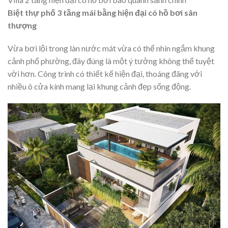
Biệt thự phố 3 tầng mái bằng hiện đại có hồ bơi sân
thượng
Vừa bơi lội trong làn nước mát vừa có thể nhìn ngắm khung
cảnh phố phường, đây đúng là một ý tưởng không thể tuyệt
vời hơn. Công trình có thiết kế hiện đại, thoáng đãng với
nhiều ô cửa kính mang lại khung cảnh đẹp sống động.