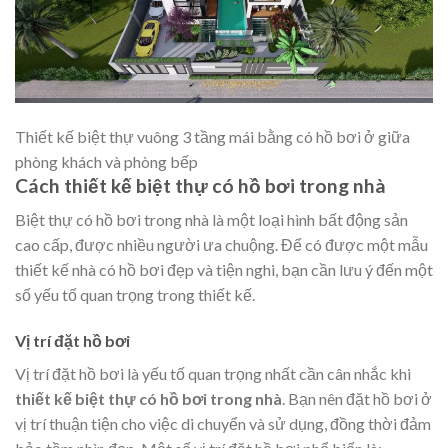
Thiết kế biệt thự vuông 3 tầng mái bằng có hồ bơi ở giữa
phòng khách và phòng bếp
Cách thiết kế biệt thự có hồ bơi trong nhà
Biệt thự có hồ bơi trong nhà là một loại hình bất động sản
cao cấp, được nhiều người ưa chuộng. Để có được một
mẫu
thiết kế nhà
có hồ bơi đẹp và tiện nghi, bạn cần lưu ý đến một
số yếu tố quan trọng trong thiết kế.
Vị trí đặt hồ bơi
Vị trí đặt hồ bơi là yếu tố quan trọng nhất cần cân nhắc khi
thiết kế biệt thự có hồ bơi trong nhà
. Bạn nên đặt hồ bơi ở
vị trí thuận tiện cho việc di chuyển và sử dụng, đồng thời đảm