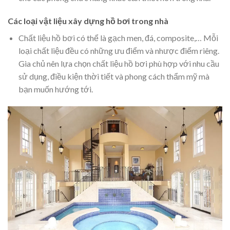
Các loại vật liệu xây dựng hồ bơi trong nhà
Chất liệu hồ bơi có thể là gạch men, đá, composite,… Mỗi
loại chất liệu đều có những ưu điểm và nhược điểm riêng.
Gia chủ nên lựa chọn chất liệu hồ bơi phù hợp với nhu cầu
sử dụng, điều kiện thời tiết và phong cách thẩm mỹ mà
bạn muốn hướng tới.