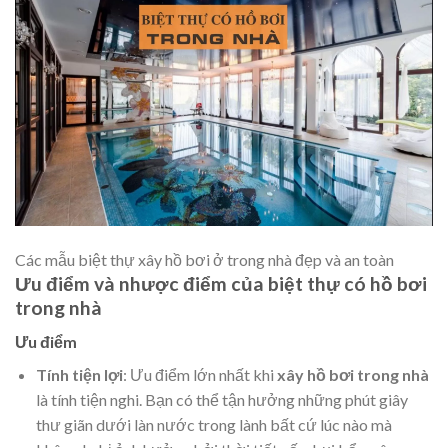
Các mẫu biệt thự xây hồ bơi ở trong nhà đẹp và an toàn
Ưu điểm và nhược điểm của biệt thự có hồ bơi
trong nhà
Ưu điểm
Tính tiện lợi
: Ưu điểm lớn nhất khi
xây hồ bơi trong nhà
là tính tiện nghi. Bạn có thể tận hưởng những phút giây
thư giãn dưới làn nước trong lành bất cứ lúc nào mà