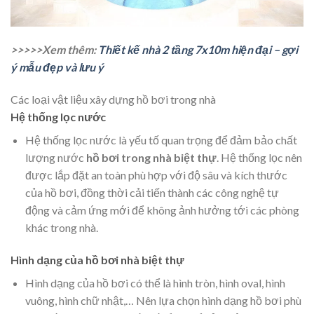
>>>>>Xem thêm:
Thiết kế nhà 2 tầng 7x10m hiện đại – gợi
ý mẫu đẹp và lưu ý
Các loại vật liệu xây dựng hồ bơi trong nhà
Hệ thống lọc nước
Hệ thống lọc nước là yếu tố quan trọng để đảm bảo chất
lượng nước
hồ bơi trong nhà biệt thự
. Hệ thống lọc nên
được lắp đặt an toàn phù hợp với độ sâu và kích thước
của hồ bơi, đồng thời cải tiến thành các công nghệ tự
động và cảm ứng mới để không ảnh hưởng tới các phòng
khác trong nhà.
Hình dạng của hồ bơi nhà biệt thự
Hình dạng của hồ bơi có thể là hình tròn, hình oval, hình
vuông, hình chữ nhật,… Nên lựa chọn hình dạng hồ bơi phù