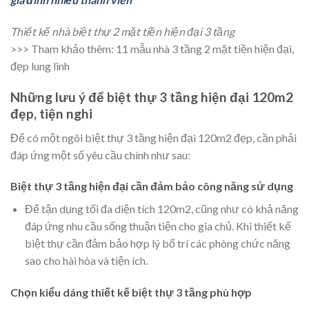
Thiết kế nhà biệt thự 2 mặt tiền hiện đại 3 tầng
>>> Tham khảo thêm
: 11 mẫu nhà 3 tầng 2 mặt tiền hiện đại,
đẹp lung linh
Những lưu ý để biệt thự 3 tầng hiện đại 120m2
đẹp, tiện nghi
Để có một ngôi biệt thự 3 tầng hiện đại 120m2 đẹp, cần phải
đáp ứng một số yêu cầu chính như sau:
Biệt thự 3 tầng hiện đại cần đảm bảo công năng sử dụng
Để tận dụng tối đa diện tích 120m2, cũng như có khả năng
đáp ứng nhu cầu sống thuận tiện cho gia chủ. Khi thiết kế
biệt thự cần đảm bảo hợp lý bố trí các phòng chức năng
sao cho hài hòa và tiện ích.
Chọn kiểu dáng thiết kế biệt thự 3 tầng phù hợp