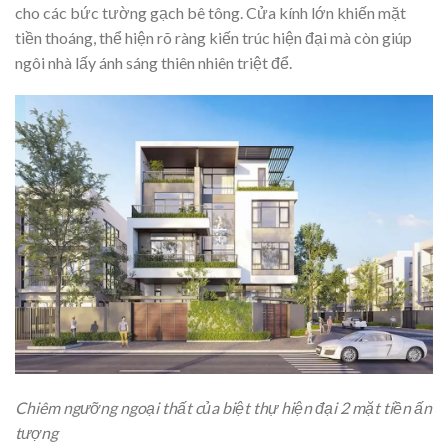
cho các bức tường gạch bê tông. Cửa kính lớn khiến mặt
tiền thoáng, thể hiện rõ ràng kiến trúc hiện đại mà còn giúp
ngôi nhà lấy ánh sáng thiên nhiên triệt để.
Chiêm ngưỡng ngoại thất của biệt thự hiện đại 2 mặt tiền ấn
tượng