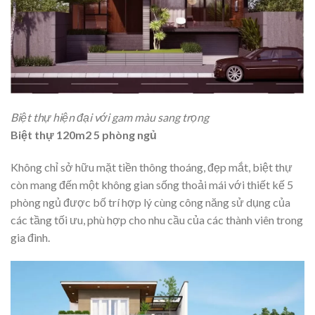
Biệt thự hiện đại với gam màu sang trọng
Biệt thự 120m2 5 phòng ngủ
Không chỉ sở hữu mặt tiền thông thoáng, đẹp mắt, biệt thự
còn mang đến một không gian sống thoải mái với thiết kế 5
phòng ngủ được bố trí hợp lý cùng công năng sử dụng của
các tầng tối ưu, phù hợp cho nhu cầu của các thành viên trong
gia đình.