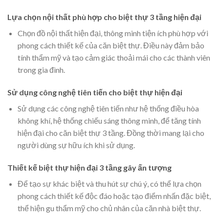
Lựa chọn nội thất phù hợp cho biệt thự 3 tầng hiện đại
Chọn đồ nội thất hiện đại, thông minh tiện ích phù hợp với
phong cách thiết kế của căn biệt thự. Điều này đảm bảo
tính thẩm mỹ và tạo cảm giác thoải mái cho các thành viên
trong gia đình.
Sử dụng công nghệ tiên tiến cho biệt thự hiện đại
Sử dụng các công nghệ tiên tiến như hệ thống điều hòa
không khí, hệ thống chiếu sáng thông minh, để tăng tính
hiện đại cho căn biệt thự 3 tầng. Đồng thời mang lại cho
người dùng sự hữu ích khi sử dụng.
Thiết kế biệt thự hiện đại 3 tầng gây ấn tượng
Để tạo sự khác biệt và thu hút sự chú ý, có thể lựa chọn
phong cách thiết kế độc đáo hoặc tạo điểm nhấn đặc biệt,
thể hiện gu thẩm mỹ cho chủ nhân của căn nhà biệt thự.