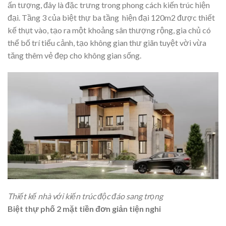
ấn tượng, đây là đặc trưng trong phong cách kiến trúc hiện
đại. Tầng 3 của biệt thự ba tầng hiện đại 120m2 được thiết
kế thụt vào, tạo ra một khoảng sân thượng rộng, gia chủ có
thể bố trí tiểu cảnh, tạo không gian thư giãn tuyệt vời vừa
tăng thêm vẻ đẹp cho không gian sống.
Thiết kế nhà với kiến trúc độc đáo sang trọng
Biệt thự phố 2 mặt tiền đơn giản tiện nghi