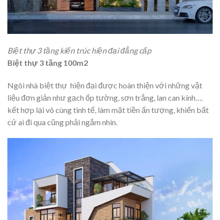
Biệt thự 3 tầng kiến trúc hiện đại đẳng cấp
Biệt thự 3 tầng 100m2
Ngôi nhà biệt thự hiện đại được hoàn thiện với những vật
liệu đơn giản như gạch ốp tường, sơn trắng, lan can kính….
kết hợp lại vô cùng tinh tế, làm mặt tiền ấn tượng, khiến bất
cứ ai đi qua cũng phải ngắm nhìn.