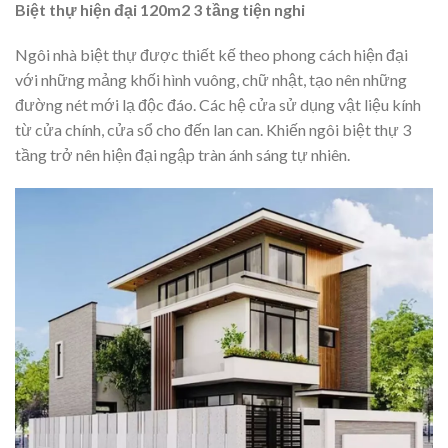
Biệt thự hiện đại 120m2 3 tầng tiện nghi
Ngôi nhà biệt thự được thiết kế theo phong cách hiện đại
với những mảng khối hình vuông, chữ nhật, tạo nên những
đường nét mới lạ độc đáo. Các hệ cửa sử dụng vật liệu kính
từ cửa chính, cửa sổ cho đến lan can. Khiến ngôi biệt thự 3
tầng trở nên hiện đại ngập tràn ánh sáng tự nhiên.