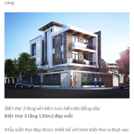
sáng.
Biệt thự 3 tầng với kiến trúc hiện đại đẳng cấp
Biệt thự 3 tầng 120m2 đẹp mắt
Mẫu biệt thự đẹp được thiết kế với hình khối thò ra thụt vào