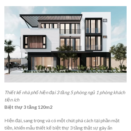
Thiết kế nhà phố hiện đại 3 tầng 5 phòng ngủ 1 phòng khách
tiện ích
Biệt thự 3 tầng 120m2
Hiện đại, sang trọng và có một chút phá cách tại phần mặt
tiền, khiến mẫu thiết kế biệt thự 3 tầng thật sự gây ấn