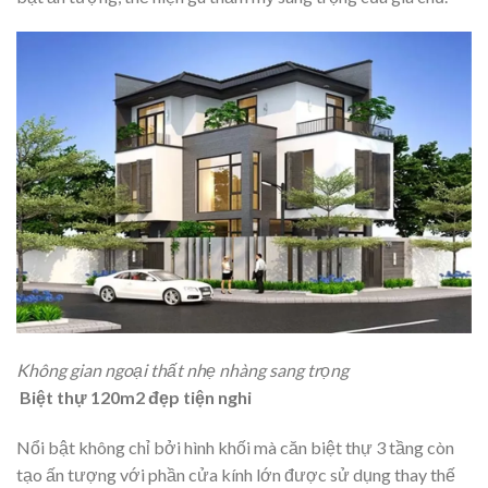
Không gian ngoại thất nhẹ nhàng sang trọng
Biệt thự 120m2 đẹp tiện nghi
Nổi bật không chỉ bởi hình khối mà căn biệt thự 3 tầng còn
tạo ấn tượng với phần cửa kính lớn được sử dụng thay thế