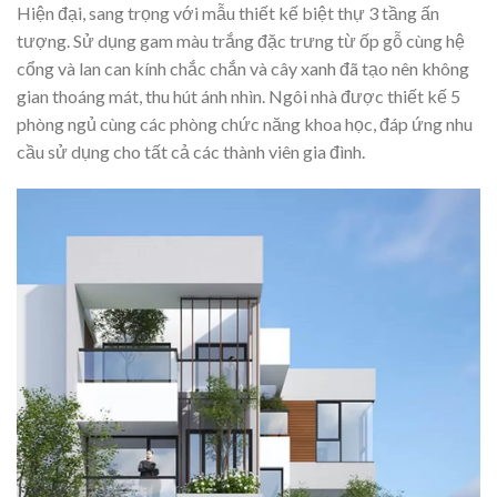
Hiện đại, sang trọng với mẫu thiết kế biệt thự 3 tầng ấn
tượng. Sử dụng gam màu trắng đặc trưng từ ốp gỗ cùng hệ
cổng và lan can kính chắc chắn và cây xanh đã tạo nên không
gian thoáng mát, thu hút ánh nhìn. Ngôi nhà được thiết kế 5
phòng ngủ cùng các phòng chức năng khoa học, đáp ứng nhu
cầu sử dụng cho tất cả các thành viên gia đình.