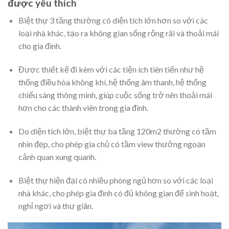
được yêu thích
Biệt thự 3 tầng thường có diện tích lớn hơn so với các
loại nhà khác, tạo ra không gian sống rộng rãi và thoải mái
cho gia đình.
Được thiết kế đi kèm với các tiện ích tiên tiến như hệ
thống điều hòa không khí, hệ thống âm thanh, hệ thống
chiếu sáng thông minh, giúp cuộc sống trở nên thoải mái
hơn cho các thành viên trong gia đình.
Do diện tích lớn, biệt thự ba tầng 120m2 thường có tầm
nhìn đẹp, cho phép gia chủ có tầm view thưởng ngoạn
cảnh quan xung quanh.
Biệt thự hiện đại có nhiều phòng ngủ hơn so với các loại
nhà khác, cho phép gia đình có đủ không gian để sinh hoạt,
nghỉ ngơi và thư giãn.