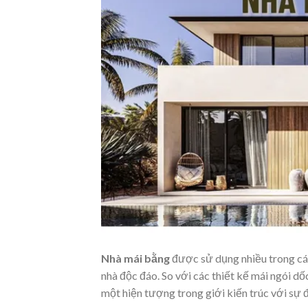
Nhà mái bằng
được sử dụng nhiều trong các
nhà độc đáo. So với các thiết kế mái ngói dố
một hiện tượng trong giới kiến trúc với sự đ