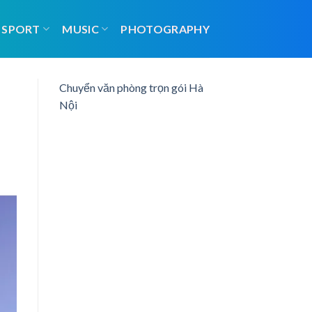
SPORT
MUSIC
PHOTOGRAPHY
Chuyển văn phòng trọn gói Hà
Nội