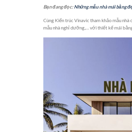
Bạn đang đọc:
Những mẫu nhà mái bằng đẹ
Cùng Kiến trúc Vinavic tham khảo mẫu nhà cấ
mẫu nhà nghỉ dưỡng,… với thiết kế mái bằng