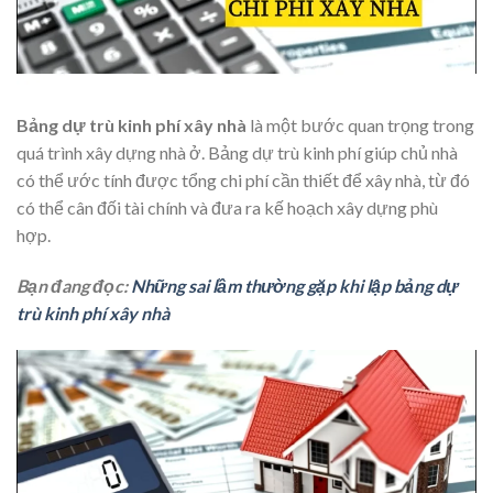
Bảng dự trù kinh phí xây nhà
là một bước quan trọng trong
quá trình xây dựng nhà ở. Bảng dự trù kinh phí giúp chủ nhà
có thể ước tính được tổng chi phí cần thiết để xây nhà, từ đó
có thể cân đối tài chính và đưa ra kế hoạch xây dựng phù
hợp.
Bạn đang đọc:
Những sai lầm thường gặp khi lập bảng dự
trù kinh phí xây nhà