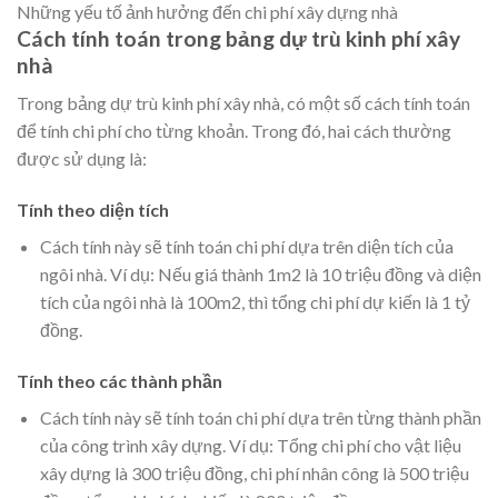
Những yếu tố ảnh hưởng đến chi phí xây dựng nhà
Cách tính toán trong bảng dự trù kinh phí xây
nhà
Trong bảng dự trù kinh phí xây nhà, có một số cách tính toán
để tính chi phí cho từng khoản. Trong đó, hai cách thường
được sử dụng là:
Tính theo diện tích
Cách tính này sẽ tính toán chi phí dựa trên diện tích của
ngôi nhà. Ví dụ: Nếu giá thành 1m2 là 10 triệu đồng và diện
tích của ngôi nhà là 100m2, thì tổng chi phí dự kiến là 1 tỷ
đồng.
Tính theo các thành phần
Cách tính này sẽ tính toán chi phí dựa trên từng thành phần
của công trình xây dựng. Ví dụ: Tổng chi phí cho vật liệu
xây dựng là 300 triệu đồng, chi phí nhân công là 500 triệu