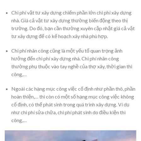
Chi phí vật tư xây dựng chiếm phần lớn chi phí xây dựng
nhà. Giá cả vật tư xây dựng thường biến động theo thị
trường. Do đó, bạn cần thường xuyên cập nhật giá cả vật
tư xây dựng để có kế hoạch xây nhà phù hợp.
Chi phí nhân công cũng là một yếu tố quan trọng ảnh
hưởng đến chi phí xây dựng nhà. Chi phí nhân công
thường phụ thuộc vào tay nghề của thợ xây, thời gian thi
công,…
Ngoài các hạng mục công việc cố định như phần thô, phần
hoàn thiện,… thì còn có một số hạng mục công việc không
cố định, có thể phát sinh trong quá trình xây dựng. Ví dụ
như chi phí sửa chữa, chi phí phát sinh do điều kiện thi
công,…