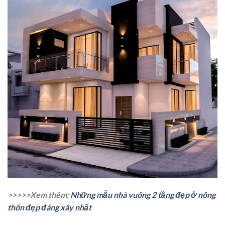
>>>>>Xem thêm:
Những mẫu nhà vuông 2 tầng đẹp ở nông
thôn đẹp đáng xây nhất