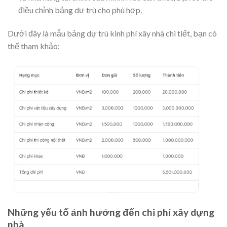
điều chỉnh bảng dự trù cho phù hợp.
Dưới đây là mẫu bảng dự trù kinh phí xây nhà chi tiết, bạn có
thể tham khảo:
Những yếu tố ảnh hưởng đến chi phí xây dựng
nhà