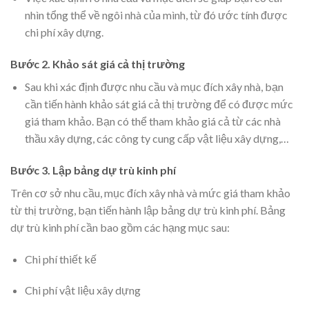
nhìn tổng thể về ngôi nhà của mình, từ đó ước tính được
chi phí xây dựng.
Bước 2. Khảo sát giá cả thị trường
Sau khi xác định được nhu cầu và mục đích xây nhà, bạn
cần tiến hành khảo sát giá cả thị trường để có được mức
giá tham khảo. Bạn có thể tham khảo giá cả từ các nhà
thầu xây dựng, các công ty cung cấp vật liệu xây dựng,…
Bước 3. Lập bảng dự trù kinh phí
Trên cơ sở nhu cầu, mục đích xây nhà và mức giá tham khảo
từ thị trường, bạn tiến hành lập bảng dự trù kinh phí. Bảng
dự trù kinh phí cần bao gồm các hạng mục sau:
Chi phí thiết kế
Chi phí vật liệu xây dựng