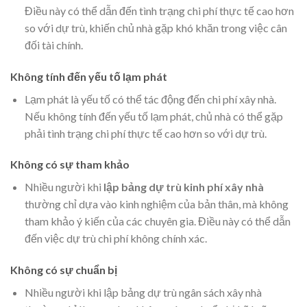
Điều này có thể dẫn đến tình trạng chi phí thực tế cao hơn
so với dự trù, khiến chủ nhà gặp khó khăn trong việc cân
đối tài chính.
Không tính đến yếu tố lạm phát
Lạm phát là yếu tố có thể tác động đến chi phí xây nhà.
Nếu không tính đến yếu tố lạm phát, chủ nhà có thể gặp
phải tình trạng chi phí thực tế cao hơn so với dự trù.
Không có sự tham khảo
Nhiều người khi
lập bảng dự trù kinh phí xây nhà
thường chỉ dựa vào kinh nghiệm của bản thân, mà không
tham khảo ý kiến của các chuyên gia. Điều này có thể dẫn
đến việc dự trù chi phí không chính xác.
Không có sự chuẩn bị
Nhiều người khi lập bảng dự trù ngân sách xây nhà