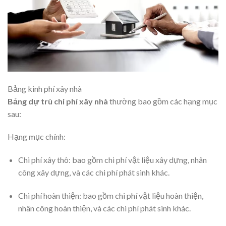
Bảng kinh phí xây nhà
Bảng dự trù chi phí xây nhà
thường bao gồm các hạng mục
sau:
Hạng mục chính:
Chi phí xây thô: bao gồm chi phí vật liệu xây dựng, nhân
công xây dựng, và các chi phí phát sinh khác.
Chi phí hoàn thiện: bao gồm chi phí vật liệu hoàn thiện,
nhân công hoàn thiện, và các chi phí phát sinh khác.