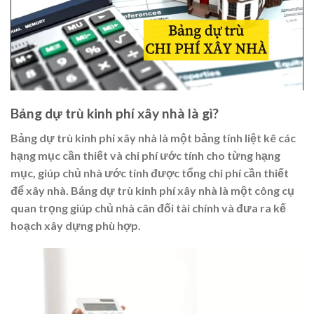
Bảng dự trù kinh phí xây nhà là gì?
Bảng dự trù kinh phí xây nhà là một bảng tính liệt kê các
hạng mục cần thiết và chi phí ước tính cho từng hạng
mục, giúp chủ nhà ước tính được tổng chi phí cần thiết
để xây nhà. Bảng dự trù kinh phí xây nhà là một công cụ
quan trọng giúp chủ nhà cân đối tài chính và đưa ra kế
hoạch xây dựng phù hợp.