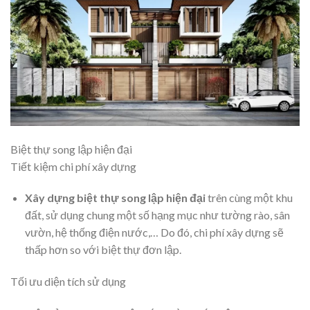
Biệt thự song lập hiện đại
Tiết kiệm chi phí xây dựng
Xây dựng biệt thự song lập hiện đại
trên cùng một khu
đất, sử dụng chung một số hạng mục như tường rào, sân
vườn, hệ thống điện nước,… Do đó, chi phí xây dựng sẽ
thấp hơn so với biệt thự đơn lập.
Tối ưu diện tích sử dụng