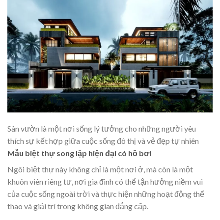
Sân vườn là một nơi sống lý tưởng cho những người yêu
thích sự kết hợp giữa cuộc sống đô thị và vẻ đẹp tự nhiên
Mẫu biệt thự song lập hiện đại có hồ bơi
Ngôi biệt thự này không chỉ là một nơi ở, mà còn là một
khuôn viên riêng tư, nơi gia đình có thể tận hưởng niềm vui
của cuộc sống ngoài trời và thực hiện những hoạt động thể
thao và giải trí trong không gian đẳng cấp.