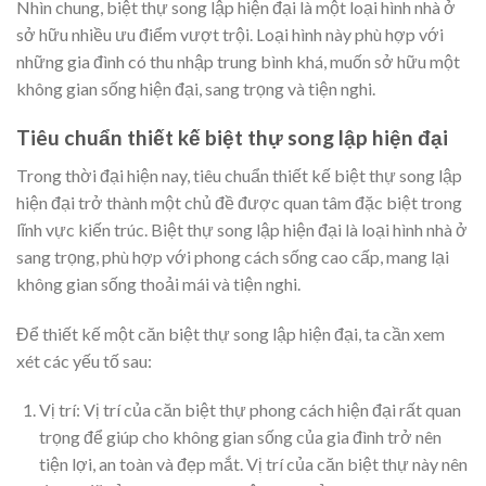
Nhìn chung, biệt thự song lập hiện đại là một loại hình nhà ở
sở hữu nhiều ưu điểm vượt trội. Loại hình này phù hợp với
những gia đình có thu nhập trung bình khá, muốn sở hữu một
không gian sống hiện đại, sang trọng và tiện nghi.
Tiêu chuẩn thiết kế biệt thự song lập hiện đại
Trong thời đại hiện nay, tiêu chuẩn thiết kế biệt thự song lập
hiện đại trở thành một chủ đề được quan tâm đặc biệt trong
lĩnh vực kiến trúc. Biệt thự song lập hiện đại là loại hình nhà ở
sang trọng, phù hợp với phong cách sống cao cấp, mang lại
không gian sống thoải mái và tiện nghi.
Để thiết kế một căn biệt thự song lập hiện đại, ta cần xem
xét các yếu tố sau:
Vị trí: Vị trí của căn biệt thự phong cách hiện đại rất quan
trọng để giúp cho không gian sống của gia đình trở nên
tiện lợi, an toàn và đẹp mắt. Vị trí của căn biệt thự này nên