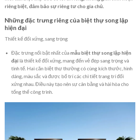
riêng biệt, đảm bảo sự riêng tư cho gia chủ.
Những đặc trưng riêng của biệt thự song lập
hiện đại
Thiết kế đối xứng, sang trọng
Đặc trưng nổi bật nhất của
mẫu biệt thự song lập hiện
đại
là thiết kế đối xứng, mang đến vẻ đẹp sang trọng và
tinh tế. Hai căn biệt thự thường có cùng kích thước, hình
dáng, màu sắc và được bố trí các chi tiết trang trí đối
xứng nhau. Điều này tạo nên sự cân bằng và hài hòa cho
tổng thể công trình.