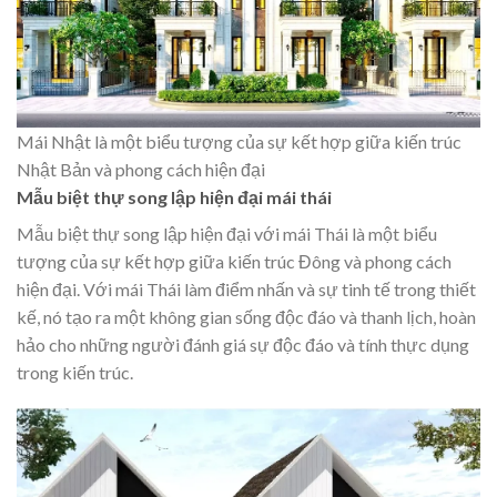
Mái Nhật là một biểu tượng của sự kết hợp giữa kiến trúc
Nhật Bản và phong cách hiện đại
Mẫu biệt thự song lập hiện đại mái thái
Mẫu biệt thự song lập hiện đại với mái Thái là một biểu
tượng của sự kết hợp giữa kiến trúc Đông và phong cách
hiện đại. Với mái Thái làm điểm nhấn và sự tinh tế trong thiết
kế, nó tạo ra một không gian sống độc đáo và thanh lịch, hoàn
hảo cho những người đánh giá sự độc đáo và tính thực dụng
trong kiến trúc.