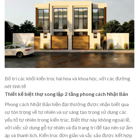
Bố trí các khối kiến trúc hài hòa và khoa học, với các đường
nét tinh tế
Thiết kế biệt thự song lập 2 tầng phong cách Nhật Bản
Phong cách Nhật Bản hiện đại thường được nhận biết qua
sự tôn trọng về tự nhiên và sự sáng tạo trong sử dụng các
yếu tố tự nhiên trong kiến trúc. Biệt thự này không ngoại lệ,
với việc sử dụng gỗ tự nhiên và đá trang trí để tạo nên sự ấm
áp và thanh lịch. Kiến trúc đơn giản và sắc sảo được kết hợp