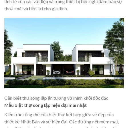
tinh tế của các vật liệu và trang thiết bị tiện nghi đảm bảo sự
thoải mái và tiện lợi cho gia đình.
Căn biệt thự song lập ấn tượng với hình khối độc đáo
Mẫu biệt thự song lập hiện đại mái nhật
Kiến trúc tổng thể của biệt thự kết hợp giữa vẻ đẹp của
thiết kế Nhật Bản và sự hiện đại. Các đường nét mềm mại,