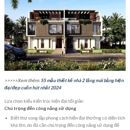
>>>>>Xem thêm:
55 mẫu thiết kế nhà 2 tầng mái bằng hiện
đại đẹp cuốn hút nhất 2024
Lựa chọn kiểu kiến trúc hiện đại tối giản
Chú trọng đến công năng sử dụng
Biệt thự song lập phong cách hiện đại thường có diện tích
khá lớn, do đó cần chú trọng đến công năng sử dụng để