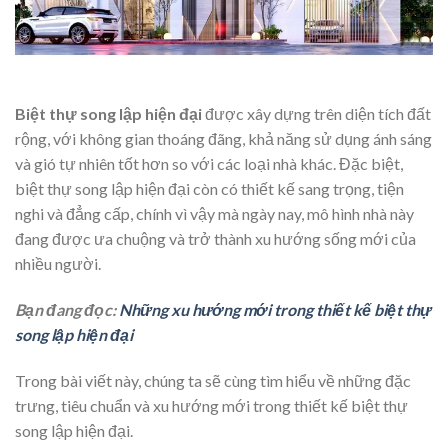
Biệt thự song lập hiện đại
được xây dựng trên diện tích đất
rộng, với không gian thoáng đãng, khả năng sử dụng ánh sáng
và gió tự nhiên tốt hơn so với các loại nhà khác. Đặc biệt,
biệt thự song lập hiện đại còn có thiết kế sang trọng, tiện
nghi và đẳng cấp, chính vì vậy mà ngày nay, mô hình nhà này
đang được ưa chuộng và trở thành xu hướng sống mới của
nhiều người.
Bạn đang đọc:
Những xu hướng mới trong thiết kế biệt thự
song lập hiện đại
Trong bài viết này, chúng ta sẽ cùng tìm hiểu về những đặc
trưng, tiêu chuẩn và xu hướng mới trong thiết kế biệt thự
song lập hiện đại.