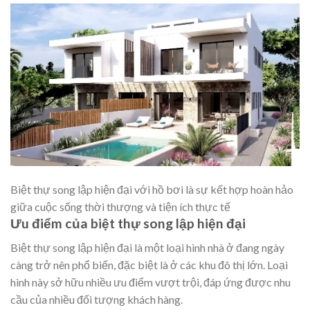
Biệt thự song lập hiện đại với hồ bơi là sự kết hợp hoàn hảo
giữa cuộc sống thời thượng và tiện ích thực tế
Ưu điểm của biệt thự song lập hiện đại
Biệt thự song lập hiện đại là một loại hình nhà ở đang ngày
càng trở nên phổ biến, đặc biệt là ở các khu đô thị lớn. Loại
hình này sở hữu nhiều ưu điểm vượt trội, đáp ứng được nhu
cầu của nhiều đối tượng khách hàng.