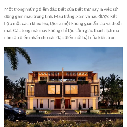
Một trong những điểm đặc biệt của biệt thự này là việc sử
dụng gam màu trung tính. Màu trắng, xám và nâu được kết
hợp một cách khéo léo, tạo ra một không gian ấm áp và thoải
mái. Các tông màu này không chỉ tạo cảm giác thanh lịch mà
còn tạo điểm nhấn cho các đặc điểm nổi bật của kiến trúc.