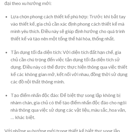
đại theo xu hướng mới:
Lựa chọn phong cách thiết kế phù hợp: Trước khi bắt tay
vào thiết kế, gia chủ cần xác định phong cách thiết kế mà
mình yêu thích. Điều này sẽ giúp định hướng cho quá trình
thiết kế và tạo nên một tổng thể hài hòa, thống nhất.
Tận dụng tối đa diện tích: Với diện tích đất hạn chế, gia
chủ cần chú trọng đến việc tận dụng tối đa diện tích sử
dụng. Điều này có thể được thực hiện thông qua việc thiết
kế các không gian mở, kết nối với nhau, đồng thời sử dụng
các đồ nội thất thông minh.
Tạo điểm nhấn độc đáo: Để biệt thự song lập không bị
nhàm chán, gia chủ có thể tạo điểm nhấn độc đáo cho ngôi
nhà thông qua việc sử dụng các vật liệu, màu sắc, hoa văn,
… khác biệt.
Với những xu hướng mới trong thiết kế biệt thự song lập