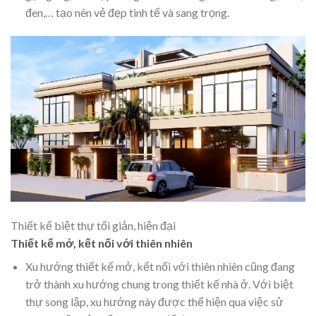
đen,… tạo nên vẻ đẹp tinh tế và sang trọng.
Thiết kế biệt thự tối giản, hiện đại
Thiết kế mở, kết nối với thiên nhiên
Xu hướng thiết kế mở, kết nối với thiên nhiên cũng đang
trở thành xu hướng chung trong thiết kế nhà ở. Với biệt
thự song lập, xu hướng này được thể hiện qua việc sử