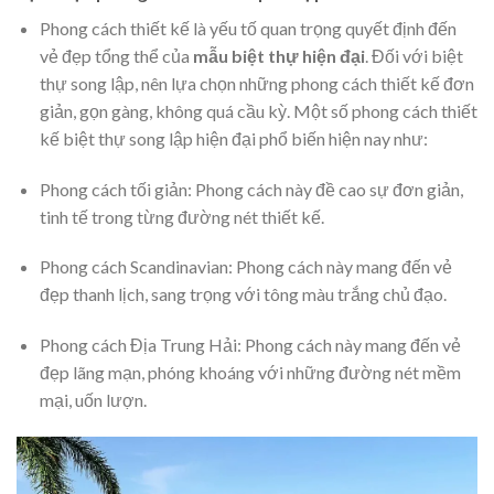
Phong cách thiết kế là yếu tố quan trọng quyết định đến
vẻ đẹp tổng thể của
mẫu biệt thự hiện đại
. Đối với biệt
thự song lập, nên lựa chọn những phong cách thiết kế đơn
giản, gọn gàng, không quá cầu kỳ. Một số phong cách thiết
kế biệt thự song lập hiện đại phổ biến hiện nay như:
Phong cách tối giản: Phong cách này đề cao sự đơn giản,
tinh tế trong từng đường nét thiết kế.
Phong cách Scandinavian: Phong cách này mang đến vẻ
đẹp thanh lịch, sang trọng với tông màu trắng chủ đạo.
Phong cách Địa Trung Hải: Phong cách này mang đến vẻ
đẹp lãng mạn, phóng khoáng với những đường nét mềm
mại, uốn lượn.