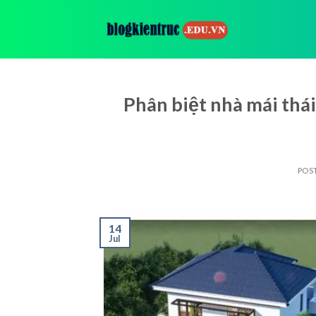
Skip
to
content
Phân biệt nhà mái thá
POS
14
Jul