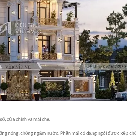
sổ, cửa chính và mái che.
chống nóng, chống ngấm nước. Phần mái có dạng ngói được xếp ch