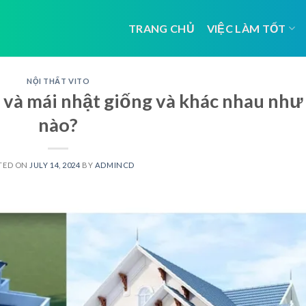
TRANG CHỦ
VIỆC LÀM TỐT
NỘI THẤT VITO
i và mái nhật giống và khác nhau như
nào?
TED ON
JULY 14, 2024
BY
ADMINCD