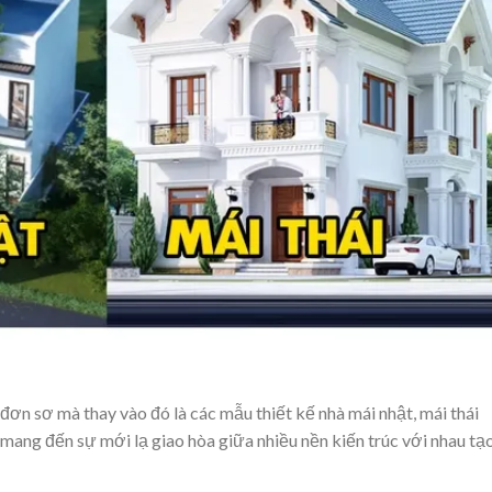
ơn sơ mà thay vào đó là các mẫu thiết kế nhà mái nhật, mái thái
ang đến sự mới lạ giao hòa giữa nhiều nền kiến trúc với nhau tạ