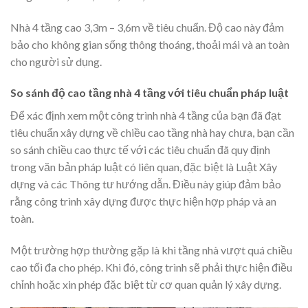
Nhà 4 tầng cao 3,3m – 3,6m về tiêu chuẩn. Độ cao này đảm
bảo cho không gian sống thông thoáng, thoải mái và an toàn
cho người sử dụng.
So sánh độ cao tầng nhà 4 tầng với tiêu chuẩn pháp luật
Để xác định xem một công trình nhà 4 tầng của bạn đã đạt
tiêu chuẩn xây dựng về chiều cao tầng nhà hay chưa, bạn cần
so sánh chiều cao thực tế với các tiêu chuẩn đã quy định
trong văn bản pháp luật có liên quan, đặc biệt là Luật Xây
dựng và các Thông tư hướng dẫn. Điều này giúp đảm bảo
rằng công trình xây dựng được thực hiện hợp pháp và an
toàn.
Một trường hợp thường gặp là khi tầng nhà vượt quá chiều
cao tối đa cho phép. Khi đó, công trình sẽ phải thực hiện điều
chỉnh hoặc xin phép đặc biệt từ cơ quan quản lý xây dựng.