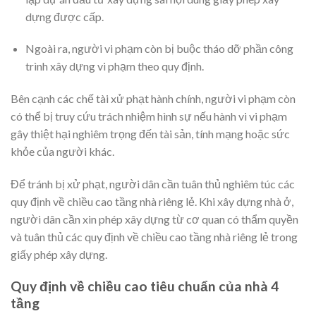
dựng được cấp.
Ngoài ra, người vi phạm còn bị buộc tháo dỡ phần công
trình xây dựng vi phạm theo quy định.
Bên cạnh các chế tài xử phạt hành chính, người vi phạm còn
có thể bị truy cứu trách nhiệm hình sự nếu hành vi vi phạm
gây thiệt hại nghiêm trọng đến tài sản, tính mạng hoặc sức
khỏe của người khác.
Để tránh bị xử phạt, người dân cần tuân thủ nghiêm túc các
quy định về chiều cao tầng nhà riêng lẻ. Khi xây dựng nhà ở,
người dân cần xin phép xây dựng từ cơ quan có thẩm quyền
và tuân thủ các quy định về chiều cao tầng nhà riêng lẻ trong
giấy phép xây dựng.
Quy định về chiều cao tiêu chuẩn của nhà 4
tầng