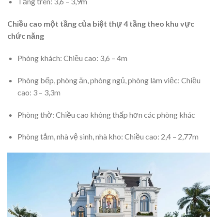
Tầng trên: 3,6 – 3,9m
Chiều cao một tầng của biệt thự 4 tầng theo khu vực
chức năng
Phòng khách: Chiều cao: 3,6 – 4m
Phòng bếp, phòng ăn, phòng ngủ, phòng làm việc: Chiều
cao: 3 – 3,3m
Phòng thờ: Chiều cao không thấp hơn các phòng khác
Phòng tắm, nhà vệ sinh, nhà kho: Chiều cao: 2,4 – 2,77m