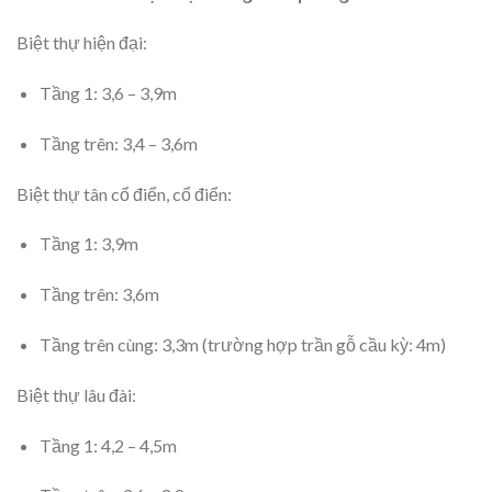
Biệt thự hiện đại:
Tầng 1: 3,6 – 3,9m
Tầng trên: 3,4 – 3,6m
Biệt thự tân cổ điển, cổ điển:
Tầng 1: 3,9m
Tầng trên: 3,6m
Tầng trên cùng: 3,3m (trường hợp trần gỗ cầu kỳ: 4m)
Biệt thự lâu đài:
Tầng 1: 4,2 – 4,5m