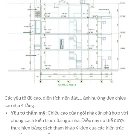
Các yếu tố độ cao, diện tích, nền đất,… ảnh hưởng đến chiều
cao nhà 4 tầng
Yếu tố thẩm mỹ:
Chiều cao của ngôi nhà cần phù hợp với
phong cách kiến trúc của ngôi nhà. Điều này có thể được
thực hiện bằng cách tham khảo ý kiến của các kiến trúc