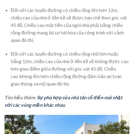
Đối với các tuyến đường có chiều rộng lớn hơn 12m,
chiều cao của nhà ở liền kề sẽ được hạn chế theo góc vát
45 độ. Chiều cao mặt tiền của ngôi nhà phải bằng chiều
rộng đường mang lại sự hài hòa của công trình với cảnh
quan đô thị.
Đối với các tuyến đường có chiều rộng nhỏ hơn hoặc
bằng 12m, chiều cao của nhà ở liền kề sẽ không được cao
hơn giao điểm giữa đường với góc vát 45 độ. Chiều
cao không lớn hơn chiều rộng đường đảm bảo an toàn
giao thông và mỹ quan đô thị.
Tìm hiểu thêm:
Sự phù hợp của nhà tân cổ điển mái nhật
với các vùng miền khác nhau