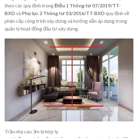
theo các quy định trong
Điều 1 Thông tư 07/2019/TT-
BXD
và
Phụ lục 2 Thông tư 03/2016/TT-BXD
quy định về
phân cấp công trình xây dựng và hướng dẫn áp dụng trong
quản lý hoạt động đầu tư xây dựng.
Trần nhà cao 3m là hợp lý