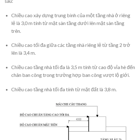
sau:
Chiều cao xây dựng trung bình của một tầng nhà ở riêng
lẻ là 3,0 m tính từ mặt sàn tầng dưới lên mặt sàn tầng
trên.
Chiều cao tối đa giữa các tầng nhà riêng lẻ từ tầng 2 trở
lên là 3,4 m.
Chiều cao tầng nhà tối đa là 3,5 m tính từ cao độ vỉa hè đến
chân ban công trong trường hợp ban công vượt lộ giới.
Chiều cao tầng nhà tối đa tính từ mặt đất là 3,8 m.