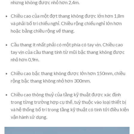
nhưng không được nhỏ hơn 2,4m.
Chiều cao của một đợt thang không được lớn hơn 1,8m
và phải bố trí chiếu nghỉ. Chiều rộng chiếu nghỉ lớn hơn
hoặc bằng chiều rộng vế thang.
Cầu thang ít nhất phải có một phía có tay vịn. Chiều cao
tay vịn của cầu thang tính từ mũi bậc thang không được
nhỏ hơn 0,9m.
Chiều cao bậc thang không được lớn hơn 150mm, chiều
rộng bậc thang không nhỏ hơn 300mm.
Chiều cao thông thuỷ của tầng kỹ thuật được xác định
trong từng trường hợp cụ thể, tuỳ thuộc vào loại thiết bị
và hệ thống bố trí trong tầng kỹ thuật có tính tới điều kiện
vận hành sử dụng.