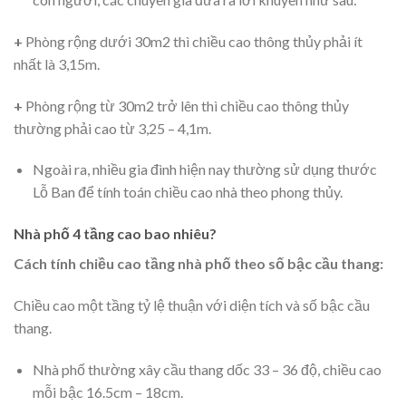
+
Phòng rộng dưới 30m2 thì chiều cao thông thủy phải ít
nhất là 3,15m.
+
Phòng rộng từ 30m2 trở lên thì chiều cao thông thủy
thường phải cao từ 3,25 – 4,1m.
Ngoài ra, nhiều gia đình hiện nay thường sử dụng thước
Lỗ Ban để tính toán chiều cao nhà theo phong thủy.
Nhà phố 4 tầng cao bao nhiêu?
Cách tính chiều cao tầng nhà phố theo số bậc cầu thang:
Chiều cao một tầng tỷ lệ thuận với diện tích và số bậc cầu
thang.
Nhà phố thường xây cầu thang dốc 33 – 36 độ, chiều cao
mỗi bậc 16.5cm – 18cm.