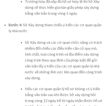
Trường hợp đã nộp đủ hồ sơ hợp lệ thì Sở Xây
dựng sẽ thực hiện gia hạn giấy phép xây dựng
bằng văn bản trong vòng 5 ngày.
Bước 4:
Sở Xây dựng tham chiếu ý kiến các cơ quan quản
lý nhà nước
Sở Xây dựng và các cơ quan chức năng có trách
nhiệm đối chiếu các điều kiện căn cứ quy mô,
tính chất, loại công trình và địa điểm xây dựng
công trình theo quy định của pháp luật để gửi
văn bản lấy ý kiến của các cơ quan quản lý nhà
nước về những lĩnh vực liên quan đến công trình
xây dựng.
Nếu các cơ quan quản lý hồ sơ không có ý kiến
bằng văn bản sau khi được Sở xây dựng hỏi
trong vòng 12 ngày kể từ ngày nhận được hồ sơ