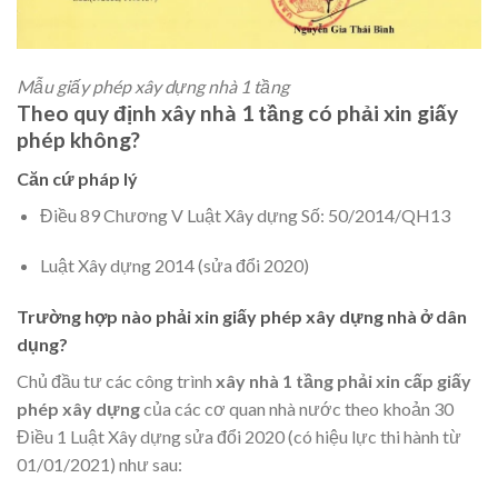
Mẫu giấy phép xây dựng nhà 1 tầng
Theo quy định xây nhà 1 tầng có phải xin giấy
phép không?
Căn cứ pháp lý
Điều 89 Chương V Luật Xây dựng Số: 50/2014/QH13
Luật Xây dựng 2014 (sửa đổi 2020)
Trường hợp nào phải xin giấy phép xây dựng nhà ở dân
dụng?
Chủ đầu tư các công trình
xây nhà 1 tầng phải xin cấp giấy
phép xây dựng
của các cơ quan nhà nước theo khoản 30
Điều 1 Luật Xây dựng sửa đổi 2020 (có hiệu lực thi hành từ
01/01/2021) như sau: