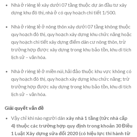
Nhà ở riêng lẻ xây dưới 07 tầng thuộc dự án đầu tư xây
dựng khu đô thị, nhà ở có quy hoạch chi tiết 1/500.
Nhà ở riêng lẻ ở nông thôn xây dưới 07 tầng không thuộc
quy hoạch đô thị, quy hoạch xây dựng khu chức năng hoặc
quy hoạch chi tiết xây dựng điểm dân cư nông thôn, trừ
trường hợp được xây dựng trong khu bảo tồn, khu di tích
lịch sử – văn hóa.
Nhà ở riêng lẻ ở miền núi, hải đảo thuộc khu vực không có
quy hoạch đô thị, quy hoạch xây dựng khu chức năng; trừ
trường hợp được xây dựng trong khu bảo tồn, khu di tích
lịch sử – văn hóa.
Giải quyết vấn đề
Vậy chỉ khi nào người dân
xây nhà 1 tầng (tức nhà cấp
4) thuộc các trường hợp quy định trong khoản 30 Điều
1 Luật Xây dựng sửa đổi 2020 (có hiệu lực thi hành từ