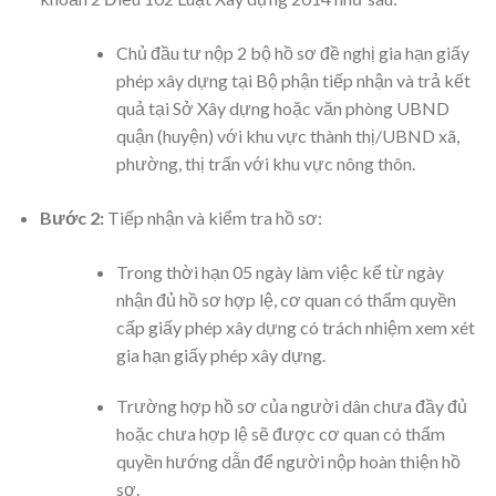
Chủ đầu tư nộp 2 bộ hồ sơ đề nghị gia hạn giấy
phép xây dựng tại Bộ phận tiếp nhận và trả kết
quả tại Sở Xây dựng hoặc văn phòng UBND
quận (huyện) với khu vực thành thị/UBND xã,
phường, thị trấn với khu vực nông thôn.
Bước 2:
Tiếp nhận và kiểm tra hồ sơ:
Trong thời hạn 05 ngày làm việc kể từ ngày
nhận đủ hồ sơ hợp lệ, cơ quan có thẩm quyền
cấp giấy phép xây dựng có trách nhiệm xem xét
gia hạn giấy phép xây dựng.
Trường hợp hồ sơ của người dân chưa đầy đủ
hoặc chưa hợp lệ sẽ được cơ quan có thẩm
quyền hướng dẫn để người nộp hoàn thiện hồ
sơ.