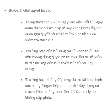
Bước 3:
Giải quyết hồ sơ:
Trong thời hạn 7 – 10 ngày làm việc kểt từ ngày
nhận được hồ sơ (hợp lệ hay không hợp lệ), cơ
quan giải quyết hồ sơ sẽ thẩm định hồ sơ và
kiểm tra thực địa.
Trường hợp cần bổ sung tài liệu còn thiếu, tài
liệu không đúng quy định thì chủ đầu tư sẽ nhận
được hướng dẫn bằng văn bản từ Sở Xây
dựng.
Trường hợp không đáp ứng được tài liệu chính
xác trong 3 ngày tiếp theo thì Sở Xây dựng có
trách nhiệm thông báo đến chủ đầu tư lý do
không cấp phép.