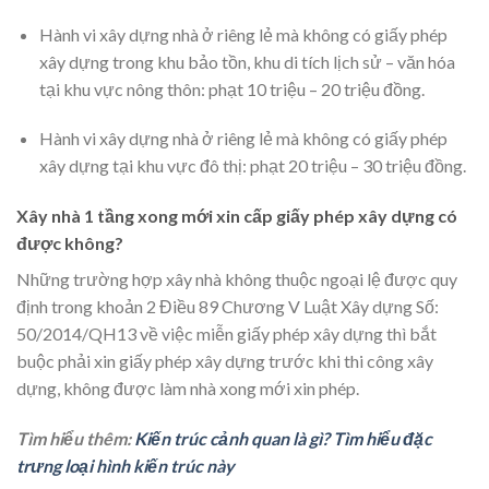
Hành vi xây dựng nhà ở riêng lẻ mà không có giấy phép
xây dựng trong khu bảo tồn, khu di tích lịch sử – văn hóa
tại khu vực nông thôn: phạt 10 triệu – 20 triệu đồng.
Hành vi xây dựng nhà ở riêng lẻ mà không có giấy phép
xây dựng tại khu vực đô thị: phạt 20 triệu – 30 triệu đồng.
Xây nhà 1 tầng xong mới xin cấp giấy phép xây dựng có
được không?
Những trường hợp xây nhà không thuộc ngoại lệ được quy
định trong ​​khoản 2 Điều 89 Chương V Luật Xây dựng Số:
50/2014/QH13 về việc miễn giấy phép xây dựng thì bắt
buộc phải xin giấy phép xây dựng trước khi thi công xây
dựng, không được làm nhà xong mới xin phép.
Tìm hiểu thêm:
Kiến trúc cảnh quan là gì? Tìm hiểu đặc
trưng loại hình kiến trúc này