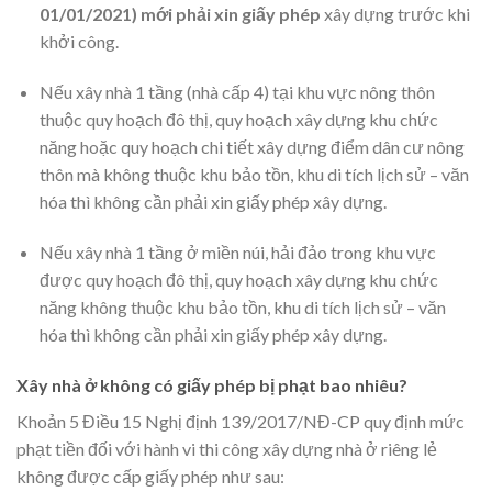
01/01/2021) mới phải xin giấy phép
xây dựng trước khi
khởi công.
Nếu xây nhà 1 tầng (nhà cấp 4) tại khu vực nông thôn
thuộc quy hoạch đô thị, quy hoạch xây dựng khu chức
năng hoặc quy hoạch chi tiết xây dựng điểm dân cư nông
thôn mà không thuộc khu bảo tồn, khu di tích lịch sử – văn
hóa thì không cần phải xin giấy phép xây dựng.
Nếu xây nhà 1 tầng ở miền núi, hải đảo trong khu vực
được quy hoạch đô thị, quy hoạch xây dựng khu chức
năng không thuộc khu bảo tồn, khu di tích lịch sử – văn
hóa thì không cần phải xin giấy phép xây dựng.
Xây nhà ở không có giấy phép bị phạt bao nhiêu?
Khoản 5 Điều 15 Nghị định 139/2017/NĐ-CP quy định mức
phạt tiền đối với hành vi thi công xây dựng nhà ở riêng lẻ
không được cấp giấy phép như sau: