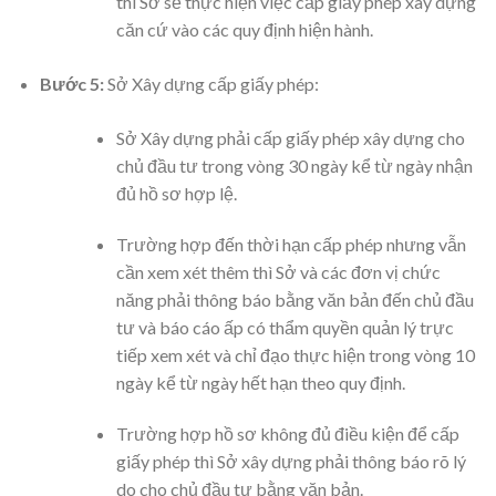
thì Sở sẽ thực hiện việc cấp giấy phép xây dựng
căn cứ vào các quy định hiện hành.
Bước 5:
Sở Xây dựng cấp giấy phép:
Sở Xây dựng phải cấp giấy phép xây dựng cho
chủ đầu tư trong vòng 30 ngày kể từ ngày nhận
đủ hồ sơ hợp lệ.
Trường hợp đến thời hạn cấp phép nhưng vẫn
cần xem xét thêm thì Sở và các đơn vị chức
năng phải thông báo bằng văn bản đến chủ đầu
tư và báo cáo ấp có thẩm quyền quản lý trực
tiếp xem xét và chỉ đạo thực hiện trong vòng 10
ngày kể từ ngày hết hạn theo quy định.
Trường hợp hồ sơ không đủ điều kiện để cấp
giấy phép thì Sở xây dựng phải thông báo rõ lý
do cho chủ đầu tư bằng văn bản.