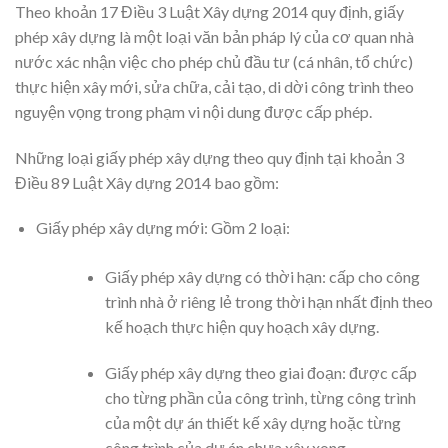
Theo khoản 17 Điều 3 Luật Xây dựng 2014 quy định, giấy
phép xây dựng là một loại văn bản pháp lý của cơ quan nhà
nước xác nhận việc cho phép chủ đầu tư (cá nhân, tổ chức)
thực hiện xây mới, sửa chữa, cải tạo, di dời công trình theo
nguyện vọng trong phạm vi nội dung được cấp phép.
Những loại giấy phép xây dựng theo quy định tại khoản 3
Điều 89 Luật Xây dựng 2014 bao gồm:
Giấy phép xây dựng mới: Gồm 2 loại:
Giấy phép xây dựng có thời hạn: cấp cho công
trình nhà ở riêng lẻ trong thời hạn nhất định theo
kế hoạch thực hiện quy hoạch xây dựng.
Giấy phép xây dựng theo giai đoạn: được cấp
cho từng phần của công trình, từng công trình
của một dự án thiết kế xây dựng hoặc từng
công trình của dự án chưa xây xong.