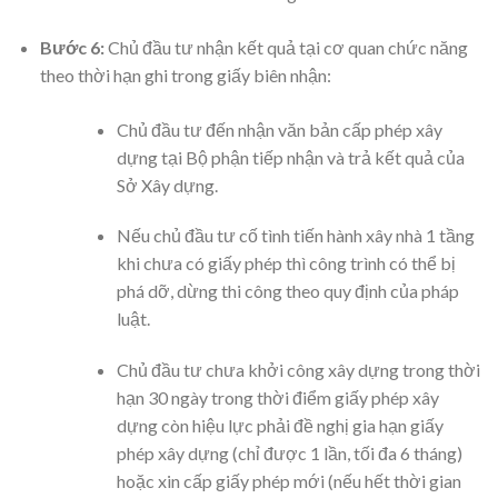
Bước 6:
Chủ đầu tư nhận kết quả tại cơ quan chức năng
theo thời hạn ghi trong giấy biên nhận:
Chủ đầu tư đến nhận văn bản cấp phép xây
dựng tại Bộ phận tiếp nhận và trả kết quả của
Sở Xây dựng.
Nếu chủ đầu tư cố tình tiến hành xây nhà 1 tầng
khi chưa có giấy phép thì công trình có thể bị
phá dỡ, dừng thi công theo quy định của pháp
luật.
Chủ đầu tư chưa khởi công xây dựng trong thời
hạn 30 ngày trong thời điểm giấy phép xây
dựng còn hiệu lực phải đề nghị gia hạn giấy
phép xây dựng (chỉ được 1 lần, tối đa 6 tháng)
hoặc xin cấp giấy phép mới (nếu hết thời gian