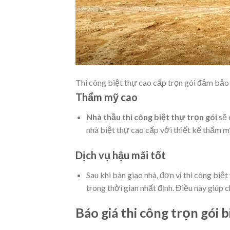
Thi công biệt thự cao cấp trọn gói đảm bảo
Thẩm mỹ cao
Nhà thầu thi công biệt thự trọn gói
sẽ 
nhà biệt thự cao cấp với thiết kế thẩm m
Dịch vụ hậu mãi tốt
Sau khi bàn giao nhà, đơn vị thi công biệt
trong thời gian nhất định. Điều này giúp 
Báo giá thi công trọn gói 