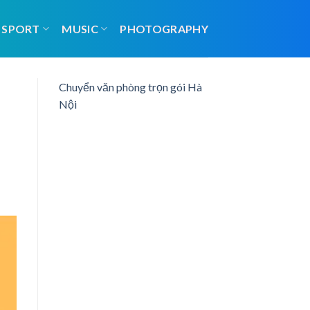
SPORT
MUSIC
PHOTOGRAPHY
Chuyển văn phòng trọn gói Hà
Nội