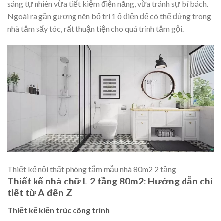
sáng tự nhiên vừa tiết kiệm điện năng, vừa tránh sự bí bách.
Ngoài ra gần gương nên bố trí 1 ổ điện để có thể đứng trong
nhà tắm sấy tóc, rất thuận tiện cho quá trình tắm gội.
Thiết kế nội thất phòng tắm mẫu nhà 80m2 2 tầng
Thiết kế nhà chữ L 2 tầng 80m2: Hướng dẫn chi
tiết từ A đến Z
Thiết kế kiến trúc công trình