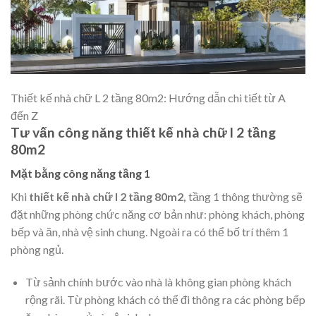
Thiết kế nhà chữ L 2 tầng 80m2: Hướng dẫn chi tiết từ A
đến Z
Tư vấn công năng thiết kế nhà chữ l 2 tầng
80m2
Mặt bằng công năng tầng 1
Khi
thiết kế nhà chữ l 2 tầng 80m2,
tầng 1 thông thường sẽ
đặt những phòng chức năng cơ bản như: phòng khách, phòng
bếp và ăn, nhà vệ sinh chung. Ngoài ra có thể bố trí thêm 1
phòng ngủ.
Từ sảnh chính bước vào nhà là không gian phòng khách
rộng rãi. Từ phòng khách có thể đi thông ra các phòng bếp