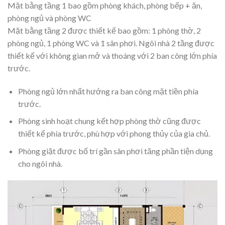
Mặt bằng tầng 1 bao gồm phòng khách, phòng bếp + ăn,
phòng ngủ và phòng WC
Mặt bằng tầng 2 được thiết kế bao gồm: 1 phòng thờ, 2
phòng ngủ, 1 phòng WC và 1 sân phơi. Ngôi nhà 2 tầng được
thiết kế với không gian mở và thoáng với 2 ban công lớn phía
trước.
Phòng ngủ lớn nhất hướng ra ban công mặt tiền phía
trước.
Phòng sinh hoạt chung kết hợp phòng thờ cũng được
thiết kế phía trước, phù hợp với phong thủy của gia chủ.
Phòng giặt được bố trí gần sân phơi tăng phần tiện dụng
cho ngôi nhà.