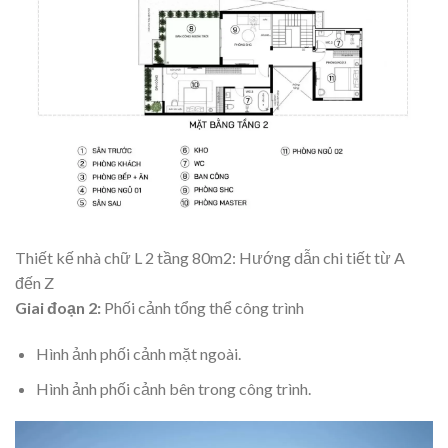
Thiết kế nhà chữ L 2 tầng 80m2: Hướng dẫn chi tiết từ A
đến Z
Giai đoạn 2:
Phối cảnh tổng thể công trình
Hình ảnh phối cảnh mặt ngoài.
Hình ảnh phối cảnh bên trong công trình.