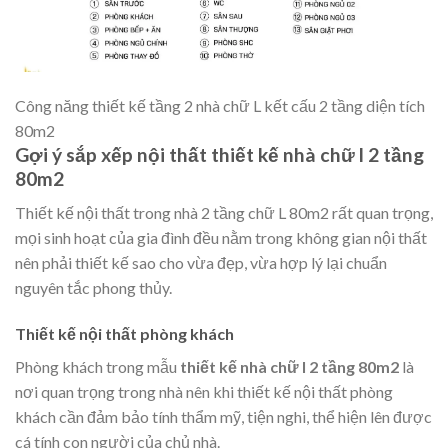
Công năng thiết kế tầng 2 nhà chữ L kết cấu 2 tầng diện tích
80m2
Gợi ý sắp xếp nội thất thiết kế nhà chữ l 2 tầng
80m2
Thiết kế nội thất trong nhà 2 tầng chữ L 80m2 rất quan trọng,
mọi sinh hoạt của gia đình đều nằm trong không gian nội thất
nên phải thiết kế sao cho vừa đẹp, vừa hợp lý lại chuẩn
nguyên tắc phong thủy.
Thiết kế nội thất phòng khách
Phòng khách trong mẫu
thiết kế nhà chữ l 2 tầng 80m2
là
nơi quan trọng trong nhà nên khi thiết kế nội thất phòng
khách cần đảm bảo tính thẩm mỹ, tiện nghi, thể hiện lên được
cá tính con người của chủ nhà.