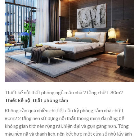
Thiết kế nội thất phòng ngủ mẫu nhà 2 tầng chữ L 80m2
Thiết kế nội thất phòng tắm
Không cần quá nhiều chi tiết cầu kỳ phòng tắm nhà chữ l
80m2 2 tầng nên sử dụng nội thất thông minh đa năng để
không gian trở nên rộng rãi, hiện đại và gọn gàng hơn. Tông
màu nền nã và thanh lịch, nên kết hợp một cửa sổ nhỏ lấy ánh