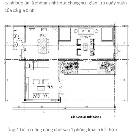
cạnh bếp ăn là phòng sinh hoạt chung nơi giao lưu quây quần
của cả gia đình.
Tầng 1 bố trí công năng như sau 1 phòng khách kết hợp