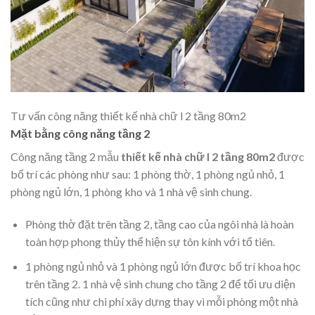
Tư vấn công năng thiết kế nhà chữ l 2 tầng 80m2
Mặt bằng công năng tầng 2
Công năng tầng 2 mẫu
thiết kế nhà chữ l 2 tầng 80m2
được
bố trí các phòng như sau: 1 phòng thờ, 1 phòng ngủ nhỏ, 1
phòng ngủ lớn, 1 phòng kho và 1 nhà vệ sinh chung.
Phòng thờ đặt trên tầng 2, tầng cao của ngôi nhà là hoàn
toàn hợp phong thủy thể hiện sự tôn kính với tổ tiên.
1 phòng ngủ nhỏ và 1 phòng ngủ lớn được bố trí khoa học
trên tầng 2. 1 nhà vệ sinh chung cho tầng 2 để tối ưu diện
tích cũng như chi phí xây dựng thay vì mỗi phòng một nhà