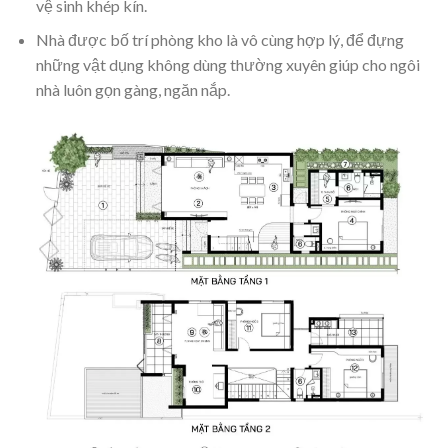
vệ sinh khép kín.
Nhà được bố trí phòng kho là vô cùng hợp lý, để đựng
những vật dụng không dùng thường xuyên giúp cho ngôi
nhà luôn gọn gàng, ngăn nắp.