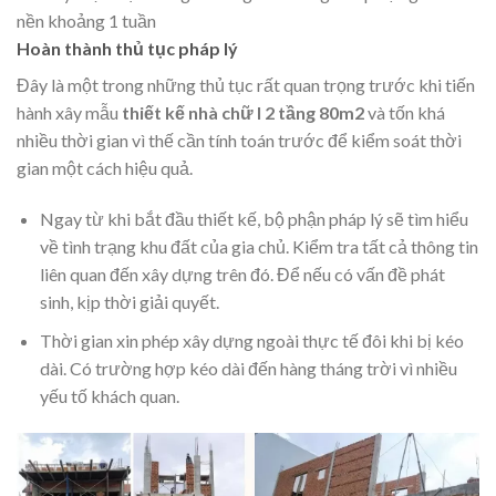
nền khoảng 1 tuần
Hoàn thành thủ tục pháp lý
Đây là một trong những thủ tục rất quan trọng trước khi tiến
hành xây mẫu
thiết kế nhà chữ l 2 tầng 80m2
và tốn khá
nhiều thời gian vì thế cần tính toán trước để kiểm soát thời
gian một cách hiệu quả.
Ngay từ khi bắt đầu thiết kế, bộ phận pháp lý sẽ tìm hiểu
về tình trạng khu đất của gia chủ. Kiểm tra tất cả thông tin
liên quan đến xây dựng trên đó. Để nếu có vấn đề phát
sinh, kịp thời giải quyết.
Thời gian xin phép xây dựng ngoài thực tế đôi khi bị kéo
dài. Có trường hợp kéo dài đến hàng tháng trời vì nhiều
yếu tố khách quan.