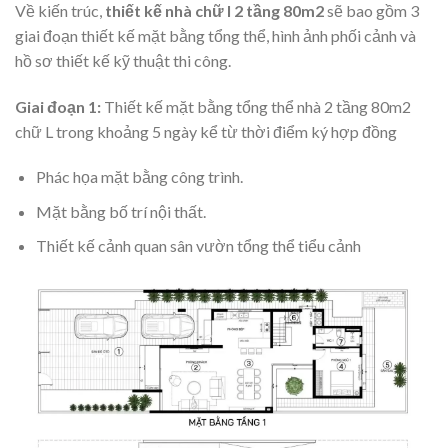
Về kiến trúc,
thiết kế nhà chữ l 2 tầng 80m2
sẽ bao gồm 3
giai đoạn thiết kế mặt bằng tổng thể, hình ảnh phối cảnh và
hồ sơ thiết kế kỹ thuật thi công.
Giai đoạn 1:
Thiết kế mặt bằng tổng thể nhà 2 tầng 80m2
chữ L trong khoảng 5 ngày kể từ thời điểm ký hợp đồng
Phác họa mặt bằng công trình.
Mặt bằng bố trí nội thất.
Thiết kế cảnh quan sân vườn tổng thể tiểu cảnh