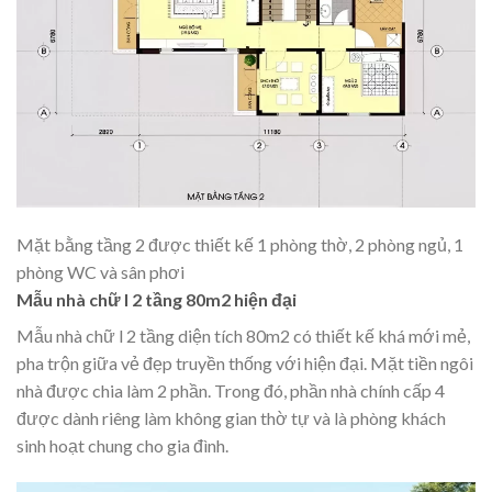
Mặt bằng tầng 2 được thiết kế 1 phòng thờ, 2 phòng ngủ, 1
phòng WC và sân phơi
Mẫu nhà chữ l 2 tầng 80m2 hiện đại
Mẫu nhà chữ l 2 tầng diện tích 80m2 có thiết kế khá mới mẻ,
pha trộn giữa vẻ đẹp truyền thống với hiện đại. Mặt tiền ngôi
nhà được chia làm 2 phần. Trong đó, phần nhà chính cấp 4
được dành riêng làm không gian thờ tự và là phòng khách
sinh hoạt chung cho gia đình.