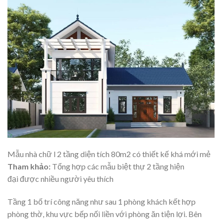
Mẫu nhà chữ l 2 tầng diện tích 80m2 có thiết kế khá mới mẻ
Tham khảo:
Tổng hợp các mẫu
biệt thự 2 tầng hiện
đại
được nhiều người yêu thích
Tầng 1 bố trí công năng như sau 1 phòng khách kết hợp
phòng thờ, khu vực bếp nối liền với phòng ăn tiện lợi. Bên