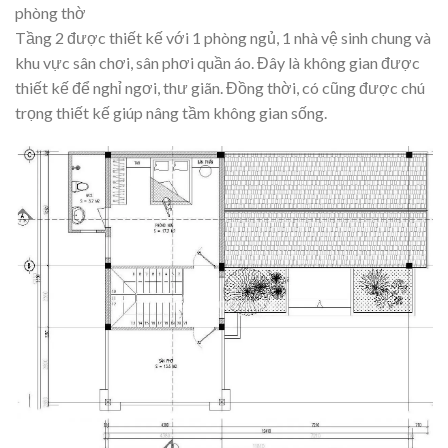
phòng thờ
Tầng 2 được thiết kế với 1 phòng ngủ, 1 nhà vệ sinh chung và
khu vực sân chơi, sân phơi quần áo. Đây là không gian được
thiết kế để nghỉ ngơi, thư giãn. Đồng thời, có cũng được chú
trọng thiết kế giúp nâng tầm không gian sống.