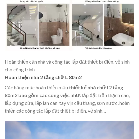
Hoàn thiện căn nhà và công tác lắp đặt thiết bị điện, vệ sinh
cho công trình
Hoàn thiện nhà 2 tầng chữ L 80m2
Các hạng mục hoàn thiện mẫu
thiết kế nhà chữ l 2 tầng
80m2 bao gồm các công việc như:
lắp đặt trần thạch cao,
lắp dựng cửa, lắp lan can, tay vịn cầu thang, sơn nước, hoàn
thiện các công tác lắp đặt thiết bị điện, vệ sinh…