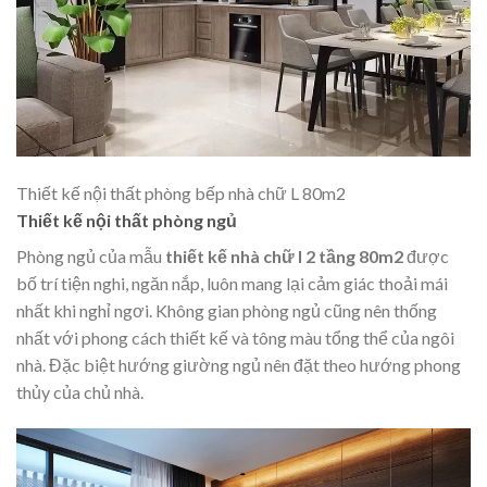
Thiết kế nội thất phòng bếp nhà chữ L 80m2
Thiết kế nội thất phòng ngủ
Phòng ngủ của mẫu
thiết kế nhà chữ l 2 tầng 80m2
được
bố trí tiện nghi, ngăn nắp, luôn mang lại cảm giác thoải mái
nhất khi nghỉ ngơi. Không gian phòng ngủ cũng nên thống
nhất với phong cách thiết kế và tông màu tổng thể của ngôi
nhà. Đặc biệt hướng giường ngủ nên đặt theo hướng phong
thủy của chủ nhà.