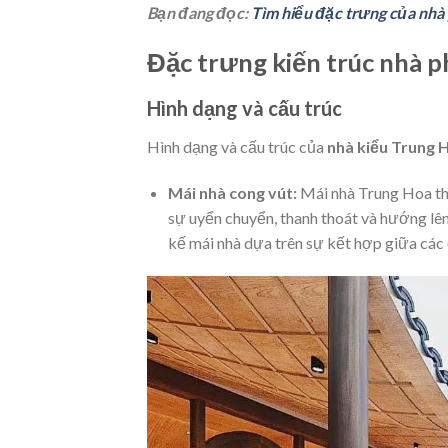
Bạn đang đọc:
Tìm hiểu đặc trưng của nhà
Đặc trưng kiến trúc nhà 
Hình dạng và cấu trúc
Hình dạng và cấu trúc của
nhà kiểu Trung 
Mái nhà cong vút:
Mái nhà Trung Hoa th
sự uyển chuyển, thanh thoát và hướng lên
kế mái nhà dựa trên sự kết hợp giữa các 