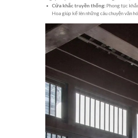
Cửa khắc truyền thống:
Phong tục khắc
Hoa giúp kể lên những câu chuyện văn hóa 