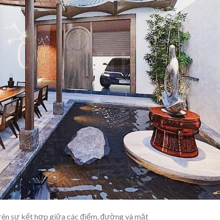
trên sự kết hợp giữa các điểm, đường và mặt