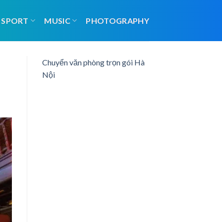
SPORT
MUSIC
PHOTOGRAPHY
Chuyển văn phòng trọn gói Hà
Nội