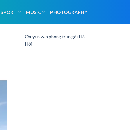
SPORT
MUSIC
PHOTOGRAPHY
Chuyển văn phòng trọn gói Hà
Nội