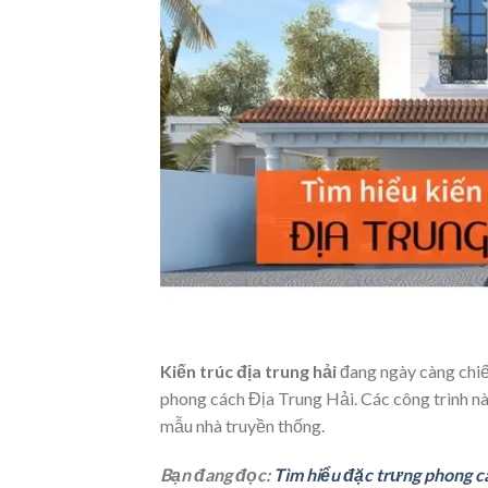
Kiến trúc địa trung hải
đang ngày càng chiếm
phong cách Địa Trung Hải. Các công trình này
mẫu nhà truyền thống.
Bạn đang đọc:
Tìm hiểu đặc trưng phong cá