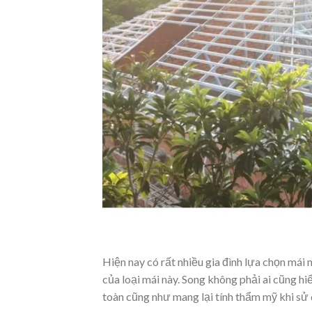
Hiện nay có rất nhiều gia đình lựa chọn mái 
của loại mái này. Song không phải ai cũng hi
toàn cũng như mang lại tính thẩm mỹ khi sử