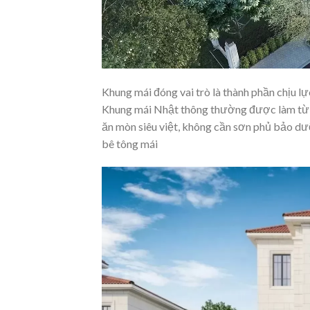
Khung mái đóng vai trò là thành phần chịu l
Khung mái Nhật thông thường được làm t
ăn mòn siêu việt, không cần sơn phủ bảo dư
bê tông mái