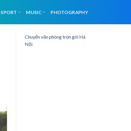
SPORT
MUSIC
PHOTOGRAPHY
Chuyển văn phòng trọn gói Hà
Nội