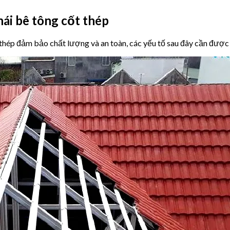
ái bê tông cốt thép
 thép đảm bảo chất lượng và an toàn, các yếu tố sau đây cần được