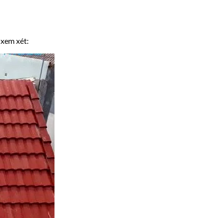
 xem xét: